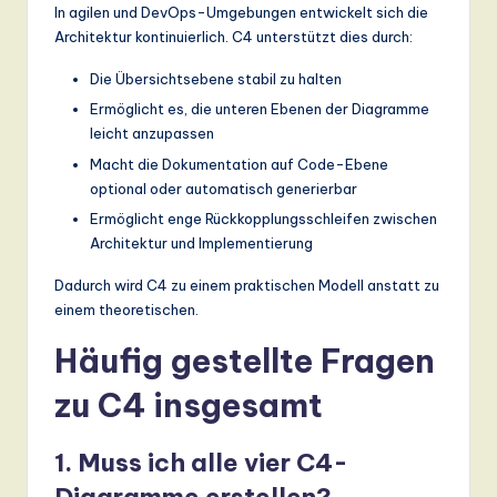
In agilen und DevOps-Umgebungen entwickelt sich die
Architektur kontinuierlich. C4 unterstützt dies durch:
Die Übersichtsebene stabil zu halten
Ermöglicht es, die unteren Ebenen der Diagramme
leicht anzupassen
Macht die Dokumentation auf Code-Ebene
optional oder automatisch generierbar
Ermöglicht enge Rückkopplungsschleifen zwischen
Architektur und Implementierung
Dadurch wird C4 zu einem praktischen Modell anstatt zu
einem theoretischen.
Häufig gestellte Fragen
zu C4 insgesamt
1. Muss ich alle vier C4-
Diagramme erstellen?