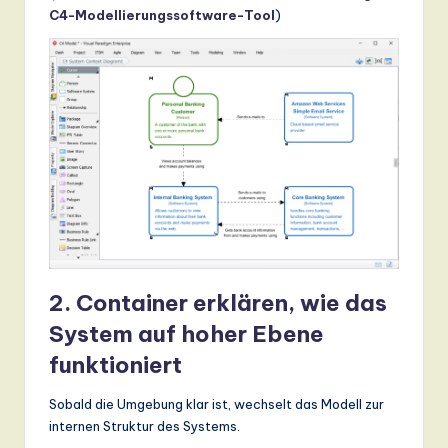
C4-Modellierungssoftware-Tool
)
2. Container erklären, wie das
System auf hoher Ebene
funktioniert
Sobald die Umgebung klar ist, wechselt das Modell zur
internen Struktur des Systems.