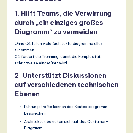
1. Hilft Teams, die Verwirrung
durch „ein einziges großes
Diagramm“ zu vermeiden
Ohne C4 füllen viele Architekturdiagramme alles
zusammen.
C4 fördert die Trennung, damit die Komplexität
schrittweise eingeführt wird.
2. Unterstützt Diskussionen
auf verschiedenen technischen
Ebenen
Führungskräfte können das Kontextdiagramm
besprechen.
Architekten beziehen sich auf das Container-
Diagramm.