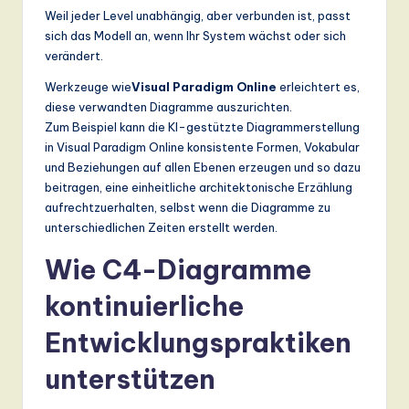
Weil jeder Level unabhängig, aber verbunden ist, passt
sich das Modell an, wenn Ihr System wächst oder sich
verändert.
Werkzeuge wie
Visual Paradigm Online
erleichtert es,
diese verwandten Diagramme auszurichten.
Zum Beispiel kann die KI-gestützte Diagrammerstellung
in Visual Paradigm Online konsistente Formen, Vokabular
und Beziehungen auf allen Ebenen erzeugen und so dazu
beitragen, eine einheitliche architektonische Erzählung
aufrechtzuerhalten, selbst wenn die Diagramme zu
unterschiedlichen Zeiten erstellt werden.
Wie C4-Diagramme
kontinuierliche
Entwicklungspraktiken
unterstützen