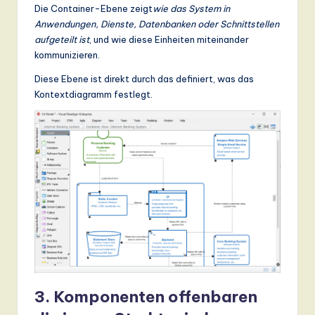
Die Container-Ebene zeigt
wie das System in
Anwendungen, Dienste, Datenbanken oder Schnittstellen
aufgeteilt ist
, und wie diese Einheiten miteinander
kommunizieren.
Diese Ebene ist direkt durch das definiert, was das
Kontextdiagramm festlegt.
3. Komponenten offenbaren