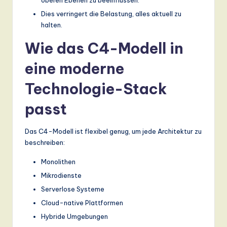
Dies verringert die Belastung, alles aktuell zu
halten.
Wie das C4-Modell in
eine moderne
Technologie-Stack
passt
Das C4-Modell ist flexibel genug, um jede Architektur zu
beschreiben:
Monolithen
Mikrodienste
Serverlose Systeme
Cloud-native Plattformen
Hybride Umgebungen