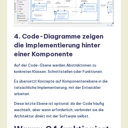
4. Code-Diagramme zeigen
die Implementierung hinter
einer Komponente
Auf der Code-Ebene werden Abstraktionen zu
konkreten Klassen, Schnittstellen oder Funktionen.
Es übersetzt Konzepte auf Komponentenebene in die
tatsächliche Implementierung, mit der Entwickler
arbeiten.
Diese letzte Ebene ist optional, da der Code häufig
wechselt, aber wenn erforderlich, verbindet sie die
Architektur direkt mit der Software selbst.