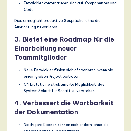
Entwickler konzentrieren sich auf Komponenten und
Code.
Dies ermöglicht produktive Gespräche, ohne die
Ausrichtung zu verlieren.
3. Bietet eine Roadmap für die
Einarbeitung neuer
Teammitglieder
Neue Entwickler fühlen sich oft verloren, wenn sie
einem großen Projekt beitreten.
C4 bietet eine strukturierte Möglichkeit, das
System Schritt für Schritt zu verstehen.
4. Verbessert die Wartbarkeit
der Dokumentation
Niedrigere Ebenen können sich ändern, ohne die
oberen Ebenen zu beeinflussen.