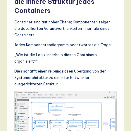
die innere Struktur jedes
Containers
Container sind auf hoher Ebene; Komponenten zeigen
die detaillierten Verantwortlichkeiten innerhalb eines
Containers.
Jedes Komponentendiagramm beantwortet die Frage:
„Wie ist die Logik innerhalb dieses Containers
organisiert?“
Dies schafft einen reibungslosen Übergang von der
Systemarchitektur zu einer für Entwickler
ausgerichteten Struktur.