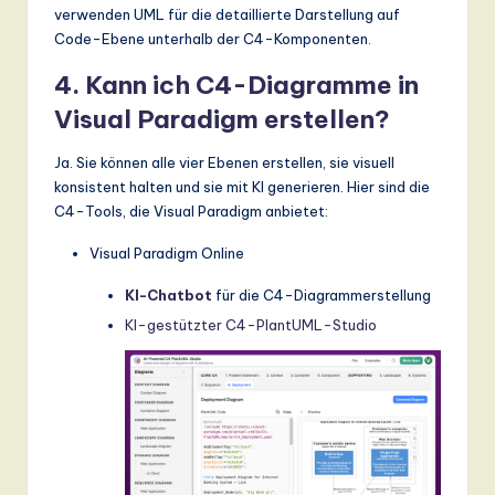
verwenden UML für die detaillierte Darstellung auf
Code-Ebene unterhalb der C4-Komponenten.
4. Kann ich C4-Diagramme in
Visual Paradigm erstellen?
Ja. Sie können alle vier Ebenen erstellen, sie visuell
konsistent halten und sie mit KI generieren. Hier sind die
C4-Tools, die Visual Paradigm anbietet:
Visual Paradigm Online
KI-Chatbot
für die C4-Diagrammerstellung
KI-gestützter C4-PlantUML-Studio