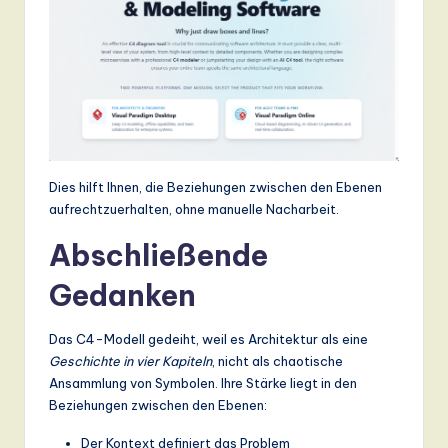
Dies hilft Ihnen, die Beziehungen zwischen den Ebenen
aufrechtzuerhalten, ohne manuelle Nacharbeit.
Abschließende
Gedanken
Das C4-Modell gedeiht, weil es Architektur als eine
Geschichte in vier Kapiteln
, nicht als chaotische
Ansammlung von Symbolen. Ihre Stärke liegt in den
Beziehungen zwischen den Ebenen:
Der Kontext definiert das Problem