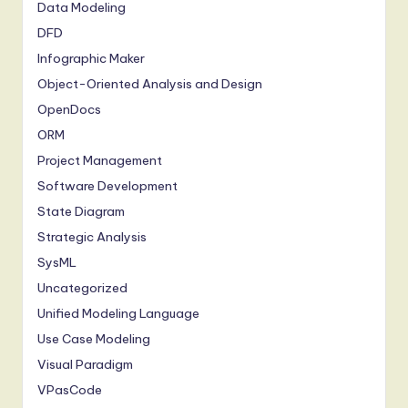
Data Modeling
DFD
Infographic Maker
Object-Oriented Analysis and Design
OpenDocs
ORM
Project Management
Software Development
State Diagram
Strategic Analysis
SysML
Uncategorized
Unified Modeling Language
Use Case Modeling
Visual Paradigm
VPasCode