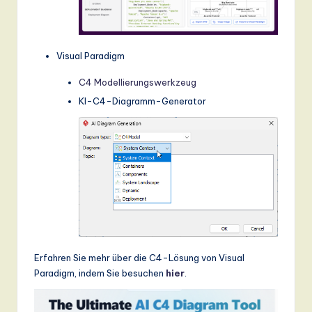
Visual Paradigm
C4 Modellierungswerkzeug
KI-C4-Diagramm-Generator
Erfahren Sie mehr über die C4-Lösung von Visual
Paradigm, indem Sie besuchen
hier
.