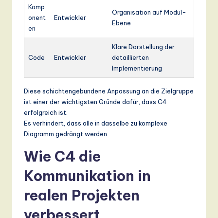
Komp
Organisation auf Modul-
onent
Entwickler
Ebene
en
Klare Darstellung der
Code
Entwickler
detaillierten
Implementierung
Diese schichtengebundene Anpassung an die Zielgruppe
ist einer der wichtigsten Gründe dafür, dass C4
erfolgreich ist.
Es verhindert, dass alle in dasselbe zu komplexe
Diagramm gedrängt werden.
Wie C4 die
Kommunikation in
realen Projekten
verbessert