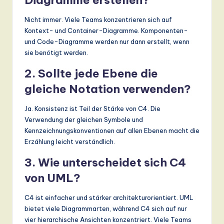
Nicht immer. Viele Teams konzentrieren sich auf
Kontext- und Container-Diagramme. Komponenten-
und Code-Diagramme werden nur dann erstellt, wenn
sie benötigt werden.
2. Sollte jede Ebene die
gleiche Notation verwenden?
Ja. Konsistenz ist Teil der Stärke von C4. Die
Verwendung der gleichen Symbole und
Kennzeichnungskonventionen auf allen Ebenen macht die
Erzählung leicht verständlich.
3. Wie unterscheidet sich C4
von UML?
C4 ist einfacher und stärker architekturorientiert. UML
bietet viele Diagrammarten, während C4 sich auf nur
vier hierarchische Ansichten konzentriert. Viele Teams