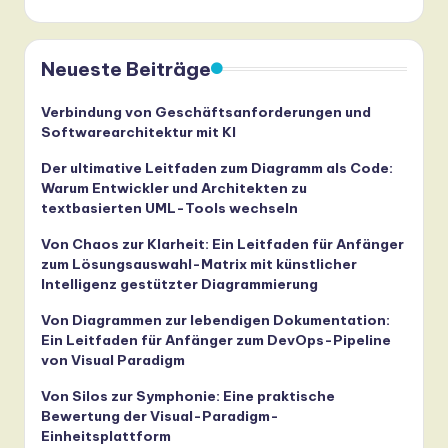
Neueste Beiträge
Verbindung von Geschäftsanforderungen und
Softwarearchitektur mit KI
Der ultimative Leitfaden zum Diagramm als Code:
Warum Entwickler und Architekten zu
textbasierten UML-Tools wechseln
Von Chaos zur Klarheit: Ein Leitfaden für Anfänger
zum Lösungsauswahl-Matrix mit künstlicher
Intelligenz gestützter Diagrammierung
Von Diagrammen zur lebendigen Dokumentation:
Ein Leitfaden für Anfänger zum DevOps-Pipeline
von Visual Paradigm
Von Silos zur Symphonie: Eine praktische
Bewertung der Visual-Paradigm-
Einheitsplattform