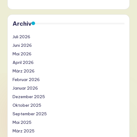
Archiv
Juli 2026
Juni 2026
Mai 2026
April 2026
März 2026
Februar 2026
Januar 2026
Dezember 2025
Oktober 2025
September 2025
Mai 2025
März 2025