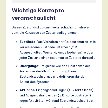
Wichtige Konzepte
veranschaulicht
Dieses Zustandsdiagramm veranschaulicht mehrere
zentrale Konzepte von Zustandsdiagrammen:
Zustände
: Das Verhalten der Geldautomaten ist in
verschiedene Zustände unterteilt (z. B.
Ausgeschaltet, Wartend, Kunde bedienen), wobei
jeder Zustand einen bestimmten Zustand darstellt.
Übergänge
: Ereignisse wie das Einstecken der
Karte oder die PIN-Überprüfung lösen
Zustandswechsel aus und definieren klar den
Ablauf des Systems.
Aktionen
: Eingangshandlungen (z. B.
Karte lesen
)
und Ausgangshandlungen (z. B.
Karte austreten
)
legen Aktivitäten während Zustandswechsel fest.