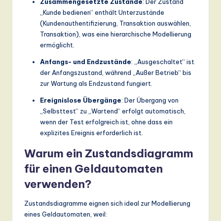
Zusammengesetzte Zustände
: Der Zustand
„Kunde bedienen“ enthält Unterzustände
(Kundenauthentifizierung, Transaktion auswählen,
Transaktion), was eine hierarchische Modellierung
ermöglicht.
Anfangs- und Endzustände
: „Ausgeschaltet“ ist
der Anfangszustand, während „Außer Betrieb“ bis
zur Wartung als Endzustand fungiert.
Ereignislose Übergänge
: Der Übergang von
„Selbsttest“ zu „Wartend“ erfolgt automatisch,
wenn der Test erfolgreich ist, ohne dass ein
explizites Ereignis erforderlich ist.
Warum ein Zustandsdiagramm
für einen Geldautomaten
verwenden?
Zustandsdiagramme eignen sich ideal zur Modellierung
eines Geldautomaten, weil: