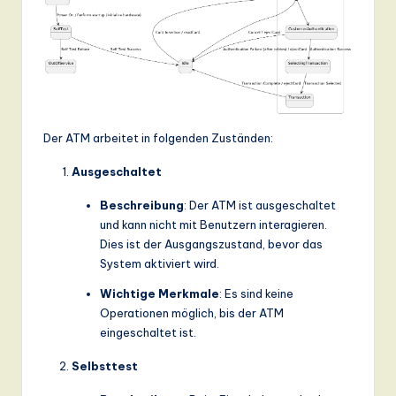
Der ATM arbeitet in folgenden Zuständen:
Ausgeschaltet
Beschreibung
: Der ATM ist ausgeschaltet
und kann nicht mit Benutzern interagieren.
Dies ist der Ausgangszustand, bevor das
System aktiviert wird.
Wichtige Merkmale
: Es sind keine
Operationen möglich, bis der ATM
eingeschaltet ist.
Selbsttest