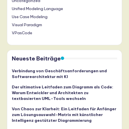
Uncategorized
Unified Modeling Language
Use Case Modeling
Visual Paradigm
VPasCode
Neueste Beiträge
Verbindung von Geschäftsanforderungen und
Softwarearchitektur mit KI
Der ultimative Leitfaden zum Diagramm als Code:
Warum Entwickler und Architekten zu
textbasierten UML-Tools wechseln
Von Chaos zur Klarheit: Ein Leitfaden für Anfänger
zum Lösungsauswahl-Matrix mit künstlicher
Intelligenz gestützter Diagrammierung