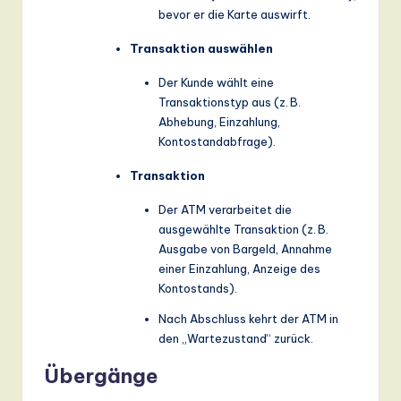
bevor er die Karte auswirft.
Transaktion auswählen
Der Kunde wählt eine
Transaktionstyp aus (z. B.
Abhebung, Einzahlung,
Kontostandabfrage).
Transaktion
Der ATM verarbeitet die
ausgewählte Transaktion (z. B.
Ausgabe von Bargeld, Annahme
einer Einzahlung, Anzeige des
Kontostands).
Nach Abschluss kehrt der ATM in
den „Wartezustand“ zurück.
Übergänge