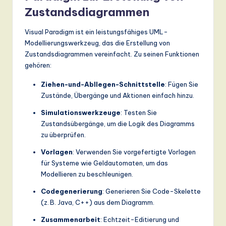
Zustandsdiagrammen
Visual Paradigm ist ein leistungsfähiges UML-
Modellierungswerkzeug, das die Erstellung von
Zustandsdiagrammen vereinfacht. Zu seinen Funktionen
gehören:
Ziehen-und-Abllegen-Schnittstelle
: Fügen Sie
Zustände, Übergänge und Aktionen einfach hinzu.
Simulationswerkzeuge
: Testen Sie
Zustandsübergänge, um die Logik des Diagramms
zu überprüfen.
Vorlagen
: Verwenden Sie vorgefertigte Vorlagen
für Systeme wie Geldautomaten, um das
Modellieren zu beschleunigen.
Codegenerierung
: Generieren Sie Code-Skelette
(z. B. Java, C++) aus dem Diagramm.
Zusammenarbeit
: Echtzeit-Editierung und