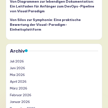
Von Diagrammen zur lebendigen Dokumentation:
Ein Leitfaden für Anfänger zum DevOps-Pipeline
von Visual Paradigm
Von Silos zur Symphonie: Eine praktische
Bewertung der Visual-Paradigm-
Einheitsplattform
Archiv
Juli 2026
Juni 2026
Mai 2026
April 2026
März 2026
Februar 2026
Januar 2026