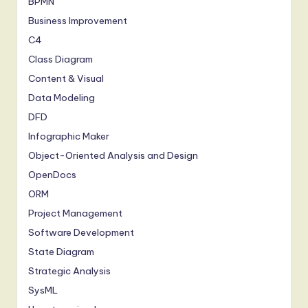
BPMN
Business Improvement
C4
Class Diagram
Content & Visual
Data Modeling
DFD
Infographic Maker
Object-Oriented Analysis and Design
OpenDocs
ORM
Project Management
Software Development
State Diagram
Strategic Analysis
SysML