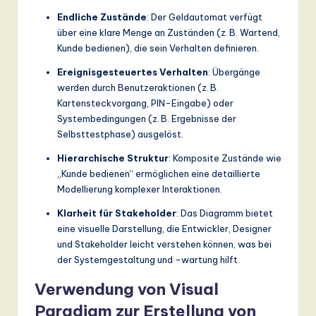
Endliche Zustände
: Der Geldautomat verfügt
über eine klare Menge an Zuständen (z. B. Wartend,
Kunde bedienen), die sein Verhalten definieren.
Ereignisgesteuertes Verhalten
: Übergänge
werden durch Benutzeraktionen (z. B.
Kartensteckvorgang, PIN-Eingabe) oder
Systembedingungen (z. B. Ergebnisse der
Selbsttestphase) ausgelöst.
Hierarchische Struktur
: Komposite Zustände wie
„Kunde bedienen“ ermöglichen eine detaillierte
Modellierung komplexer Interaktionen.
Klarheit für Stakeholder
: Das Diagramm bietet
eine visuelle Darstellung, die Entwickler, Designer
und Stakeholder leicht verstehen können, was bei
der Systemgestaltung und -wartung hilft.
Verwendung von Visual
Paradigm zur Erstellung von