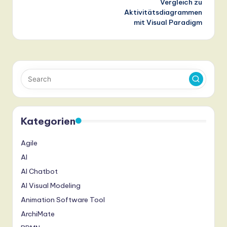
Vergleich zu
Aktivitätsdiagrammen
mit Visual Paradigm
Kategorien
Agile
AI
AI Chatbot
AI Visual Modeling
Animation Software Tool
ArchiMate