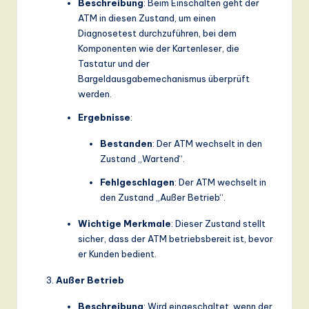
Beschreibung
: Beim Einschalten geht der
ATM in diesen Zustand, um einen
Diagnosetest durchzuführen, bei dem
Komponenten wie der Kartenleser, die
Tastatur und der
Bargeldausgabemechanismus überprüft
werden.
Ergebnisse
:
Bestanden
: Der ATM wechselt in den
Zustand „Wartend“.
Fehlgeschlagen
: Der ATM wechselt in
den Zustand „Außer Betrieb“.
Wichtige Merkmale
: Dieser Zustand stellt
sicher, dass der ATM betriebsbereit ist, bevor
er Kunden bedient.
Außer Betrieb
Beschreibung
: Wird eingeschaltet, wenn der