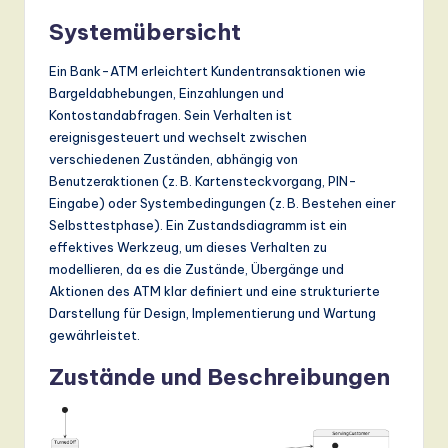
Systemübersicht
Ein Bank-ATM erleichtert Kundentransaktionen wie
Bargeldabhebungen, Einzahlungen und
Kontostandabfragen. Sein Verhalten ist
ereignisgesteuert und wechselt zwischen
verschiedenen Zuständen, abhängig von
Benutzeraktionen (z. B. Kartensteckvorgang, PIN-
Eingabe) oder Systembedingungen (z. B. Bestehen einer
Selbsttestphase). Ein Zustandsdiagramm ist ein
effektives Werkzeug, um dieses Verhalten zu
modellieren, da es die Zustände, Übergänge und
Aktionen des ATM klar definiert und eine strukturierte
Darstellung für Design, Implementierung und Wartung
gewährleistet.
Zustände und Beschreibungen