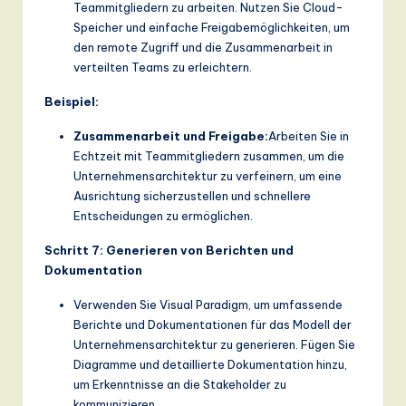
Teammitgliedern zu arbeiten. Nutzen Sie Cloud-
Speicher und einfache Freigabemöglichkeiten, um
den remote Zugriff und die Zusammenarbeit in
verteilten Teams zu erleichtern.
Beispiel:
Zusammenarbeit und Freigabe:
Arbeiten Sie in
Echtzeit mit Teammitgliedern zusammen, um die
Unternehmensarchitektur zu verfeinern, um eine
Ausrichtung sicherzustellen und schnellere
Entscheidungen zu ermöglichen.
Schritt 7: Generieren von Berichten und
Dokumentation
Verwenden Sie Visual Paradigm, um umfassende
Berichte und Dokumentationen für das Modell der
Unternehmensarchitektur zu generieren. Fügen Sie
Diagramme und detaillierte Dokumentation hinzu,
um Erkenntnisse an die Stakeholder zu
kommunizieren.