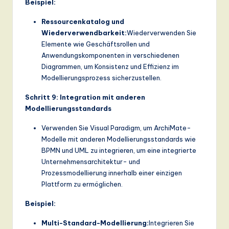
Beispiel:
Ressourcenkatalog und
Wiederverwendbarkeit:
Wiederverwenden Sie
Elemente wie Geschäftsrollen und
Anwendungskomponenten in verschiedenen
Diagrammen, um Konsistenz und Effizienz im
Modellierungsprozess sicherzustellen.
Schritt 9: Integration mit anderen
Modellierungsstandards
Verwenden Sie Visual Paradigm, um ArchiMate-
Modelle mit anderen Modellierungsstandards wie
BPMN und UML zu integrieren, um eine integrierte
Unternehmensarchitektur- und
Prozessmodellierung innerhalb einer einzigen
Plattform zu ermöglichen.
Beispiel:
Multi-Standard-Modellierung:
Integrieren Sie