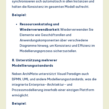
synchronisieren sich automatisch in allen Instanzen und
halten die Konsistenz im gesamten Modell aufrecht.
Beispiel:
Ressourcenkatalog und
Wiederverwendbarkeit:
Wiederverwenden Sie
Elemente wie Geschäftsrollen und
Anwendungskomponenten über verschiedene
Diagramme hinweg, um Konsistenz und Effizienz im
Modellierungsprozess sicherzustellen.
8. Unterstützung mehrerer
Modellierungsstandards
Neben ArchiMate unterstützt Visual Paradigm auch
BPMN, UML und andere Modellierungsstandards, was die
integrierte Enterprise-Architektur- und
Prozessmodellierung innerhalb einer einzigen Plattform
ermöglicht.
Beispiel: