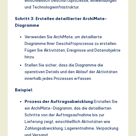
einschließlich Geschäftsprozesse, Anwendungen
und Technologieinfrastruktur.
Schritt 3: Erstellen detaillierter ArchiMate-
Diagramme
Verwenden Sie ArchiMate, um detaillierte
Diagramme Ihrer Geschäftsprozesse zu erstellen.
Fügen Sie Aktivitäten, Ereignisse und Datenobjekte
hinzu.
Stellen Sie sicher, dass die Diagramme die
operativen Details und den Ablauf der Aktivitäten
innerhalb jedes Prozesses erfassen.
Beispiel:
Prozess der Auftragsabwicklung:
Erstellen Sie
ein ArchiMate-Diagramm, das die detaillierten
Schritte von der Auftragsaufnahme bis zur
Lieferung zeigt, einschließlich Aktivitäten wie
Zahlungsabwicklung, Lagerentnahme, Verpackung
und Versand.