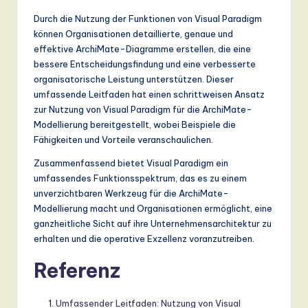
Durch die Nutzung der Funktionen von Visual Paradigm
können Organisationen detaillierte, genaue und
effektive ArchiMate-Diagramme erstellen, die eine
bessere Entscheidungsfindung und eine verbesserte
organisatorische Leistung unterstützen. Dieser
umfassende Leitfaden hat einen schrittweisen Ansatz
zur Nutzung von Visual Paradigm für die ArchiMate-
Modellierung bereitgestellt, wobei Beispiele die
Fähigkeiten und Vorteile veranschaulichen.
Zusammenfassend bietet Visual Paradigm ein
umfassendes Funktionsspektrum, das es zu einem
unverzichtbaren Werkzeug für die ArchiMate-
Modellierung macht und Organisationen ermöglicht, eine
ganzheitliche Sicht auf ihre Unternehmensarchitektur zu
erhalten und die operative Exzellenz voranzutreiben.
Referenz
Umfassender Leitfaden: Nutzung von Visual