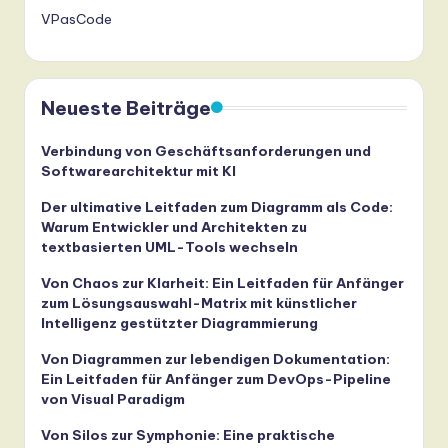
VPasCode
Neueste Beiträge
Verbindung von Geschäftsanforderungen und
Softwarearchitektur mit KI
Der ultimative Leitfaden zum Diagramm als Code:
Warum Entwickler und Architekten zu
textbasierten UML-Tools wechseln
Von Chaos zur Klarheit: Ein Leitfaden für Anfänger
zum Lösungsauswahl-Matrix mit künstlicher
Intelligenz gestützter Diagrammierung
Von Diagrammen zur lebendigen Dokumentation:
Ein Leitfaden für Anfänger zum DevOps-Pipeline
von Visual Paradigm
Von Silos zur Symphonie: Eine praktische