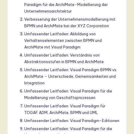
Paradigm für die ArchiMate-Modellierung der
Unternehmensarchitektur
Verbesserung der Unternehmensmodellierung mit
BPMN und ArchiMate bei der XYZ Corporation
Umfassender Leitfaden: Abbildung von
Verhaltenselementen zwischen BPMN und
ArchiMate mit Visual Paradigm
Umfassender Leitfaden: Verständnis von
Abstraktionsstufen in BPMN und ArchiMate
Umfassender Leitfaden: Visual Paradigm BPMN vs.
ArchiMate – Unterschiede, Gemeinsamkeiten und
Integration
Umfassender Leitfaden: Visual Paradigm für die
Modellierung von Geschäftsprozessen
Umfassender Leitfaden: Visual Paradigm für
TOGAF ADM, ArchiMate, BPMN und UML
Umfassender Leitfaden: Visual Paradigm-Editionen
Umfassender Leitfaden: Visual Paradigm für die