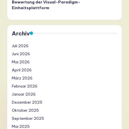
Bewertung der Visual-Paradigm-
Einheitsplattform
Archiv
Juli 2026
Juni 2026
Mai 2026
April 2026
März 2026
Februar 2026
Januar 2026
Dezember 2025
Oktober 2025
September 2025
Mai 2025