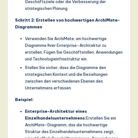
Geschäftsziele oder die Verbesserung der
strategischen Planung.
Schritt 2: Erstellen von hochwertigen ArchiMate-
Diagrammen
Verwenden Sie ArchiMate, um hochwertige
Diagramme Ihrer Enterprise-Architektur zu
erstellen. Fügen Sie Geschäftsrollen, Anwendungen
und Technologieinfrastruktur ein.
Stellen Sie sicher, dass die Diagramme den
strategischen Kontext und die Beziehungen
zwischen den verschiedenen Ebenen des
Unternehmens erfassen.
Beispiel:
Enterprise-Architektur eines
Einzelhandelsunternehmens:
Erstellen Sie ein
ArchiMate-Diagramm, das die hochwertige
Struktur des Einzelhandelsunternehmens zeigt,