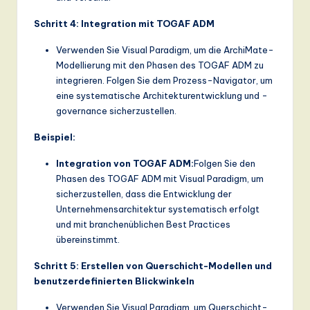
Schritt 4: Integration mit TOGAF ADM
Verwenden Sie Visual Paradigm, um die ArchiMate-
Modellierung mit den Phasen des TOGAF ADM zu
integrieren. Folgen Sie dem Prozess-Navigator, um
eine systematische Architekturentwicklung und -
governance sicherzustellen.
Beispiel:
Integration von TOGAF ADM:
Folgen Sie den
Phasen des TOGAF ADM mit Visual Paradigm, um
sicherzustellen, dass die Entwicklung der
Unternehmensarchitektur systematisch erfolgt
und mit branchenüblichen Best Practices
übereinstimmt.
Schritt 5: Erstellen von Querschicht-Modellen und
benutzerdefinierten Blickwinkeln
Verwenden Sie Visual Paradigm, um Querschicht-