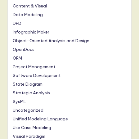
Content & Visual
Data Modeling
DFD
Infographic Maker
Object-Oriented Analysis and Design
OpenDocs
ORM
Project Management
Software Development
State Diagram
Strategic Analysis
SysML
Uncategorized
Unified Modeling Language
Use Case Modeling
Visual Paradigm