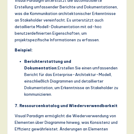
Visual Paradigm unterstützt die automatisierte
Erstellung umfassender Berichte und Dokumentationen,
was die Kommunikation architektonischer Erkenntnisse
an Stakeholder vereinfacht. Es unterstützt auch
detaillierte Modell-Dokumentation mit ad-hoc
benutzerdefinierten Eigenschaften, um
projektspezifische Informationen zu erfassen.
Beispiel:
Berichterstattung und
Dokumentation:
Erstellen Sie einen umfassenden
Bericht für das Enterprise-Architektur-Modell,
einschließlich Diagrammen und detaillierter
Dokumentation, um Erkenntnisse an Stakeholder zu
kommunizieren.
7. Ressourcenkatalog und Wiederverwendbarkeit
Visual Paradigm ermöglicht die Wiederverwendung von
Elementen über Diagramme hinweg, was Konsistenz und
Effizienz gewährleistet. Änderungen an Elementen