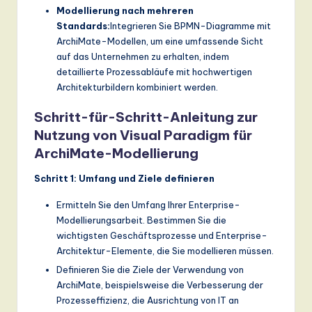
Modellierung nach mehreren
Standards:
Integrieren Sie BPMN-Diagramme mit
ArchiMate-Modellen, um eine umfassende Sicht
auf das Unternehmen zu erhalten, indem
detaillierte Prozessabläufe mit hochwertigen
Architekturbildern kombiniert werden.
Schritt-für-Schritt-Anleitung zur
Nutzung von Visual Paradigm für
ArchiMate-Modellierung
Schritt 1: Umfang und Ziele definieren
Ermitteln Sie den Umfang Ihrer Enterprise-
Modellierungsarbeit. Bestimmen Sie die
wichtigsten Geschäftsprozesse und Enterprise-
Architektur-Elemente, die Sie modellieren müssen.
Definieren Sie die Ziele der Verwendung von
ArchiMate, beispielsweise die Verbesserung der
Prozesseffizienz, die Ausrichtung von IT an