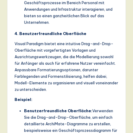
Geschäftsprozesse im Bereich Personal mit
Anwendungen und Infrastruktur interagieren, und
bieten so einen ganzheitlichen Blick auf das
Unternehmen.
4. Benutzerfreundliche Oberfläche
Visual Paradigm bietet eine intuitive Drag-and-Drop-
Oberfläche mit vorgefertigten Vorlagen und
Ausrichtungswerkzeugen, die die Modellierung sowohl
für Anfänger als auch für erfahrene Nutzer vereinfacht.
Anpassbare Formatierungsoptionen, darunter
Farblegenden und Formenstilisierung, helfen dabei,
Modell-Elemente zu organisieren und visuell voneinander
zu unterscheiden.
Beispiel:
Benutzerfreundliche Oberfläche:
Verwenden
Sie die Drag-and-Drop-Oberfläche, um einfach
detaillierte ArchiMate-Diagramme zu erstellen,
beispielsweise ein Geschäftsprozessdiagramm für