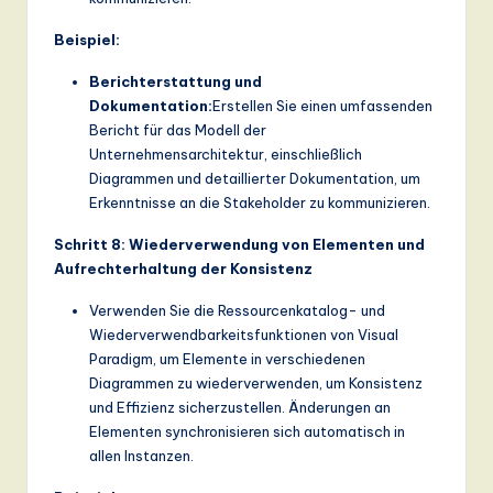
Beispiel:
Berichterstattung und
Dokumentation:
Erstellen Sie einen umfassenden
Bericht für das Modell der
Unternehmensarchitektur, einschließlich
Diagrammen und detaillierter Dokumentation, um
Erkenntnisse an die Stakeholder zu kommunizieren.
Schritt 8: Wiederverwendung von Elementen und
Aufrechterhaltung der Konsistenz
Verwenden Sie die Ressourcenkatalog- und
Wiederverwendbarkeitsfunktionen von Visual
Paradigm, um Elemente in verschiedenen
Diagrammen zu wiederverwenden, um Konsistenz
und Effizienz sicherzustellen. Änderungen an
Elementen synchronisieren sich automatisch in
allen Instanzen.