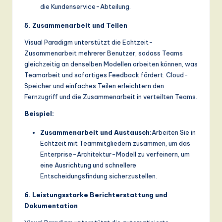
die Kundenservice-Abteilung.
5. Zusammenarbeit und Teilen
Visual Paradigm unterstützt die Echtzeit-
Zusammenarbeit mehrerer Benutzer, sodass Teams
gleichzeitig an denselben Modellen arbeiten können, was
Teamarbeit und sofortiges Feedback fördert. Cloud-
Speicher und einfaches Teilen erleichtern den
Fernzugriff und die Zusammenarbeit in verteilten Teams.
Beispiel:
Zusammenarbeit und Austausch:
Arbeiten Sie in
Echtzeit mit Teammitgliedern zusammen, um das
Enterprise-Architektur-Modell zu verfeinern, um
eine Ausrichtung und schnellere
Entscheidungsfindung sicherzustellen.
6. Leistungsstarke Berichterstattung und
Dokumentation