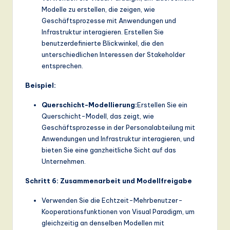
Modelle zu erstellen, die zeigen, wie
Geschäftsprozesse mit Anwendungen und
Infrastruktur interagieren. Erstellen Sie
benutzerdefinierte Blickwinkel, die den
unterschiedlichen Interessen der Stakeholder
entsprechen.
Beispiel:
Querschicht-Modellierung:
Erstellen Sie ein
Querschicht-Modell, das zeigt, wie
Geschäftsprozesse in der Personalabteilung mit
Anwendungen und Infrastruktur interagieren, und
bieten Sie eine ganzheitliche Sicht auf das
Unternehmen.
Schritt 6: Zusammenarbeit und Modellfreigabe
Verwenden Sie die Echtzeit-Mehrbenutzer-
Kooperationsfunktionen von Visual Paradigm, um
gleichzeitig an denselben Modellen mit