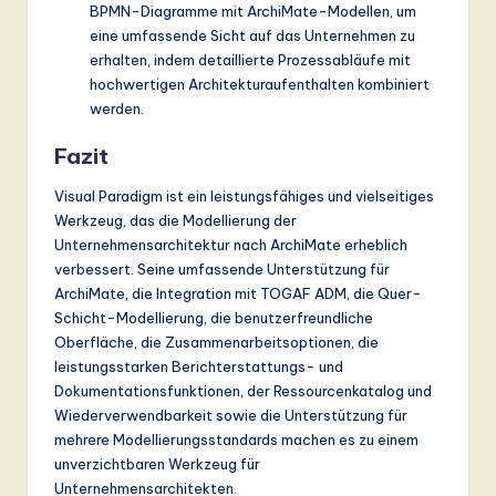
BPMN-Diagramme mit ArchiMate-Modellen, um
eine umfassende Sicht auf das Unternehmen zu
erhalten, indem detaillierte Prozessabläufe mit
hochwertigen Architekturaufenthalten kombiniert
werden.
Fazit
Visual Paradigm ist ein leistungsfähiges und vielseitiges
Werkzeug, das die Modellierung der
Unternehmensarchitektur nach ArchiMate erheblich
verbessert. Seine umfassende Unterstützung für
ArchiMate, die Integration mit TOGAF ADM, die Quer-
Schicht-Modellierung, die benutzerfreundliche
Oberfläche, die Zusammenarbeitsoptionen, die
leistungsstarken Berichterstattungs- und
Dokumentationsfunktionen, der Ressourcenkatalog und
Wiederverwendbarkeit sowie die Unterstützung für
mehrere Modellierungsstandards machen es zu einem
unverzichtbaren Werkzeug für
Unternehmensarchitekten.