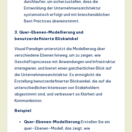
durchlaufen, um sicherzustellen, dass die
Entwicklung der Unternehmensarchitektur
systematisch erfolgt und mit branchenüblichen
Best Practices übereinstimmt.
3. Quer-Ebenen-Modellierung und
benutzerdefinierte Blickwinkel
Visual Paradigm unterstützt die Modellierung über
verschiedene Ebenen hinweg, um zu zeigen, wie
Geschäftsprozesse mit Anwendungen und Infrastruktur
interagieren, und bietet einen ganzheitlichen Blick auf
die Unternehmensarchitektur. Es ermöglicht die
Erstellung benutzerdefinierter Blickwinkel, die auf die
unterschiedlichen Interessen von Stakeholdern
abgestimmt sind, und verbessert so Klarheit und
Kommunikation.
Beispiel:
Quer-Ebenen-Modellierung:
Erstellen Sie ein
quer-Ebenen-Modell, das zeigt, wie