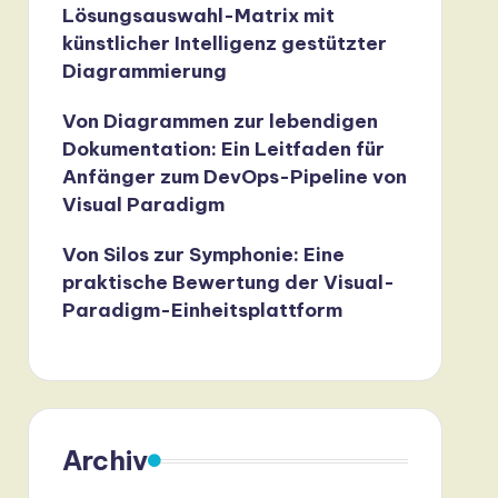
Lösungsauswahl-Matrix mit
künstlicher Intelligenz gestützter
Diagrammierung
Von Diagrammen zur lebendigen
Dokumentation: Ein Leitfaden für
Anfänger zum DevOps-Pipeline von
Visual Paradigm
Von Silos zur Symphonie: Eine
praktische Bewertung der Visual-
Paradigm-Einheitsplattform
Archiv