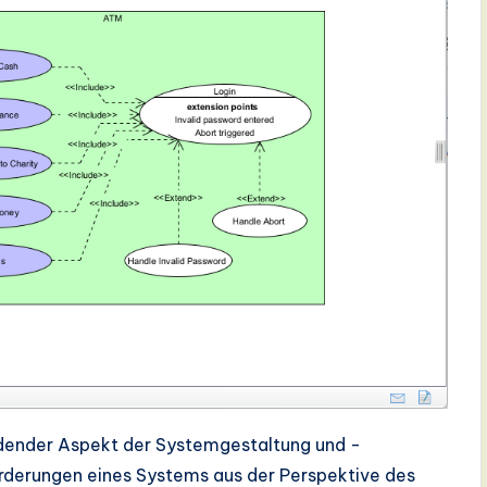
idender Aspekt der Systemgestaltung und -
forderungen eines Systems aus der Perspektive des