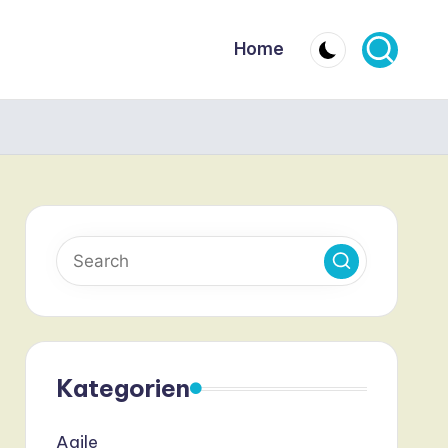
Home
Kategorien
Agile