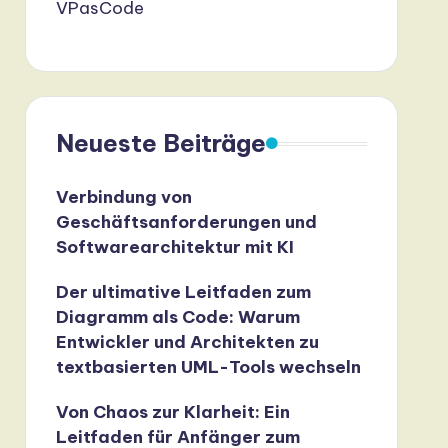
VPasCode
Neueste Beiträge
Verbindung von
Geschäftsanforderungen und
Softwarearchitektur mit KI
Der ultimative Leitfaden zum
Diagramm als Code: Warum
Entwickler und Architekten zu
textbasierten UML-Tools wechseln
Von Chaos zur Klarheit: Ein
Leitfaden für Anfänger zum