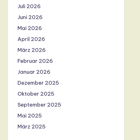
Juli 2026
Juni 2026
Mai 2026
April 2026
März 2026
Februar 2026
Januar 2026
Dezember 2025
Oktober 2025
September 2025
Mai 2025
März 2025