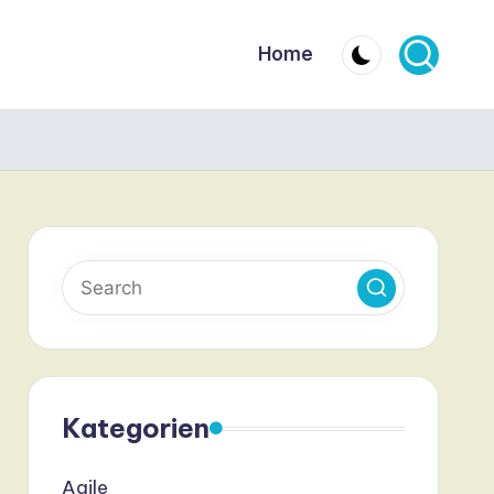
Home
Kategorien
Agile