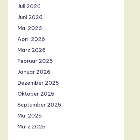
Juli 2026
Juni 2026
Mai 2026
April 2026
März 2026
Februar 2026
Januar 2026
Dezember 2025
Oktober 2025
September 2025
Mai 2025
März 2025