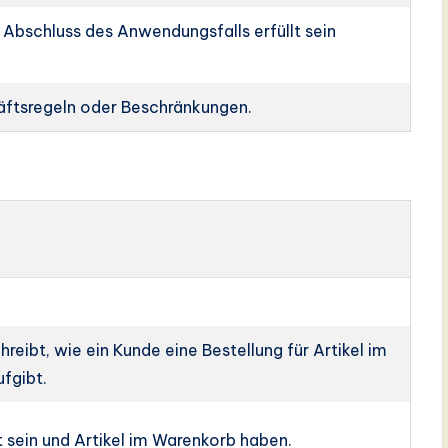
 Abschluss des Anwendungsfalls erfüllt sein
äftsregeln oder Beschränkungen.
eibt, wie ein Kunde eine Bestellung für Artikel im
fgibt.
sein und Artikel im Warenkorb haben.