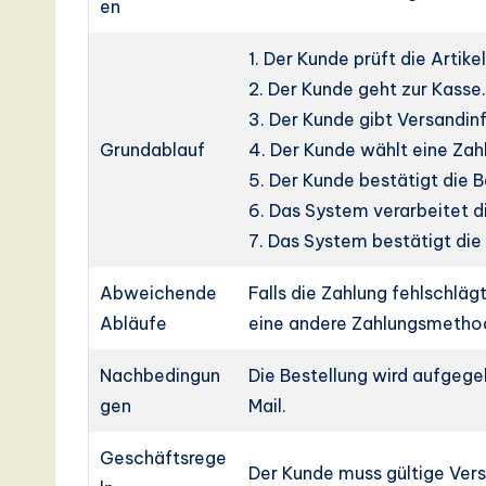
en
1. Der Kunde prüft die Artik
2. Der Kunde geht zur Kasse
3. Der Kunde gibt Versandin
Grundablauf
4. Der Kunde wählt eine Za
5. Der Kunde bestätigt die B
6. Das System verarbeitet d
7. Das System bestätigt die
Abweichende
Falls die Zahlung fehlschlä
Abläufe
eine andere Zahlungsmetho
Nachbedingun
Die Bestellung wird aufgege
gen
Mail.
Geschäftsrege
Der Kunde muss gültige Vers