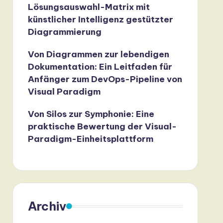
Lösungsauswahl-Matrix mit
künstlicher Intelligenz gestützter
Diagrammierung
Von Diagrammen zur lebendigen
Dokumentation: Ein Leitfaden für
Anfänger zum DevOps-Pipeline von
Visual Paradigm
Von Silos zur Symphonie: Eine
praktische Bewertung der Visual-
Paradigm-Einheitsplattform
Archiv