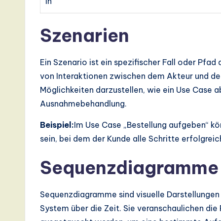
ln
Szenarien
Ein Szenario ist ein spezifischer Fall oder Pfa
von Interaktionen zwischen dem Akteur und de
Möglichkeiten darzustellen, wie ein Use Case a
Ausnahmebehandlung.
Beispiel:
Im Use Case „Bestellung aufgeben“ kön
sein, bei dem der Kunde alle Schritte erfolgrei
Sequenzdiagramme
Sequenzdiagramme sind visuelle Darstellungen
System über die Zeit. Sie veranschaulichen die