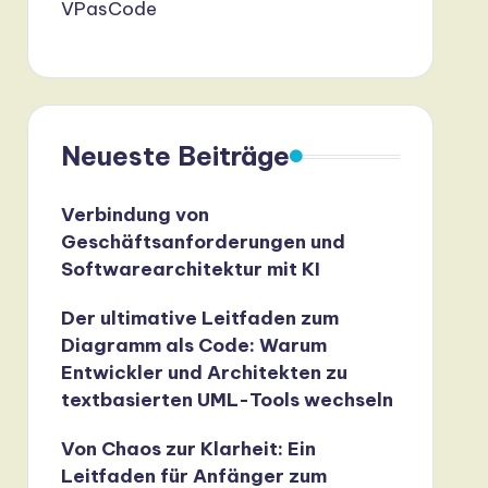
VPasCode
Neueste Beiträge
Verbindung von
Geschäftsanforderungen und
Softwarearchitektur mit KI
Der ultimative Leitfaden zum
Diagramm als Code: Warum
Entwickler und Architekten zu
textbasierten UML-Tools wechseln
Von Chaos zur Klarheit: Ein
Leitfaden für Anfänger zum