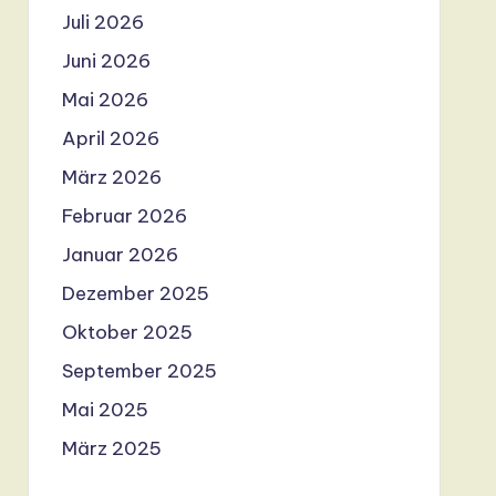
Juli 2026
Juni 2026
Mai 2026
April 2026
März 2026
Februar 2026
Januar 2026
Dezember 2025
Oktober 2025
September 2025
Mai 2025
März 2025