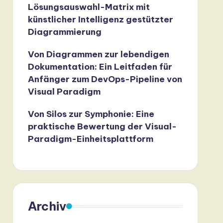
Lösungsauswahl-Matrix mit
künstlicher Intelligenz gestützter
Diagrammierung
Von Diagrammen zur lebendigen
Dokumentation: Ein Leitfaden für
Anfänger zum DevOps-Pipeline von
Visual Paradigm
Von Silos zur Symphonie: Eine
praktische Bewertung der Visual-
Paradigm-Einheitsplattform
Archiv