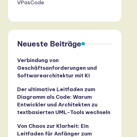
VPasCode
Neueste Beiträge
Verbindung von
Geschäftsanforderungen und
Softwarearchitektur mit KI
Der ultimative Leitfaden zum
Diagramm als Code: Warum
Entwickler und Architekten zu
textbasierten UML-Tools wechseln
Von Chaos zur Klarheit: Ein
Leitfaden für Anfänger zum