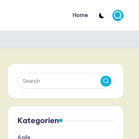
Home
Kategorien
Agile