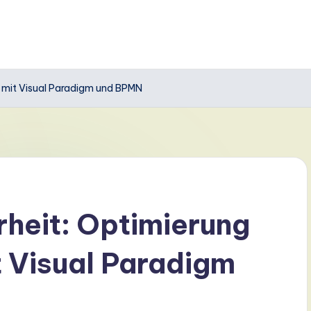
s mit Visual Paradigm und BPMN
rheit: Optimierung
 Visual Paradigm