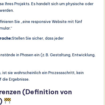
se Ihres Projekts. Es handelt sich um physische oder
 werden.
finieren Sie „eine responsive Website mit fünf
mular.“
rache:
Stellen Sie sicher, dass jeder
nstände in Phasen ein (z. B. Gestaltung, Entwicklung,
ist sie wahrscheinlich ein Prozessschritt, kein
 die Ergebnisse.
renzen (Definition von
“)