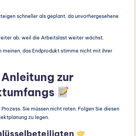
teigen schneller als geplant, da unvorhergesehene
eiter ab, weil die Arbeitslast weiter wächst.
 meinen, das Endprodukt stimme nicht mit ihrer
-Anleitung zur
ektumfangs
r Prozess. Sie müssen nicht raten. Folgen Sie diesen
ojektplanung zu legen.
hlüsselbeteiligten