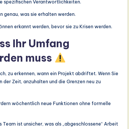
e spezifischen Verantwortlichkeiten.
n genau, was sie erhalten werden.
nnen erkannt werden, bevor sie zu Krisen werden.
ss Ihr Umfang
erden muss
reich, zu erkennen, wann ein Projekt abdriftet. Wenn Sie
n der Zeit, anzuhalten und die Grenzen neu zu
ordern wöchentlich neue Funktionen ohne formelle
s Team ist unsicher, was als „abgeschlossene“ Arbeit