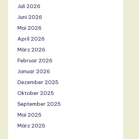
Juli 2026
Juni 2026
Mai 2026
April 2026
März 2026
Februar 2026
Januar 2026
Dezember 2025
Oktober 2025
September 2025
Mai 2025
März 2025