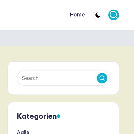
Home
Kategorien
Agile