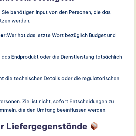
. Sie benötigen Input von den Personen, die das
etzen werden.
er:
Wer hat das letzte Wort bezüglich Budget und
 das Endprodukt oder die Dienstleistung tatsächlich
t die technischen Details oder die regulatorischen
ersonen. Ziel ist nicht, sofort Entscheidungen zu
sammeln, die den Umfang beeinflussen werden.
der Liefergegenstände