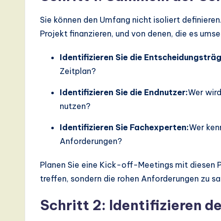
Sie können den Umfang nicht isoliert definieren
Projekt finanzieren, und von denen, die es ums
Identifizieren Sie die Entscheidungsträg
Zeitplan?
Identifizieren Sie die Endnutzer:
Wer wird
nutzen?
Identifizieren Sie Fachexperten:
Wer kenn
Anforderungen?
Planen Sie eine Kick-off-Meetings mit diesen P
treffen, sondern die rohen Anforderungen zu 
Schritt 2: Identifizieren 