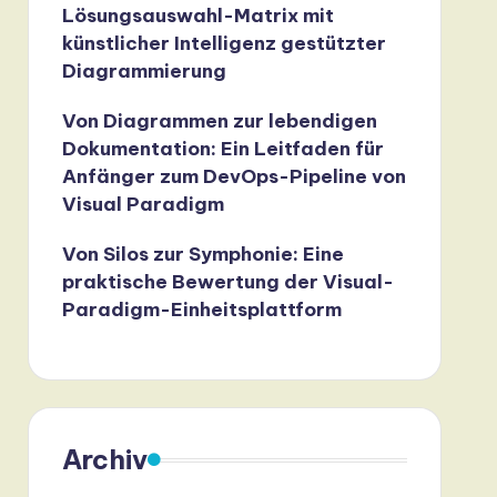
Lösungsauswahl-Matrix mit
künstlicher Intelligenz gestützter
Diagrammierung
Von Diagrammen zur lebendigen
Dokumentation: Ein Leitfaden für
Anfänger zum DevOps-Pipeline von
Visual Paradigm
Von Silos zur Symphonie: Eine
praktische Bewertung der Visual-
Paradigm-Einheitsplattform
Archiv