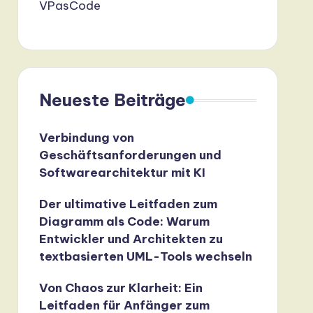
VPasCode
Neueste Beiträge
Verbindung von
Geschäftsanforderungen und
Softwarearchitektur mit KI
Der ultimative Leitfaden zum
Diagramm als Code: Warum
Entwickler und Architekten zu
textbasierten UML-Tools wechseln
Von Chaos zur Klarheit: Ein
Leitfaden für Anfänger zum