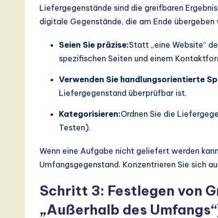
Liefergegenstände sind die greifbaren Ergebnis
digitale Gegenstände, die am Ende übergeben
Seien Sie präzise:
Statt „eine Website“ de
spezifischen Seiten und einem Kontaktfor
Verwenden Sie handlungsorientierte Sp
Liefergegenstand überprüfbar ist.
Kategorisieren:
Ordnen Sie die Liefergege
Testen).
Wenn eine Aufgabe nicht geliefert werden kann, 
Umfangsgegenstand. Konzentrieren Sie sich auf
Schritt 3: Festlegen von G
„Außerhalb des Umfangs