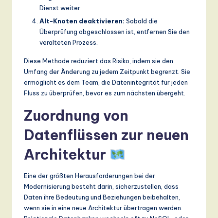
Dienst weiter.
Alt-Knoten deaktivieren:
Sobald die
Überprüfung abgeschlossen ist, entfernen Sie den
veralteten Prozess.
Diese Methode reduziert das Risiko, indem sie den
Umfang der Änderung zu jedem Zeitpunkt begrenzt. Sie
ermöglicht es dem Team, die Datenintegrität für jeden
Fluss zu überprüfen, bevor es zum nächsten übergeht.
Zuordnung von
Datenflüssen zur neuen
Architektur
Eine der größten Herausforderungen bei der
Modernisierung besteht darin, sicherzustellen, dass
Daten ihre Bedeutung und Beziehungen beibehalten,
wenn sie in eine neue Architektur übertragen werden.