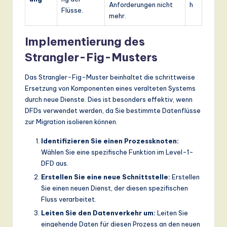
Anforderungen nicht
h
Flüsse.
mehr.
Implementierung des
Strangler-Fig-Musters
Das Strangler-Fig-Muster beinhaltet die schrittweise
Ersetzung von Komponenten eines veralteten Systems
durch neue Dienste. Dies ist besonders effektiv, wenn
DFDs verwendet werden, da Sie bestimmte Datenflüsse
zur Migration isolieren können.
Identifizieren Sie einen Prozessknoten:
Wählen Sie eine spezifische Funktion im Level-1-
DFD aus.
Erstellen Sie eine neue Schnittstelle:
Erstellen
Sie einen neuen Dienst, der diesen spezifischen
Fluss verarbeitet.
Leiten Sie den Datenverkehr um:
Leiten Sie
eingehende Daten für diesen Prozess an den neuen