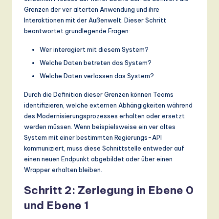
Grenzen der ver alterten Anwendung und ihre
Interaktionen mit der Außenwelt. Dieser Schritt
beantwortet grundlegende Fragen:
Wer interagiert mit diesem System?
Welche Daten betreten das System?
Welche Daten verlassen das System?
Durch die Definition dieser Grenzen können Teams
identifizieren, welche externen Abhängigkeiten während
des Modernisierungsprozesses erhalten oder ersetzt
werden müssen. Wenn beispielsweise ein ver altes
System mit einer bestimmten Regierungs-API
kommuniziert, muss diese Schnittstelle entweder auf
einen neuen Endpunkt abgebildet oder über einen
Wrapper erhalten bleiben.
Schritt 2: Zerlegung in Ebene 0
und Ebene 1