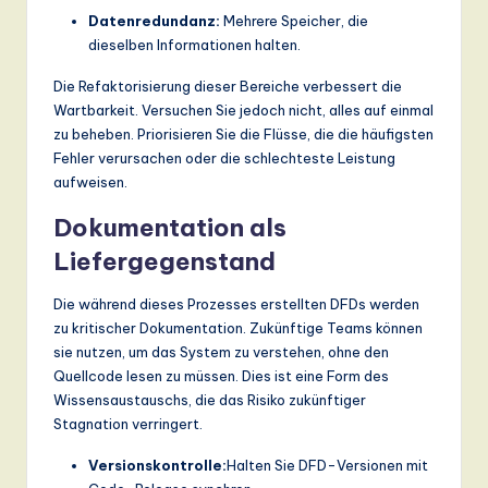
Datenredundanz:
Mehrere Speicher, die
dieselben Informationen halten.
Die Refaktorisierung dieser Bereiche verbessert die
Wartbarkeit. Versuchen Sie jedoch nicht, alles auf einmal
zu beheben. Priorisieren Sie die Flüsse, die die häufigsten
Fehler verursachen oder die schlechteste Leistung
aufweisen.
Dokumentation als
Liefergegenstand
Die während dieses Prozesses erstellten DFDs werden
zu kritischer Dokumentation. Zukünftige Teams können
sie nutzen, um das System zu verstehen, ohne den
Quellcode lesen zu müssen. Dies ist eine Form des
Wissensaustauschs, die das Risiko zukünftiger
Stagnation verringert.
Versionskontrolle:
Halten Sie DFD-Versionen mit