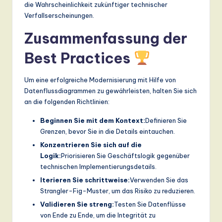
die Wahrscheinlichkeit zukünftiger technischer
Verfallserscheinungen.
Zusammenfassung der
Best Practices
Um eine erfolgreiche Modernisierung mit Hilfe von
Datenflussdiagrammen zu gewährleisten, halten Sie sich
an die folgenden Richtlinien:
Beginnen Sie mit dem Kontext:
Definieren Sie
Grenzen, bevor Sie in die Details eintauchen.
Konzentrieren Sie sich auf die
Logik:
Priorisieren Sie Geschäftslogik gegenüber
technischen Implementierungsdetails.
Iterieren Sie schrittweise:
Verwenden Sie das
Strangler-Fig-Muster, um das Risiko zu reduzieren.
Validieren Sie streng:
Testen Sie Datenflüsse
von Ende zu Ende, um die Integrität zu