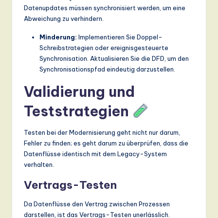
Datenupdates müssen synchronisiert werden, um eine
Abweichung zu verhindern.
Minderung:
Implementieren Sie Doppel-
Schreibstrategien oder ereignisgesteuerte
Synchronisation. Aktualisieren Sie die DFD, um den
Synchronisationspfad eindeutig darzustellen.
Validierung und
Teststrategien
Testen bei der Modernisierung geht nicht nur darum,
Fehler zu finden; es geht darum zu überprüfen, dass die
Datenflüsse identisch mit dem Legacy-System
verhalten.
Vertrags-Testen
Da Datenflüsse den Vertrag zwischen Prozessen
darstellen, ist das Vertrags-Testen unerlässlich.