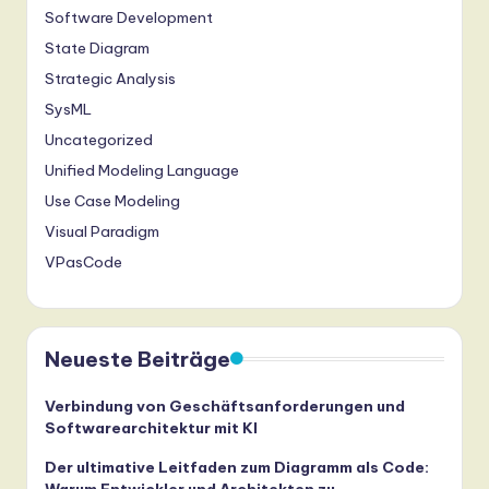
Software Development
State Diagram
Strategic Analysis
SysML
Uncategorized
Unified Modeling Language
Use Case Modeling
Visual Paradigm
VPasCode
Neueste Beiträge
Verbindung von Geschäftsanforderungen und
Softwarearchitektur mit KI
Der ultimative Leitfaden zum Diagramm als Code: