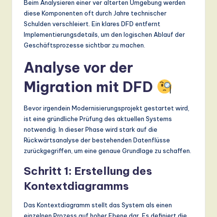
Beim Analysieren einer ver alterten Umgebung werden
diese Komponenten oft durch Jahre technischer
Schulden verschleiert. Ein klares DFD entfernt
Implementierungsdetails, um den logischen Ablauf der
Geschäftsprozesse sichtbar zu machen.
Analyse vor der
Migration mit DFD
Bevor irgendein Modernisierungsprojekt gestartet wird,
ist eine gründliche Prüfung des aktuellen Systems
notwendig. In dieser Phase wird stark auf die
Rückwärtsanalyse der bestehenden Datenflüsse
zurückgegriffen, um eine genaue Grundlage zu schaffen.
Schritt 1: Erstellung des
Kontextdiagramms
Das Kontextdiagramm stellt das System als einen
einzelnen Prozess auf hoher Ebene dar. Es definiert die