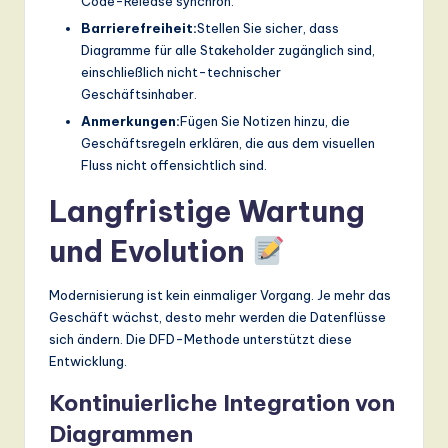
Code-Release synchron.
Barrierefreiheit:
Stellen Sie sicher, dass
Diagramme für alle Stakeholder zugänglich sind,
einschließlich nicht-technischer
Geschäftsinhaber.
Anmerkungen:
Fügen Sie Notizen hinzu, die
Geschäftsregeln erklären, die aus dem visuellen
Fluss nicht offensichtlich sind.
Langfristige Wartung
und Evolution
Modernisierung ist kein einmaliger Vorgang. Je mehr das
Geschäft wächst, desto mehr werden die Datenflüsse
sich ändern. Die DFD-Methode unterstützt diese
Entwicklung.
Kontinuierliche Integration von
Diagrammen