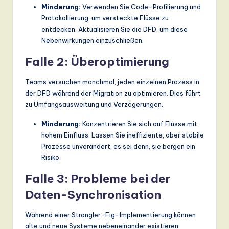
Minderung:
Verwenden Sie Code-Profilierung und
Protokollierung, um versteckte Flüsse zu
entdecken. Aktualisieren Sie die DFD, um diese
Nebenwirkungen einzuschließen.
Falle 2: Überoptimierung
Teams versuchen manchmal, jeden einzelnen Prozess in
der DFD während der Migration zu optimieren. Dies führt
zu Umfangsausweitung und Verzögerungen.
Minderung:
Konzentrieren Sie sich auf Flüsse mit
hohem Einfluss. Lassen Sie ineffiziente, aber stabile
Prozesse unverändert, es sei denn, sie bergen ein
Risiko.
Falle 3: Probleme bei der
Daten-Synchronisation
Während einer Strangler-Fig-Implementierung können
alte und neue Systeme nebeneinander existieren.