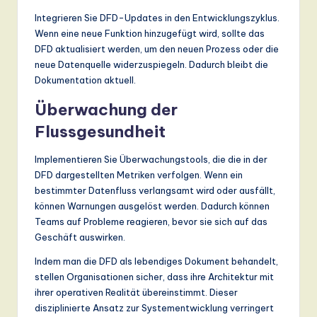
Integrieren Sie DFD-Updates in den Entwicklungszyklus.
Wenn eine neue Funktion hinzugefügt wird, sollte das
DFD aktualisiert werden, um den neuen Prozess oder die
neue Datenquelle widerzuspiegeln. Dadurch bleibt die
Dokumentation aktuell.
Überwachung der
Flussgesundheit
Implementieren Sie Überwachungstools, die die in der
DFD dargestellten Metriken verfolgen. Wenn ein
bestimmter Datenfluss verlangsamt wird oder ausfällt,
können Warnungen ausgelöst werden. Dadurch können
Teams auf Probleme reagieren, bevor sie sich auf das
Geschäft auswirken.
Indem man die DFD als lebendiges Dokument behandelt,
stellen Organisationen sicher, dass ihre Architektur mit
ihrer operativen Realität übereinstimmt. Dieser
disziplinierte Ansatz zur Systementwicklung verringert