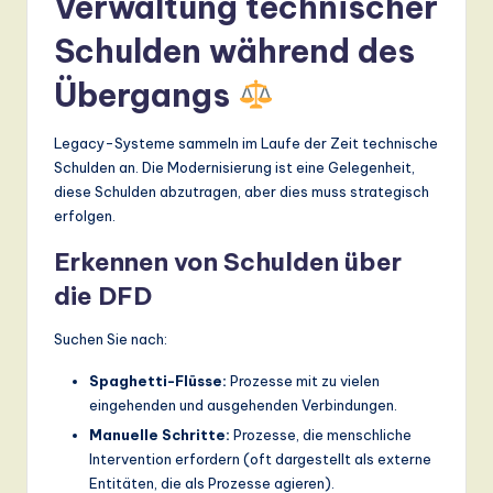
Verwaltung technischer
Schulden während des
Übergangs
Legacy-Systeme sammeln im Laufe der Zeit technische
Schulden an. Die Modernisierung ist eine Gelegenheit,
diese Schulden abzutragen, aber dies muss strategisch
erfolgen.
Erkennen von Schulden über
die DFD
Suchen Sie nach:
Spaghetti-Flüsse:
Prozesse mit zu vielen
eingehenden und ausgehenden Verbindungen.
Manuelle Schritte:
Prozesse, die menschliche
Intervention erfordern (oft dargestellt als externe
Entitäten, die als Prozesse agieren).