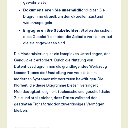
gewährleisten.
Dokumentieren Sie unermüdlich:
Halten Sie
Diagramme aktuell, um den aktuellen Zustand
widerzuspiegeln.
Engagieren Sie Stakeholder:
Stellen Sie sicher,
dass Geschäftsinhaber die Abläufe verstehen, auf
die sie angewiesen sind.
Die Modernisierung ist ein komplexes Unterfangen, das
Genauigkeit erfordert. Durch die Nutzung von
Datenflussdiagrammen als grundlegendes Werkzeug
können Teams die Umstellung von veralteten zu
modernen Systemen mit Vertrauen bewältigen. Die
Klarheit, die diese Diagramme bieten, verringert
Mehrdeutigkeit, aligniert technische und geschäftliche
Ziele und stellt sicher, dass Daten während der
gesamten Transformation zuverlässiges Vermögen
bleiben.
Tags: