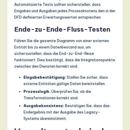
Automatisierte Tests sollten sicherstellen, dass
Eingaben und Ausgaben jedes Prozessknotens den in der
DFD definierten Erwartungswerten entsprechen.
Ende-zu-Ende-Fluss-Testen
Führen Sie die gesamte Diagramm von einer externen
Entität bis zu einem Datenbestand aus, um
sicherzustellen, dass die End-zu-End-Reise
funktioniert. Dies bestätigt, dass die Integrationspunkte
zwischen den Diensten korrekt sind.
Eingabebestätigung:
Stellen Sie sicher, dass
externe Entitäten gültige Daten bereitstellen.
Prozesslogik:
Überprüfen Sie, ob die
Transformationen korrekt sind.
Ausgabekonsistenz:
Bestätigen Sie, dass das
Endergebnis mit der Ausgabe des Legacy-
Systems übereinstimmt.