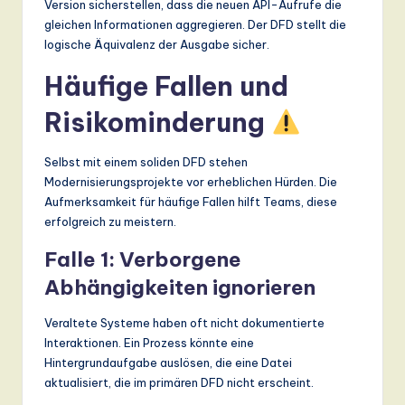
Version sicherstellen, dass die neuen API-Aufrufe die
gleichen Informationen aggregieren. Der DFD stellt die
logische Äquivalenz der Ausgabe sicher.
Häufige Fallen und
Risikominderung
Selbst mit einem soliden DFD stehen
Modernisierungsprojekte vor erheblichen Hürden. Die
Aufmerksamkeit für häufige Fallen hilft Teams, diese
erfolgreich zu meistern.
Falle 1: Verborgene
Abhängigkeiten ignorieren
Veraltete Systeme haben oft nicht dokumentierte
Interaktionen. Ein Prozess könnte eine
Hintergrundaufgabe auslösen, die eine Datei
aktualisiert, die im primären DFD nicht erscheint.