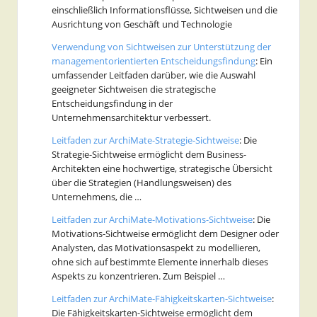
einschließlich Informationsflüsse, Sichtweisen und die
Ausrichtung von Geschäft und Technologie
Verwendung von Sichtweisen zur Unterstützung der
managementorientierten Entscheidungsfindung
: Ein
umfassender Leitfaden darüber, wie die Auswahl
geeigneter Sichtweisen die strategische
Entscheidungsfindung in der
Unternehmensarchitektur verbessert.
Leitfaden zur ArchiMate-Strategie-Sichtweise
: Die
Strategie-Sichtweise ermöglicht dem Business-
Architekten eine hochwertige, strategische Übersicht
über die Strategien (Handlungsweisen) des
Unternehmens, die …
Leitfaden zur ArchiMate-Motivations-Sichtweise
: Die
Motivations-Sichtweise ermöglicht dem Designer oder
Analysten, das Motivationsaspekt zu modellieren,
ohne sich auf bestimmte Elemente innerhalb dieses
Aspekts zu konzentrieren. Zum Beispiel …
Leitfaden zur ArchiMate-Fähigkeitskarten-Sichtweise
:
Die Fähigkeitskarten-Sichtweise ermöglicht dem