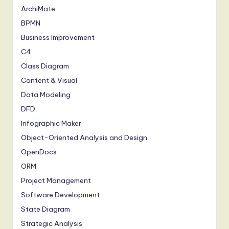
ArchiMate
BPMN
Business Improvement
C4
Class Diagram
Content & Visual
Data Modeling
DFD
Infographic Maker
Object-Oriented Analysis and Design
OpenDocs
ORM
Project Management
Software Development
State Diagram
Strategic Analysis