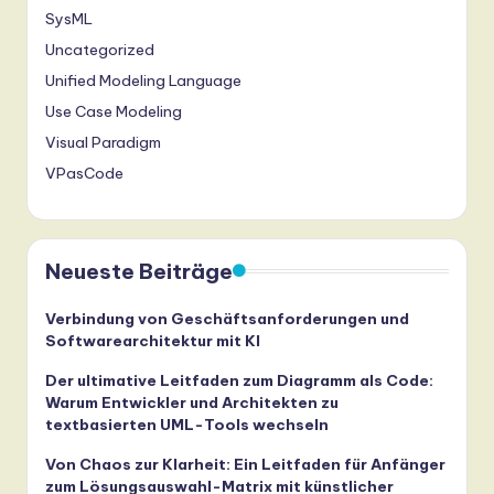
SysML
Uncategorized
Unified Modeling Language
Use Case Modeling
Visual Paradigm
VPasCode
Neueste Beiträge
Verbindung von Geschäftsanforderungen und
Softwarearchitektur mit KI
Der ultimative Leitfaden zum Diagramm als Code:
Warum Entwickler und Architekten zu
textbasierten UML-Tools wechseln
Von Chaos zur Klarheit: Ein Leitfaden für Anfänger
zum Lösungsauswahl-Matrix mit künstlicher