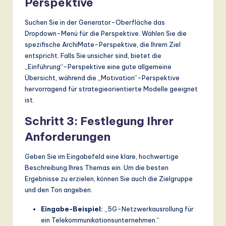
Perspektive
Suchen Sie in der Generator-Oberfläche das
Dropdown-Menü für die Perspektive. Wählen Sie die
spezifische ArchiMate-Perspektive, die Ihrem Ziel
entspricht. Falls Sie unsicher sind, bietet die
„Einführung“-Perspektive eine gute allgemeine
Übersicht, während die „Motivation“-Perspektive
hervorragend für strategieorientierte Modelle geeignet
ist.
Schritt 3: Festlegung Ihrer
Anforderungen
Geben Sie im Eingabefeld eine klare, hochwertige
Beschreibung Ihres Themas ein. Um die besten
Ergebnisse zu erzielen, können Sie auch die Zielgruppe
und den Ton angeben.
Eingabe-Beispiel:
„5G-Netzwerkausrollung für
ein Telekommunikationsunternehmen.“