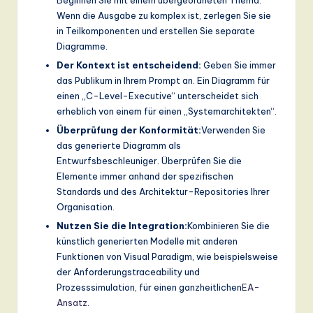
Wenn die Ausgabe zu komplex ist, zerlegen Sie sie
in Teilkomponenten und erstellen Sie separate
Diagramme.
Der Kontext ist entscheidend:
Geben Sie immer
das Publikum in Ihrem Prompt an. Ein Diagramm für
einen „C-Level-Executive“ unterscheidet sich
erheblich von einem für einen „Systemarchitekten“.
Überprüfung der Konformität:
Verwenden Sie
das generierte Diagramm als
Entwurfsbeschleuniger. Überprüfen Sie die
Elemente immer anhand der spezifischen
Standards und des Architektur-Repositories Ihrer
Organisation.
Nutzen Sie die Integration:
Kombinieren Sie die
künstlich generierten Modelle mit anderen
Funktionen von Visual Paradigm, wie beispielsweise
der Anforderungstraceability und
Prozesssimulation, für einen ganzheitlichen
EA-
Ansatz
.