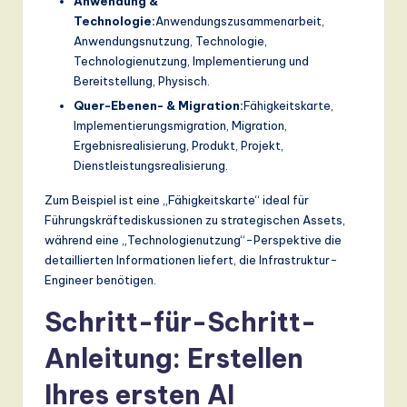
Anwendung &
Technologie:
Anwendungszusammenarbeit,
Anwendungsnutzung, Technologie,
Technologienutzung, Implementierung und
Bereitstellung, Physisch.
Quer-Ebenen- & Migration:
Fähigkeitskarte,
Implementierungsmigration, Migration,
Ergebnisrealisierung, Produkt, Projekt,
Dienstleistungsrealisierung.
Zum Beispiel ist eine „Fähigkeitskarte“ ideal für
Führungskräftediskussionen zu strategischen Assets,
während eine „Technologienutzung“-Perspektive die
detaillierten Informationen liefert, die Infrastruktur-
Engineer benötigen.
Schritt-für-Schritt-
Anleitung: Erstellen
Ihres ersten AI