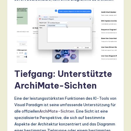
Tiefgang: Unterstützte
ArchiMate-Sichten
Eine der leistungsstärksten Funktionen des KI-Tools von
Visual Paradigm ist seine umfassende Unterstützung für
alle offiziellen
ArchiMate-Sichten
. Eine Sicht ist eine
spezialisierte Perspektive, die sich auf bestimmte
Aspekte der Architektur konzentriert und das Diagramm
einer bestimmten Zielgruppe oder einem bestimmten