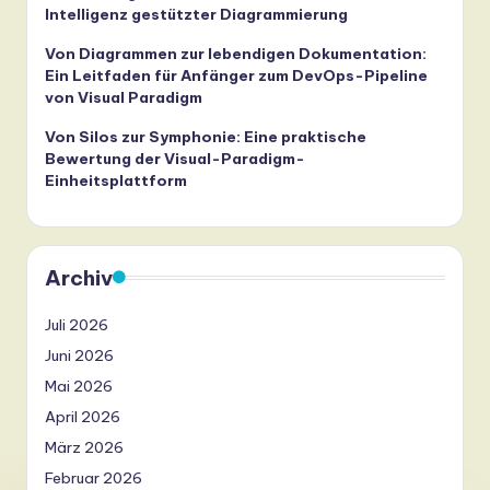
Intelligenz gestützter Diagrammierung
Von Diagrammen zur lebendigen Dokumentation:
Ein Leitfaden für Anfänger zum DevOps-Pipeline
von Visual Paradigm
Von Silos zur Symphonie: Eine praktische
Bewertung der Visual-Paradigm-
Einheitsplattform
Archiv
Juli 2026
Juni 2026
Mai 2026
April 2026
März 2026
Februar 2026