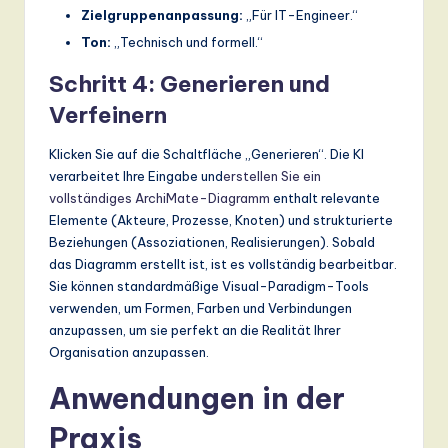
Zielgruppenanpassung:
„Für IT-Engineer.“
Ton:
„Technisch und formell.“
Schritt 4: Generieren und
Verfeinern
Klicken Sie auf die Schaltfläche „Generieren“. Die KI
verarbeitet Ihre Eingabe und
erstellen Sie ein
vollständiges ArchiMate-Diagramm
enthalt relevante
Elemente (Akteure, Prozesse, Knoten) und strukturierte
Beziehungen (Assoziationen, Realisierungen). Sobald
das Diagramm erstellt ist, ist es vollständig bearbeitbar.
Sie können standardmäßige Visual-Paradigm-Tools
verwenden, um Formen, Farben und Verbindungen
anzupassen, um sie perfekt an die Realität Ihrer
Organisation anzupassen.
Anwendungen in der
Praxis