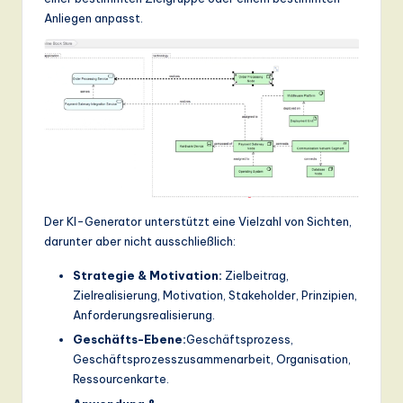
Anliegen anpasst.
Der KI-Generator unterstützt eine Vielzahl von Sichten,
darunter aber nicht ausschließlich:
Strategie & Motivation:
Zielbeitrag,
Zielrealisierung, Motivation, Stakeholder, Prinzipien,
Anforderungsrealisierung.
Geschäfts-Ebene:
Geschäftsprozess,
Geschäftsprozesszusammenarbeit, Organisation,
Ressourcenkarte.