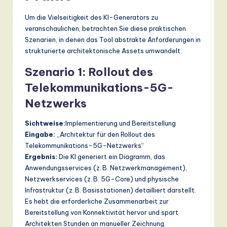
Um die Vielseitigkeit des KI-Generators zu
veranschaulichen, betrachten Sie diese praktischen
Szenarien, in denen das Tool abstrakte Anforderungen in
strukturierte architektonische Assets umwandelt.
Szenario 1: Rollout des
Telekommunikations-5G-
Netzwerks
Sichtweise:
Implementierung und Bereitstellung
Eingabe:
„Architektur für den Rollout des
Telekommunikations-5G-Netzwerks“
Ergebnis:
Die KI generiert ein Diagramm, das
Anwendungsservices (z. B. Netzwerkmanagement),
Netzwerkservices (z. B. 5G-Core) und physische
Infrastruktur (z. B. Basisstationen) detailliert darstellt.
Es hebt die erforderliche Zusammenarbeit zur
Bereitstellung von Konnektivität hervor und spart
Architekten Stunden an manueller Zeichnung.