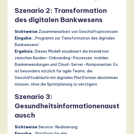
Szenario 2: Transformation
des digitalen Bankwesens
Sichtweise:
Zusammenarbeit von Geschäftsprozessen
Eingabe:
„Programm zur Transformation des digitalen
Bankwesens“
Ergebnis:
Dieses Modell visualisiert die Interaktion
zwischen Kunden-Onboarding-Prozessen, mobilen
Bankanwendungen und Cloud-Server-Komponenten. Es
ist besonders nützlich für agile Teams, die
Geschäftsabläufe mit digitalen Plattformen abstimmen
müssen, ohne die Sprintplanung zu verzögern.
Szenario 3:
Gesundheitsinformationenaust
ausch
Sichtweise:
Service-Realisierung
Eingabe:
„Plattform für den