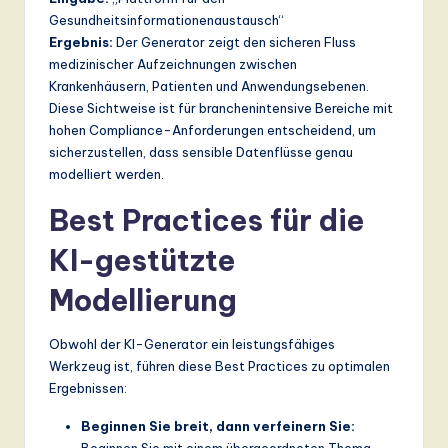
Gesundheitsinformationenaustausch“
Ergebnis:
Der Generator zeigt den sicheren Fluss
medizinischer Aufzeichnungen zwischen
Krankenhäusern, Patienten und Anwendungsebenen.
Diese Sichtweise ist für branchenintensive Bereiche mit
hohen Compliance-Anforderungen entscheidend, um
sicherzustellen, dass sensible Datenflüsse genau
modelliert werden.
Best Practices für die
KI-gestützte
Modellierung
Obwohl der KI-Generator ein leistungsfähiges
Werkzeug ist, führen diese Best Practices zu optimalen
Ergebnissen:
Beginnen Sie breit, dann verfeinern Sie:
Beginnen Sie mit einem übergeordneten Thema.