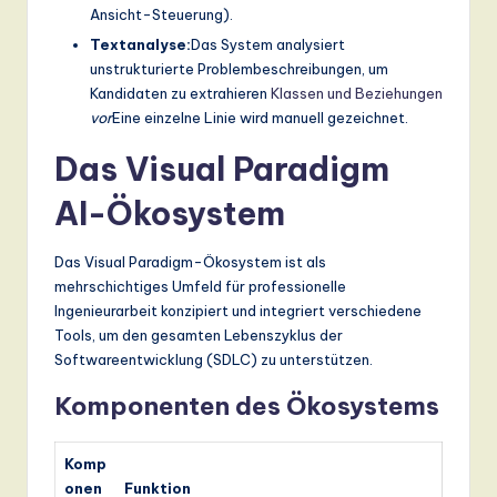
Ansicht-Steuerung).
Textanalyse:
Das System analysiert
unstrukturierte Problembeschreibungen, um
Kandidaten zu extrahieren
Klassen und Beziehungen
vor
Eine einzelne Linie wird manuell gezeichnet.
Das Visual Paradigm
AI-Ökosystem
Das Visual Paradigm-Ökosystem ist als
mehrschichtiges Umfeld für professionelle
Ingenieurarbeit konzipiert und integriert verschiedene
Tools, um den gesamten Lebenszyklus der
Softwareentwicklung (SDLC) zu unterstützen.
Komponenten des Ökosystems
Komp
onen
Funktion