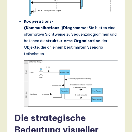
Kooperations-
(Kommunikations-)Diagramme:
Sie bieten eine
alternative Sichtweise zu Sequenzdiagrammen und
betonen die
strukturierte Organisation
der
Objekte, die an einem bestimmten Szenario
teilnehmen.
Die strategische
Bedeutung visueller