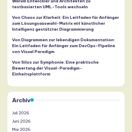
Warum Entwickler und Architekten zu
textbasierten UML-Tools wechseln
Von Chaos zur Klarheit: Ein Leitfaden für Anfänger
zum Lösungsauswahl-Matrix mit künstlicher
Intelligenz gestützter Diagrammierung
Von Diagrammen zur lebendigen Dokumentation:
Ein Leitfaden für Anfänger zum DevOps-Pipeline
von Visual Paradigm
Von Silos zur Symphonie: Eine praktische
Bewertung der Visual-Paradigm-
Einheitsplattform
Archiv
Juli 2026
Juni 2026
Mai 2026