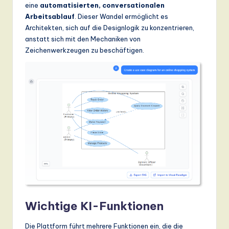
eine
automatisierten, conversationalen
Arbeitsablauf
. Dieser Wandel ermöglicht es
Architekten, sich auf die Designlogik zu konzentrieren,
anstatt sich mit den Mechaniken von
Zeichenwerkzeugen zu beschäftigen.
Wichtige KI-Funktionen
Die Plattform führt mehrere Funktionen ein, die die