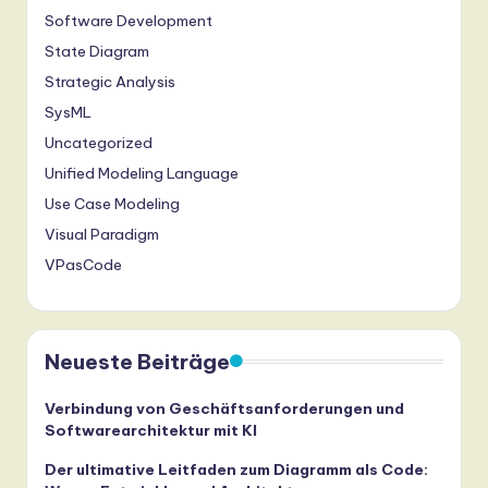
Software Development
State Diagram
Strategic Analysis
SysML
Uncategorized
Unified Modeling Language
Use Case Modeling
Visual Paradigm
VPasCode
Neueste Beiträge
Verbindung von Geschäftsanforderungen und
Softwarearchitektur mit KI
Der ultimative Leitfaden zum Diagramm als Code: