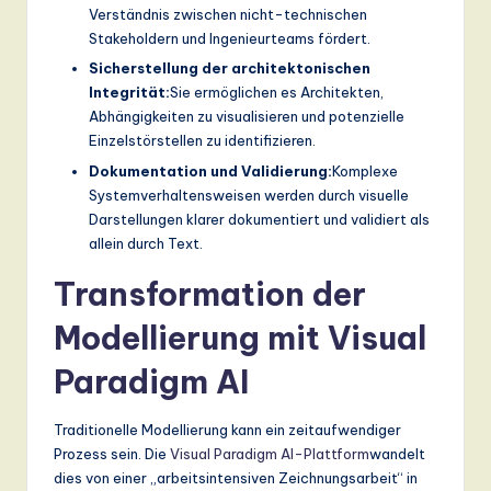
Verständnis zwischen nicht-technischen
Stakeholdern und Ingenieurteams fördert.
Sicherstellung der architektonischen
Integrität:
Sie ermöglichen es Architekten,
Abhängigkeiten zu visualisieren und potenzielle
Einzelstörstellen zu identifizieren.
Dokumentation und Validierung:
Komplexe
Systemverhaltensweisen werden durch visuelle
Darstellungen klarer dokumentiert und validiert als
allein durch Text.
Transformation der
Modellierung mit Visual
Paradigm AI
Traditionelle Modellierung kann ein zeitaufwendiger
Prozess sein. Die
Visual Paradigm AI-Plattform
wandelt
dies von einer „arbeitsintensiven Zeichnungsarbeit“ in