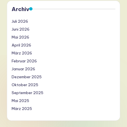
ti
Archiv
o
n
Juli 2026
Juni 2026
Mai 2026
April 2026
März 2026
Februar 2026
Januar 2026
Dezember 2025
Oktober 2025
September 2025
Mai 2025
März 2025