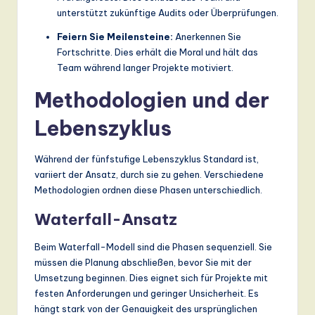
unterstützt zukünftige Audits oder Überprüfungen.
Feiern Sie Meilensteine:
Anerkennen Sie
Fortschritte. Dies erhält die Moral und hält das
Team während langer Projekte motiviert.
Methodologien und der
Lebenszyklus
Während der fünfstufige Lebenszyklus Standard ist,
variiert der Ansatz, durch sie zu gehen. Verschiedene
Methodologien ordnen diese Phasen unterschiedlich.
Waterfall-Ansatz
Beim Waterfall-Modell sind die Phasen sequenziell. Sie
müssen die Planung abschließen, bevor Sie mit der
Umsetzung beginnen. Dies eignet sich für Projekte mit
festen Anforderungen und geringer Unsicherheit. Es
hängt stark von der Genauigkeit des ursprünglichen