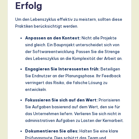
Erfolg
Um den Lebenszyklus effektiv zu meistern, sollten diese
Praktiken berücksichtigt werden.
Anpassen an den Kontext:
Nicht alle Projekte
sind gleich. Ein Bauprojekt unterscheidet sich von
der Softwareentwicklung. Passen Sie die Strenge
des Lebenszyklus an die Komplexität der Arbeit an.
Engagieren Sie Interessenten früh:
Beteiligen
Sie Endnutzer an der Planungsphase. Ihr Feedback
verringert das Risiko, die falsche Lösung zu
entwickeln.
Fokussieren Sie sich auf den Wert:
Priorisieren
Sie Aufgaben basierend auf dem Wert, den sie für
das Unternehmen liefern. Verlieren Sie sich nicht in
administrativen Aufgaben zu Lasten der Kernarbeit.
Dokumentieren Sie alles:
Halten Sie eine klare
Prüfungsroute. Dies schützt das Team und