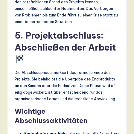
den tatsächlichen Stand des Projekts kennen,
einschließlich schlechter Nachrichten. Das Verbergen
von Problemen bis zum Ende führt zu einer Krise statt zu
einer beherrschbaren Situation.
5. Projektabschluss:
Abschließen der Arbeit
Die Abschlussphase markiert das formelle Ende des
Projekts. Sie beinhaltet die Übergabe des Endprodukts
an den Kunden oder die Endnutzer. Diese Phase wird oft
eilig abgewickelt, ist aber entscheidend für das
organisatorische Lernen und die rechtliche Abwicklung.
Wichtige
Abschlussaktivitäten
Endablieferung:
Holen Sie die formelle Akzeptanz