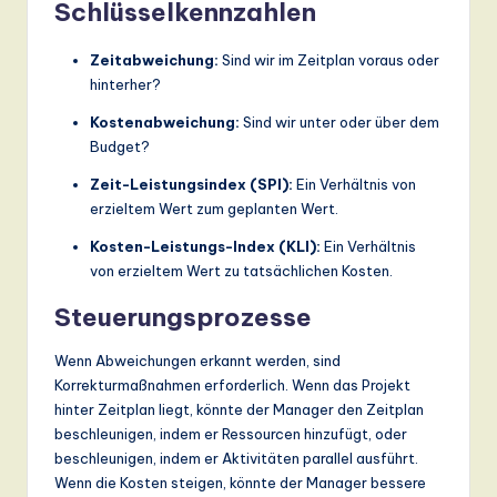
Schlüsselkennzahlen
Zeitabweichung:
Sind wir im Zeitplan voraus oder
hinterher?
Kostenabweichung:
Sind wir unter oder über dem
Budget?
Zeit-Leistungsindex (SPI):
Ein Verhältnis von
erzieltem Wert zum geplanten Wert.
Kosten-Leistungs-Index (KLI):
Ein Verhältnis
von erzieltem Wert zu tatsächlichen Kosten.
Steuerungsprozesse
Wenn Abweichungen erkannt werden, sind
Korrekturmaßnahmen erforderlich. Wenn das Projekt
hinter Zeitplan liegt, könnte der Manager den Zeitplan
beschleunigen, indem er Ressourcen hinzufügt, oder
beschleunigen, indem er Aktivitäten parallel ausführt.
Wenn die Kosten steigen, könnte der Manager bessere