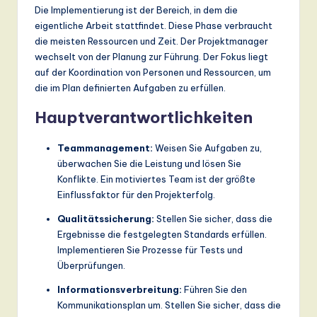
Die Implementierung ist der Bereich, in dem die
eigentliche Arbeit stattfindet. Diese Phase verbraucht
die meisten Ressourcen und Zeit. Der Projektmanager
wechselt von der Planung zur Führung. Der Fokus liegt
auf der Koordination von Personen und Ressourcen, um
die im Plan definierten Aufgaben zu erfüllen.
Hauptverantwortlichkeiten
Teammanagement:
Weisen Sie Aufgaben zu,
überwachen Sie die Leistung und lösen Sie
Konflikte. Ein motiviertes Team ist der größte
Einflussfaktor für den Projekterfolg.
Qualitätssicherung:
Stellen Sie sicher, dass die
Ergebnisse die festgelegten Standards erfüllen.
Implementieren Sie Prozesse für Tests und
Überprüfungen.
Informationsverbreitung:
Führen Sie den
Kommunikationsplan um. Stellen Sie sicher, dass die