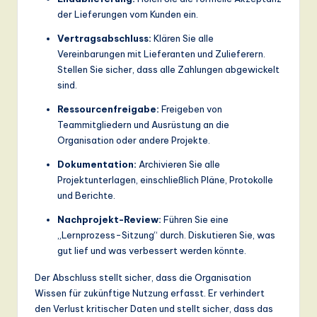
der Lieferungen vom Kunden ein.
Vertragsabschluss:
Klären Sie alle
Vereinbarungen mit Lieferanten und Zulieferern.
Stellen Sie sicher, dass alle Zahlungen abgewickelt
sind.
Ressourcenfreigabe:
Freigeben von
Teammitgliedern und Ausrüstung an die
Organisation oder andere Projekte.
Dokumentation:
Archivieren Sie alle
Projektunterlagen, einschließlich Pläne, Protokolle
und Berichte.
Nachprojekt-Review:
Führen Sie eine
„Lernprozess-Sitzung“ durch. Diskutieren Sie, was
gut lief und was verbessert werden könnte.
Der Abschluss stellt sicher, dass die Organisation
Wissen für zukünftige Nutzung erfasst. Er verhindert
den Verlust kritischer Daten und stellt sicher, dass das