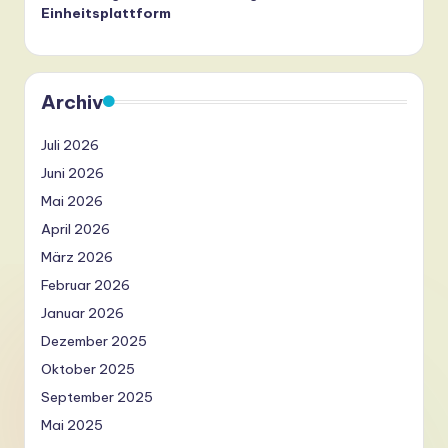
Einheitsplattform
Archiv
Juli 2026
Juni 2026
Mai 2026
April 2026
März 2026
Februar 2026
Januar 2026
Dezember 2025
Oktober 2025
September 2025
Mai 2025