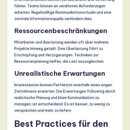
führen. Teams können an veralteten Anforderungen
arbeiten. Regelmäßige Kommunikationsrituale und eine
zentrale Informationsquelle verhindern dies.
Ressourcenbeschränkungen
Mitarbeiter und Ausrüstung werden oft über mehrere
Projekte hinweg geteilt. Eine Überlastung führt zu
Erschöpfung und Verzögerungen. Techniken zur
Ressourcenplanung helfen, die Last auszugleichen.
Unrealistische Erwartungen
Interessenten können Perfektion innerhalb eines engen
Zeitrahmens erwarten. Die Erwartungen frühzeitig durch
realistische Planung und klare Kommunikation zu
managen, ist entscheidend. Es ist besser, zu wenig zu
versprechen und mehr zu liefern.
Best Practices für den