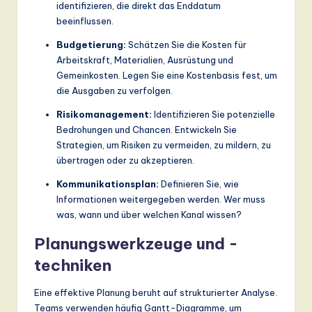
identifizieren, die direkt das Enddatum
beeinflussen.
Budgetierung:
Schätzen Sie die Kosten für
Arbeitskraft, Materialien, Ausrüstung und
Gemeinkosten. Legen Sie eine Kostenbasis fest, um
die Ausgaben zu verfolgen.
Risikomanagement:
Identifizieren Sie potenzielle
Bedrohungen und Chancen. Entwickeln Sie
Strategien, um Risiken zu vermeiden, zu mildern, zu
übertragen oder zu akzeptieren.
Kommunikationsplan:
Definieren Sie, wie
Informationen weitergegeben werden. Wer muss
was, wann und über welchen Kanal wissen?
Planungswerkzeuge und -
techniken
Eine effektive Planung beruht auf strukturierter Analyse.
Teams verwenden häufig Gantt-Diagramme, um