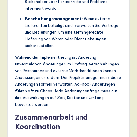
Stakeholder über Fortschritte und Probleme
informiert werden.
Beschaffungsmanagement:
Wenn externe
Lieferanten beteiligt sind, verwalten Sie Verträge
und Beziehungen, um eine termingerechte
Lieferung von Waren oder Dienstleistungen
sicherzustellen.
Während der Implementierung ist Änderung
unvermeidbar. Änderungen im Umfang, Verschiebungen
von Ressourcen und externe Marktkonditionen können
Anpassungen erfordern. Der Projektmanager muss diese
Änderungen formell verwalten. Ad-hoc-Änderungen
führen oft zu Chaos. Jede Änderungsanfrage muss auf
ihre Auswirkungen auf Zeit, Kosten und Umfang
bewertet werden.
Zusammenarbeit und
Koordination