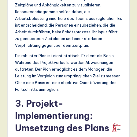
Zeitpläne und Abhängigkeiten zu visualisieren.
Ressourcendiagramme helfen dabei, die
Arbeitsbelastung innerhalb des Teams auszugleichen. Es
ist entscheidend, die Personen einzubeziehen, die die
Arbeit durchführen, beim Schätzprozess. Ihr Input führt
zu genauereren Zeitplänen und einer stärkeren
Verpflichtung gegenüber dem Zeitplan.
Ein robuster Plan ist nicht statisch. Er dient als Basis.
Während des Projektverlaufs werden Abweichungen
auftreten. Der Plan ermöglicht es dem Manager, die
Leistung im Vergleich zum ursprünglichen Ziel zu messen.
Ohne eine Basis ist eine objektive Quantifizierung des
Fortschritts unmöglich.
3. Projekt-
Implementierung:
Umsetzung des Plans