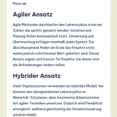
Plans ab.
Agiler Ansatz
Agile Methoden durchlaufen den Lebenszyklus in kurzen
Zyklen, die sprints genannt werden. Initiation und
Planung finden kontinuierlich statt. Umsetzung und
Überwachung erfolgen innerhalb jedes Sprints. Die
Abschlussphase findet am Ende des Projekts statt,
wobei jedoch schrittweise Wert geliefert wird. Dieser
Ansatz eignet sich besser für Projekte, bei denen sich
die Anforderungen ändern sollen.
Hybrider Ansatz
Viele Organisationen verwenden ein hybrides Modell. Sie
könnten den übergeordneten Lebenszyklus im
Waterfall-Stil planen, aber bestimmte Arbeitsströme
mit agilen Techniken umsetzen. Dadurch wird Flexibilität
ermöglicht, während gleichzeitig die Gesamtsteuerung
erhalten bleibt.