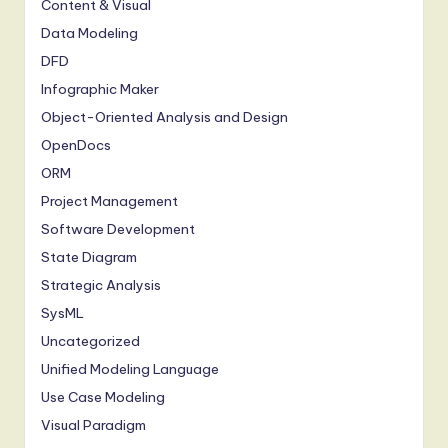
Content & Visual
Data Modeling
DFD
Infographic Maker
Object-Oriented Analysis and Design
OpenDocs
ORM
Project Management
Software Development
State Diagram
Strategic Analysis
SysML
Uncategorized
Unified Modeling Language
Use Case Modeling
Visual Paradigm