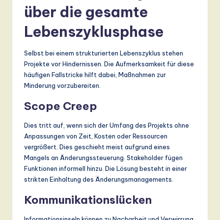
über die gesamte
Lebenszyklusphase
Selbst bei einem strukturierten Lebenszyklus stehen
Projekte vor Hindernissen. Die Aufmerksamkeit für diese
häufigen Fallstricke hilft dabei, Maßnahmen zur
Minderung vorzubereiten.
Scope Creep
Dies tritt auf, wenn sich der Umfang des Projekts ohne
Anpassungen von Zeit, Kosten oder Ressourcen
vergrößert. Dies geschieht meist aufgrund eines
Mangels an Änderungssteuerung. Stakeholder fügen
Funktionen informell hinzu. Die Lösung besteht in einer
strikten Einhaltung des Änderungsmanagements.
Kommunikationslücken
Informationsinseln können zu Nacharbeit und Verwirrung