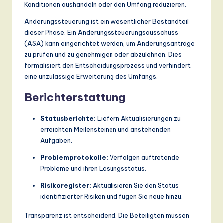
Konditionen aushandeln oder den Umfang reduzieren.
Änderungssteuerung ist ein wesentlicher Bestandteil
dieser Phase. Ein Änderungssteuerungsausschuss
(ÄSA) kann eingerichtet werden, um Änderungsanträge
zu prüfen und zu genehmigen oder abzulehnen. Dies
formalisiert den Entscheidungsprozess und verhindert
eine unzulässige Erweiterung des Umfangs.
Berichterstattung
Statusberichte:
Liefern Aktualisierungen zu
erreichten Meilensteinen und anstehenden
Aufgaben.
Problemprotokolle:
Verfolgen auftretende
Probleme und ihren Lösungsstatus.
Risikoregister:
Aktualisieren Sie den Status
identifizierter Risiken und fügen Sie neue hinzu.
Transparenz ist entscheidend. Die Beteiligten müssen