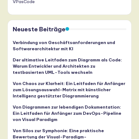
VPasCode
Neueste Beiträge
Verbindung von Geschäftsanforderungen und
Softwarearchitektur mit KI
Der ultimative Leitfaden zum Diagramm als Code:
Warum Entwickler und Architekten zu
textbasierten UML-Tools wechseln
Von Chaos zur Klarheit: Ein Leitfaden für Anfänger
zum Lösungsauswahl-Matrix mit künstlicher
Intelligenz gestützter Diagrammierung
Von Diagrammen zur lebendigen Dokumentation:
Ein Leitfaden für Anfänger zum DevOps-Pipeline
von Visual Paradigm
Von Silos zur Symphonie: Eine praktische
Bewertung der Visual-Paradigm-