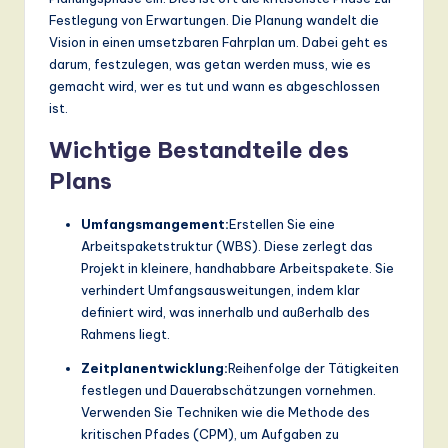
Festlegung von Erwartungen. Die Planung wandelt die
Vision in einen umsetzbaren Fahrplan um. Dabei geht es
darum, festzulegen, was getan werden muss, wie es
gemacht wird, wer es tut und wann es abgeschlossen
ist.
Wichtige Bestandteile des
Plans
Umfangsmangement:
Erstellen Sie eine
Arbeitspaketstruktur (WBS). Diese zerlegt das
Projekt in kleinere, handhabbare Arbeitspakete. Sie
verhindert Umfangsausweitungen, indem klar
definiert wird, was innerhalb und außerhalb des
Rahmens liegt.
Zeitplanentwicklung:
Reihenfolge der Tätigkeiten
festlegen und Dauerabschätzungen vornehmen.
Verwenden Sie Techniken wie die Methode des
kritischen Pfades (CPM), um Aufgaben zu