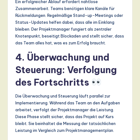
Ein erfolgreicher Ablauf erfordert nahtlose
Zusammenarbeit. Teams benötigen klare Kanäle für
Rückmeldungen. Regelmäßige Stand-up-Meetings oder
Status-Updates helfen dabei, dass alle im Einklang
bleiben. Der Projektmanager fungiert als zentraler
Knotenpunkt, beseitigt Blockaden und stellt sicher, dass
das Team alles hat, was es zum Erfolg braucht.
4. Überwachung und
Steuerung: Verfolgung
des Fortschritts
Die Überwachung und Steuerung läuft parallel zur
Implementierung. Während das Team an den Aufgaben
arbeitet, verfolgt der Projektmanager die Leistung.
Diese Phase stellt sicher, dass das Projekt auf Kurs
bleibt. Sie beinhaltet die Messung der tatsächlichen
Leistung im Vergleich zum Projektmanagementplan.