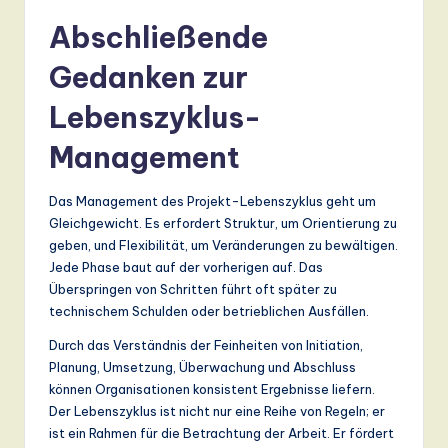
Abschließende
Gedanken zur
Lebenszyklus-
Management
Das Management des Projekt-Lebenszyklus geht um
Gleichgewicht. Es erfordert Struktur, um Orientierung zu
geben, und Flexibilität, um Veränderungen zu bewältigen.
Jede Phase baut auf der vorherigen auf. Das
Überspringen von Schritten führt oft später zu
technischem Schulden oder betrieblichen Ausfällen.
Durch das Verständnis der Feinheiten von Initiation,
Planung, Umsetzung, Überwachung und Abschluss
können Organisationen konsistent Ergebnisse liefern.
Der Lebenszyklus ist nicht nur eine Reihe von Regeln; er
ist ein Rahmen für die Betrachtung der Arbeit. Er fördert