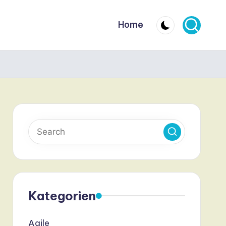
Home
Kategorien
Agile