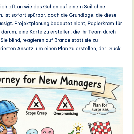
 sich oft an wie das Gehen auf einem Seil ohne
n, ist sofort spürbar, doch die Grundlage, die diese
ässigt. Projektplanung bedeutet nicht, Papierkram für
darum, eine Karte zu erstellen, die Ihr Team durch
Sie blind, reagieren auf Brände statt sie zu
rierten Ansatz, um einen Plan zu erstellen, der Druck