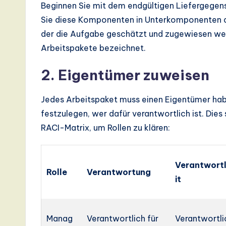
Beginnen Sie mit dem endgültigen Liefergegens
Sie diese Komponenten in Unterkomponenten auf.
der die Aufgabe geschätzt und zugewiesen werd
Arbeitspakete bezeichnet.
2. Eigentümer zuweisen
Jedes Arbeitspaket muss einen Eigentümer hab
festzulegen, wer dafür verantwortlich ist. Dies
RACI-Matrix, um Rollen zu klären:
Verantwortl
Rolle
Verantwortung
it
Manag
Verantwortlich für
Verantwortli