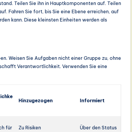
tand. Teilen Sie ihn in Hauptkomponenten auf. Teilen
 Fahren Sie fort, bis Sie eine Ebene erreichen, auf
en kann. Diese kleinsten Einheiten werden als
en. Weisen Sie Aufgaben nicht einer Gruppe zu, ohne
 schafft Verantwortlichkeit. Verwenden Sie eine
ichke
Hinzugezogen
Informiert
ch für
Zu Risiken
Über den Status