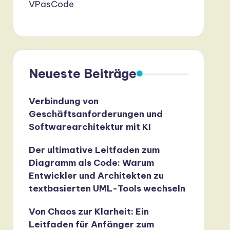
VPasCode
Neueste Beiträge
Verbindung von
Geschäftsanforderungen und
Softwarearchitektur mit KI
Der ultimative Leitfaden zum
Diagramm als Code: Warum
Entwickler und Architekten zu
textbasierten UML-Tools wechseln
Von Chaos zur Klarheit: Ein
Leitfaden für Anfänger zum