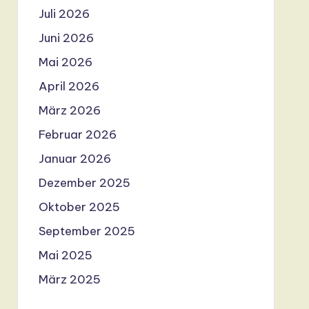
Juli 2026
Juni 2026
Mai 2026
April 2026
März 2026
Februar 2026
Januar 2026
Dezember 2025
Oktober 2025
September 2025
Mai 2025
März 2025