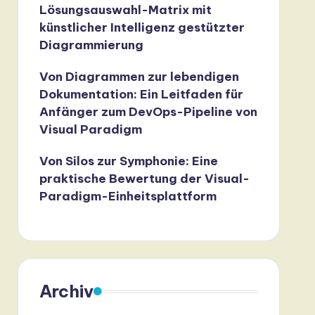
Lösungsauswahl-Matrix mit
künstlicher Intelligenz gestützter
Diagrammierung
Von Diagrammen zur lebendigen
Dokumentation: Ein Leitfaden für
Anfänger zum DevOps-Pipeline von
Visual Paradigm
Von Silos zur Symphonie: Eine
praktische Bewertung der Visual-
Paradigm-Einheitsplattform
Archiv