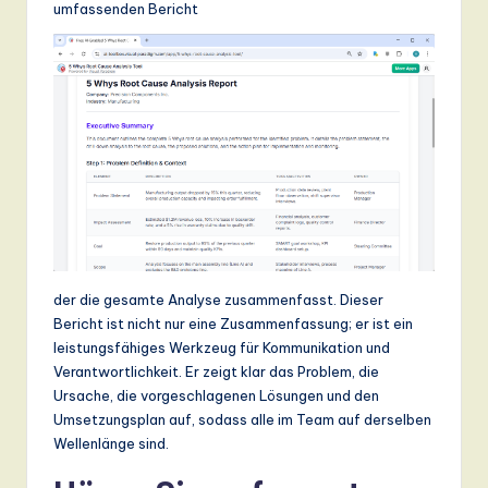
umfassenden Bericht
der die gesamte Analyse zusammenfasst. Dieser
Bericht ist nicht nur eine Zusammenfassung; er ist ein
leistungsfähiges Werkzeug für Kommunikation und
Verantwortlichkeit. Er zeigt klar das Problem, die
Ursache, die vorgeschlagenen Lösungen und den
Umsetzungsplan auf, sodass alle im Team auf derselben
Wellenlänge sind.