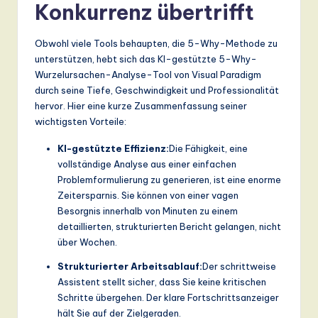
Konkurrenz übertrifft
Obwohl viele Tools behaupten, die 5-Why-Methode zu
unterstützen, hebt sich das KI-gestützte 5-Why-
Wurzelursachen-Analyse-Tool von Visual Paradigm
durch seine Tiefe, Geschwindigkeit und Professionalität
hervor. Hier eine kurze Zusammenfassung seiner
wichtigsten Vorteile:
KI-gestützte Effizienz:
Die Fähigkeit, eine
vollständige Analyse aus einer einfachen
Problemformulierung zu generieren, ist eine enorme
Zeitersparnis. Sie können von einer vagen
Besorgnis innerhalb von Minuten zu einem
detaillierten, strukturierten Bericht gelangen, nicht
über Wochen.
Strukturierter Arbeitsablauf:
Der schrittweise
Assistent stellt sicher, dass Sie keine kritischen
Schritte übergehen. Der klare Fortschrittsanzeiger
hält Sie auf der Zielgeraden.