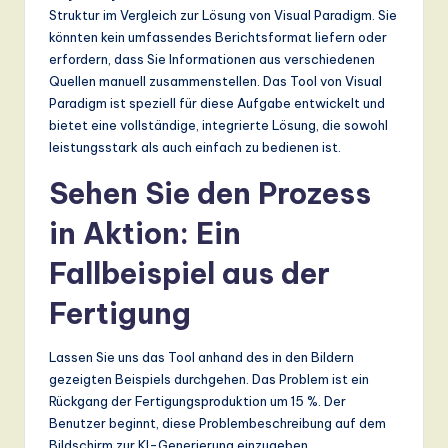
Struktur im Vergleich zur Lösung von Visual Paradigm. Sie
könnten kein umfassendes Berichtsformat liefern oder
erfordern, dass Sie Informationen aus verschiedenen
Quellen manuell zusammenstellen. Das Tool von Visual
Paradigm ist speziell für diese Aufgabe entwickelt und
bietet eine vollständige, integrierte Lösung, die sowohl
leistungsstark als auch einfach zu bedienen ist.
Sehen Sie den Prozess
in Aktion: Ein
Fallbeispiel aus der
Fertigung
Lassen Sie uns das Tool anhand des in den Bildern
gezeigten Beispiels durchgehen. Das Problem ist ein
Rückgang der Fertigungsproduktion um 15 %. Der
Benutzer beginnt, diese Problembeschreibung auf dem
Bildschirm zur KI-Generierung einzugeben