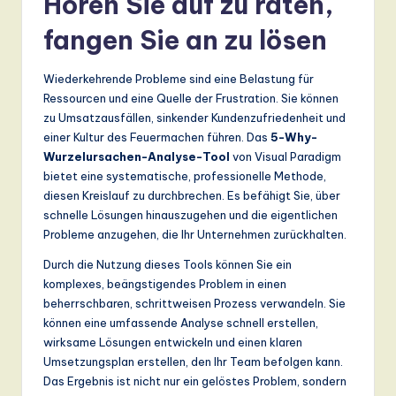
Hören Sie auf zu raten,
fangen Sie an zu lösen
Wiederkehrende Probleme sind eine Belastung für
Ressourcen und eine Quelle der Frustration. Sie können
zu Umsatzausfällen, sinkender Kundenzufriedenheit und
einer Kultur des Feuermachen führen. Das
5-Why-
Wurzelursachen-Analyse-Tool
von Visual Paradigm
bietet eine systematische, professionelle Methode,
diesen Kreislauf zu durchbrechen. Es befähigt Sie, über
schnelle Lösungen hinauszugehen und die eigentlichen
Probleme anzugehen, die Ihr Unternehmen zurückhalten.
Durch die Nutzung dieses Tools können Sie ein
komplexes, beängstigendes Problem in einen
beherrschbaren, schrittweisen Prozess verwandeln. Sie
können eine umfassende Analyse schnell erstellen,
wirksame Lösungen entwickeln und einen klaren
Umsetzungsplan erstellen, den Ihr Team befolgen kann.
Das Ergebnis ist nicht nur ein gelöstes Problem, sondern