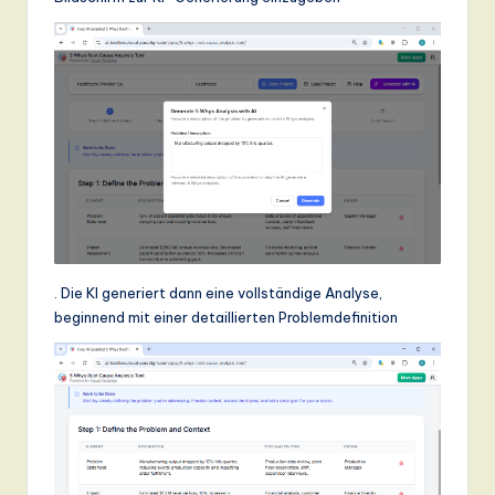
. Die KI generiert dann eine vollständige Analyse,
beginnend mit einer detaillierten Problemdefinition