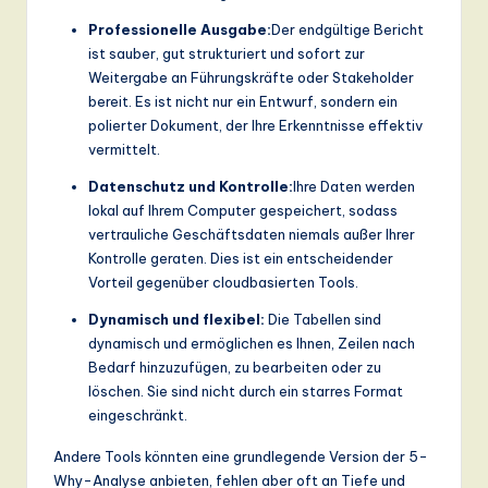
Professionelle Ausgabe:
Der endgültige Bericht
ist sauber, gut strukturiert und sofort zur
Weitergabe an Führungskräfte oder Stakeholder
bereit. Es ist nicht nur ein Entwurf, sondern ein
polierter Dokument, der Ihre Erkenntnisse effektiv
vermittelt.
Datenschutz und Kontrolle:
Ihre Daten werden
lokal auf Ihrem Computer gespeichert, sodass
vertrauliche Geschäftsdaten niemals außer Ihrer
Kontrolle geraten. Dies ist ein entscheidender
Vorteil gegenüber cloudbasierten Tools.
Dynamisch und flexibel:
Die Tabellen sind
dynamisch und ermöglichen es Ihnen, Zeilen nach
Bedarf hinzuzufügen, zu bearbeiten oder zu
löschen. Sie sind nicht durch ein starres Format
eingeschränkt.
Andere Tools könnten eine grundlegende Version der 5-
Why-Analyse anbieten, fehlen aber oft an Tiefe und