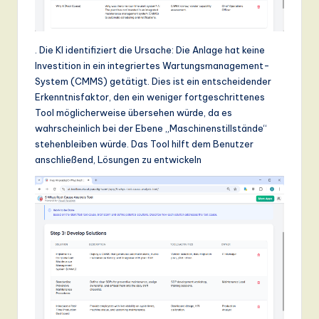
. Die KI identifiziert die Ursache: Die Anlage hat keine
Investition in ein integriertes Wartungsmanagement-
System (CMMS) getätigt. Dies ist ein entscheidender
Erkenntnisfaktor, den ein weniger fortgeschrittenes
Tool möglicherweise übersehen würde, da es
wahrscheinlich bei der Ebene „Maschinenstillstände“
stehenbleiben würde. Das Tool hilft dem Benutzer
anschließend, Lösungen zu entwickeln