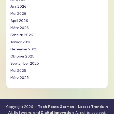
Juni 2026
Mai 2026
April 2026
März 2026
Februar 2026
Januar 2026
Dezember 2025
Oktober 2025
September 2025
Mai 2025
März 2025
Copyright 2026 —
Tech Posts German - Latest Trends in
AI, Software, and Digital Innovation
. All rights reserved.