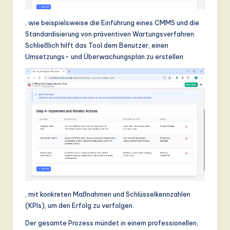
, wie beispielsweise die Einführung eines CMMS und die
Standardisierung von präventiven Wartungsverfahren.
Schließlich hilft das Tool dem Benutzer, einen
Umsetzungs- und Überwachungsplan zu erstellen
, mit konkreten Maßnahmen und Schlüsselkennzahlen
(KPIs), um den Erfolg zu verfolgen.
Der gesamte Prozess mündet in einem professionellen,