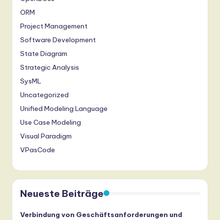
ORM
Project Management
Software Development
State Diagram
Strategic Analysis
SysML
Uncategorized
Unified Modeling Language
Use Case Modeling
Visual Paradigm
VPasCode
Neueste Beiträge
Verbindung von Geschäftsanforderungen und