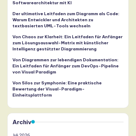
Softwarearchitektur mit KI
Der ultimative Leitfaden zum Diagramm als Code:
Warum Entwickler und Architekten zu
textbasierten UML-Tools wechseln
Von Chaos zur Klarheit: Ein Leitfaden für Anfänger
zum Lösungsauswahl-Matrix mit künstlicher
Intelligenz gestützter Diagrammierung
Von Diagrammen zur lebendigen Dokumentation:
Ein Leitfaden für Anfänger zum DevOps-Pipeline
von Visual Paradigm
Von Silos zur Symphonie: Eine praktische
Bewertung der Visual-Paradigm-
Einheitsplattform
Archiv
Juli 2026