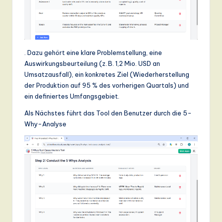
. Dazu gehört eine klare Problemstellung, eine
Auswirkungsbeurteilung (z. B. 1,2 Mio. USD an
Umsatzausfall), ein konkretes Ziel (Wiederherstellung
der Produktion auf 95 % des vorherigen Quartals) und
ein definiertes Umfangsgebiet.
Als Nächstes führt das Tool den Benutzer durch die 5-
Why-Analyse