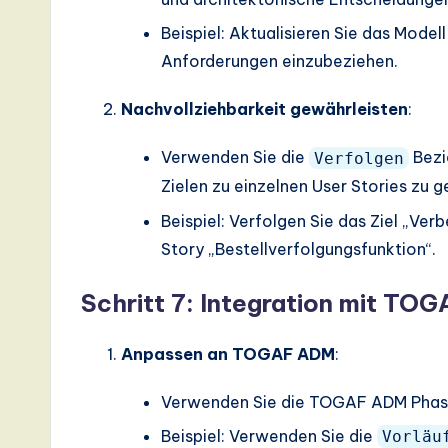
Beispiel: Aktualisieren Sie das Mode
Anforderungen einzubeziehen.
Nachvollziehbarkeit gewährleisten
:
Verwenden Sie die
Bezi
Verfolgen
Zielen zu einzelnen User Stories zu g
Beispiel: Verfolgen Sie das Ziel „Ver
Story „Bestellverfolgungsfunktion“.
Schritt 7: Integration mit T
Anpassen an TOGAF ADM
:
Verwenden Sie die TOGAF ADM Phasen
Beispiel: Verwenden Sie die
Vorläu