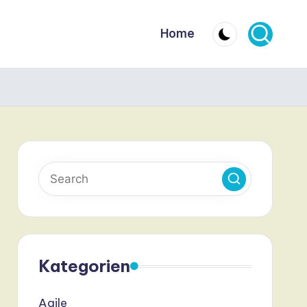
Home
Kategorien
Agile