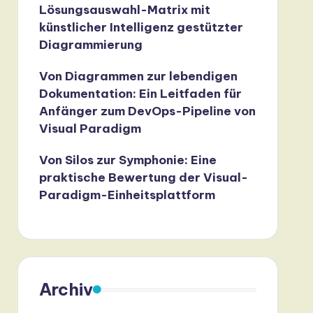
Lösungsauswahl-Matrix mit
künstlicher Intelligenz gestützter
Diagrammierung
Von Diagrammen zur lebendigen
Dokumentation: Ein Leitfaden für
Anfänger zum DevOps-Pipeline von
Visual Paradigm
Von Silos zur Symphonie: Eine
praktische Bewertung der Visual-
Paradigm-Einheitsplattform
Archiv