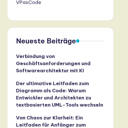
VPasCode
Neueste Beiträge
Verbindung von
Geschäftsanforderungen und
Softwarearchitektur mit KI
Der ultimative Leitfaden zum
Diagramm als Code: Warum
Entwickler und Architekten zu
textbasierten UML-Tools wechseln
Von Chaos zur Klarheit: Ein
Leitfaden für Anfänger zum