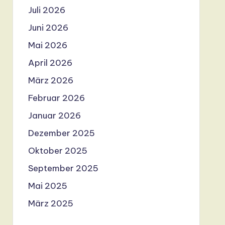
Juli 2026
Juni 2026
Mai 2026
April 2026
März 2026
Februar 2026
Januar 2026
Dezember 2025
Oktober 2025
September 2025
Mai 2025
März 2025