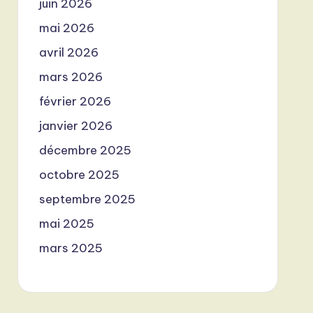
juin 2026
mai 2026
avril 2026
mars 2026
février 2026
janvier 2026
décembre 2025
octobre 2025
septembre 2025
mai 2025
mars 2025