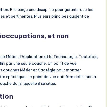
ion. Elle exige une discipline pour garantir que les
s et pertinentes. Plusieurs principes guident ce
réoccupations, et non
le Métier, l’Application et la Technologie. Toutefois,
fini par une seule couche. Un point de vue
s couches Métier et Stratégie pour montrer
 spécifique. Le point de vue doit être défini par la
ouche dans laquelle il se situe.
tion