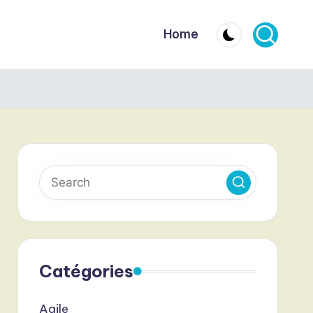
Home
Catégories
Agile