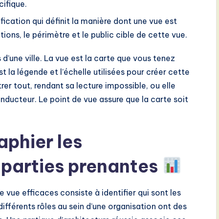
ifique.
fication qui définit la manière dont une vue est
tions, le périmètre et le public cible de cette vue.
une ville. La vue est la carte que vous tenez
 la légende et l’échelle utilisées pour créer cette
rer tout, rendant sa lecture impossible, ou elle
onducteur. Le point de vue assure que la carte soit
aphier les
 parties prenantes
vue efficaces consiste à identifier qui sont les
ifférents rôles au sein d’une organisation ont des