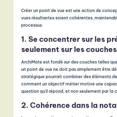
Créer un point de vue est une action de concept
vues résultantes soient cohérentes, maintenable
processus.
1. Se concentrer sur les p
seulement sur les couches
ArchiMate est fondé sur des couches telles que 
un point de vue ne doit pas simplement être dé
stratégique pourrait combiner des éléments de
comment un objectif métier motive une capacité
question qu’il répond, et non seulement par la c
2. Cohérence dans la nota