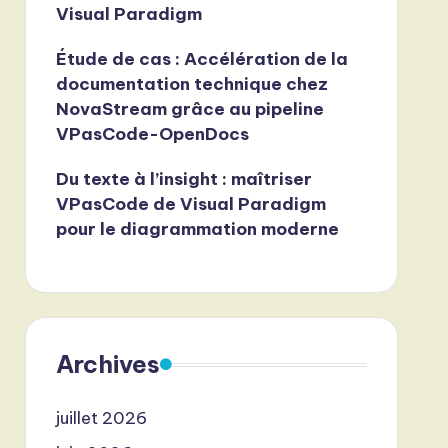
Visual Paradigm
Étude de cas : Accélération de la
documentation technique chez
NovaStream grâce au pipeline
VPasCode-OpenDocs
Du texte à l’insight : maîtriser
VPasCode de Visual Paradigm
pour le diagrammation moderne
Archives
juillet 2026