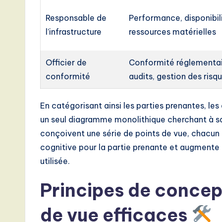
Responsable de
Performance, disponibili
l’infrastructure
ressources matérielles
Officier de
Conformité réglementair
conformité
audits, gestion des risq
En catégorisant ainsi les parties prenantes, le
un seul diagramme monolithique cherchant à sati
conçoivent une série de points de vue, chacun 
cognitive pour la partie prenante et augmente 
utilisée.
Principes de concep
de vue efficaces