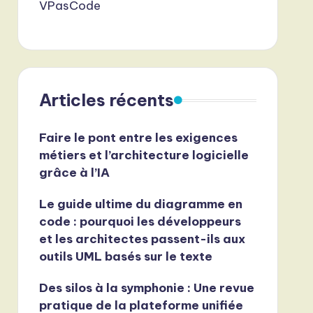
VPasCode
Articles récents
Faire le pont entre les exigences
métiers et l’architecture logicielle
grâce à l’IA
Le guide ultime du diagramme en
code : pourquoi les développeurs
et les architectes passent-ils aux
outils UML basés sur le texte
Des silos à la symphonie : Une revue
pratique de la plateforme unifiée