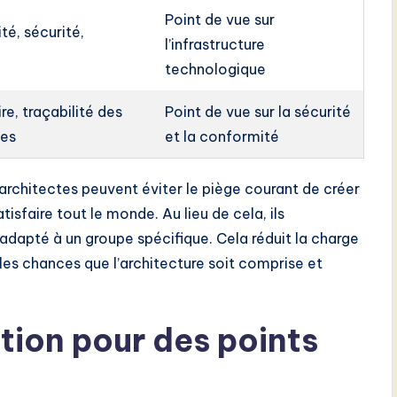
Point de vue sur
té, sécurité,
l’infrastructure
technologique
e, traçabilité des
Point de vue sur la sécurité
ues
et la conformité
s architectes peuvent éviter le piège courant de créer
sfaire tout le monde. Au lieu de cela, ils
adapté à un groupe spécifique. Cela réduit la charge
les chances que l’architecture soit comprise et
tion pour des points