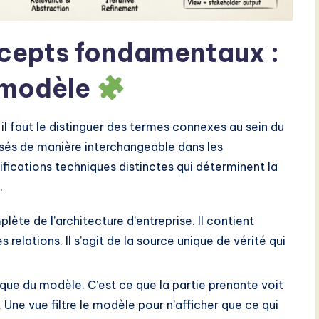
cepts fondamentaux :
t modèle
il faut le distinguer des termes connexes au sein du
isés de manière interchangeable dans les
nifications techniques distinctes qui déterminent la
.
plète de l’architecture d’entreprise. Il contient
 relations. Il s’agit de la source unique de vérité qui
.
que du modèle. C’est ce que la partie prenante voit
Une vue filtre le modèle pour n’afficher que ce qui