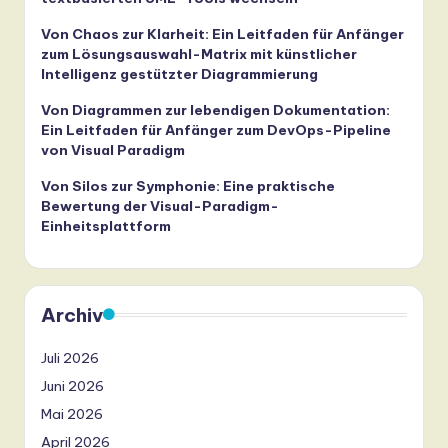
Von Chaos zur Klarheit: Ein Leitfaden für Anfänger
zum Lösungsauswahl-Matrix mit künstlicher
Intelligenz gestützter Diagrammierung
Von Diagrammen zur lebendigen Dokumentation:
Ein Leitfaden für Anfänger zum DevOps-Pipeline
von Visual Paradigm
Von Silos zur Symphonie: Eine praktische
Bewertung der Visual-Paradigm-
Einheitsplattform
Archiv
Juli 2026
Juni 2026
Mai 2026
April 2026