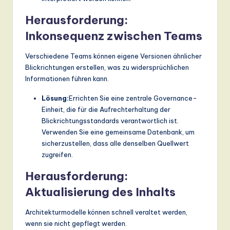
Herausforderung:
Inkonsequenz zwischen Teams
Verschiedene Teams können eigene Versionen ähnlicher
Blickrichtungen erstellen, was zu widersprüchlichen
Informationen führen kann.
Lösung:
Errichten Sie eine zentrale Governance-
Einheit, die für die Aufrechterhaltung der
Blickrichtungsstandards verantwortlich ist.
Verwenden Sie eine gemeinsame Datenbank, um
sicherzustellen, dass alle denselben Quellwert
zugreifen.
Herausforderung:
Aktualisierung des Inhalts
Architekturmodelle können schnell veraltet werden,
wenn sie nicht gepflegt werden.