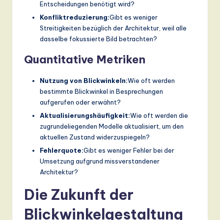
Entscheidungen benötigt wird?
Konfliktreduzierung:
Gibt es weniger
Streitigkeiten bezüglich der Architektur, weil alle
dasselbe fokussierte Bild betrachten?
Quantitative Metriken
Nutzung von Blickwinkeln:
Wie oft werden
bestimmte Blickwinkel in Besprechungen
aufgerufen oder erwähnt?
Aktualisierungshäufigkeit:
Wie oft werden die
zugrundeliegenden Modelle aktualisiert, um den
aktuellen Zustand widerzuspiegeln?
Fehlerquote:
Gibt es weniger Fehler bei der
Umsetzung aufgrund missverstandener
Architektur?
Die Zukunft der
Blickwinkelgestaltung