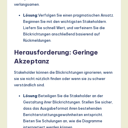
verlangsamen.
Lösung:
Verfolgen Sie einen pragmatischen Ansatz.
Beginnen Sie mit den wichtigsten Stakeholdern.
Liefern Sie schnell Wert, und verfeinern Sie die
Blickrichtungen anschließend basierend auf
Rückmeldungen.
Herausforderung: Geringe
Akzeptanz
Stakeholder können die Blickrichtungen ignorieren, wenn
sie sie nicht nützlich finden oder wenn sie zu schwer
verständlich sind.
Lösung:
Beteiligen Sie die Stakeholder an der
Gestaltung ihrer Blickrichtungen. Stellen Sie sicher,
dass das Ausgabeformat ihren bestehenden
Berichterstattungsgewohnheiten entspricht.
Bieten Sie Schulungen an, wie die Diagramme
interpretiert werden können.