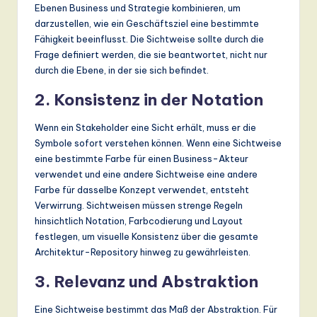
Ebenen Business und Strategie kombinieren, um
darzustellen, wie ein Geschäftsziel eine bestimmte
Fähigkeit beeinflusst. Die Sichtweise sollte durch die
Frage definiert werden, die sie beantwortet, nicht nur
durch die Ebene, in der sie sich befindet.
2. Konsistenz in der Notation
Wenn ein Stakeholder eine Sicht erhält, muss er die
Symbole sofort verstehen können. Wenn eine Sichtweise
eine bestimmte Farbe für einen Business-Akteur
verwendet und eine andere Sichtweise eine andere
Farbe für dasselbe Konzept verwendet, entsteht
Verwirrung. Sichtweisen müssen strenge Regeln
hinsichtlich Notation, Farbcodierung und Layout
festlegen, um visuelle Konsistenz über die gesamte
Architektur-Repository hinweg zu gewährleisten.
3. Relevanz und Abstraktion
Eine Sichtweise bestimmt das Maß der Abstraktion. Für