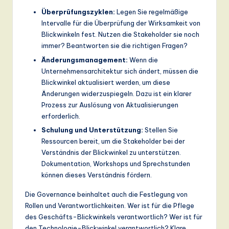
Überprüfungszyklen:
Legen Sie regelmäßige
Intervalle für die Überprüfung der Wirksamkeit von
Blickwinkeln fest. Nutzen die Stakeholder sie noch
immer? Beantworten sie die richtigen Fragen?
Änderungsmanagement:
Wenn die
Unternehmensarchitektur sich ändert, müssen die
Blickwinkel aktualisiert werden, um diese
Änderungen widerzuspiegeln. Dazu ist ein klarer
Prozess zur Auslösung von Aktualisierungen
erforderlich.
Schulung und Unterstützung:
Stellen Sie
Ressourcen bereit, um die Stakeholder bei der
Verständnis der Blickwinkel zu unterstützen.
Dokumentation, Workshops und Sprechstunden
können dieses Verständnis fördern.
Die Governance beinhaltet auch die Festlegung von
Rollen und Verantwortlichkeiten. Wer ist für die Pflege
des Geschäfts-Blickwinkels verantwortlich? Wer ist für
den Technologie-Blickwinkel verantwortlich? Klare