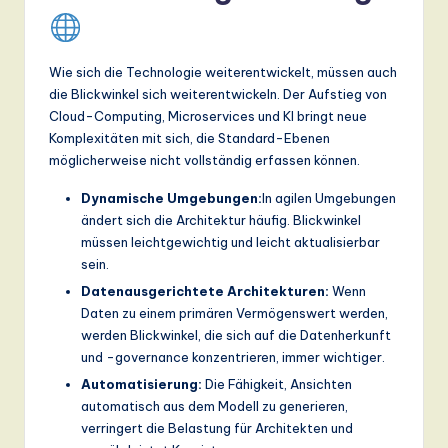
Wie sich die Technologie weiterentwickelt, müssen auch
die Blickwinkel sich weiterentwickeln. Der Aufstieg von
Cloud-Computing, Microservices und KI bringt neue
Komplexitäten mit sich, die Standard-Ebenen
möglicherweise nicht vollständig erfassen können.
Dynamische Umgebungen:
In agilen Umgebungen
ändert sich die Architektur häufig. Blickwinkel
müssen leichtgewichtig und leicht aktualisierbar
sein.
Datenausgerichtete Architekturen:
Wenn
Daten zu einem primären Vermögenswert werden,
werden Blickwinkel, die sich auf die Datenherkunft
und -governance konzentrieren, immer wichtiger.
Automatisierung:
Die Fähigkeit, Ansichten
automatisch aus dem Modell zu generieren,
verringert die Belastung für Architekten und