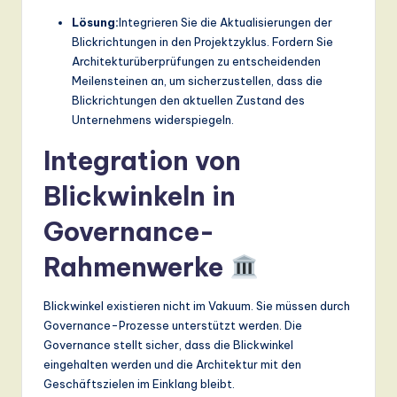
Lösung:
Integrieren Sie die Aktualisierungen der
Blickrichtungen in den Projektzyklus. Fordern Sie
Architekturüberprüfungen zu entscheidenden
Meilensteinen an, um sicherzustellen, dass die
Blickrichtungen den aktuellen Zustand des
Unternehmens widerspiegeln.
Integration von
Blickwinkeln in
Governance-
Rahmenwerke
Blickwinkel existieren nicht im Vakuum. Sie müssen durch
Governance-Prozesse unterstützt werden. Die
Governance stellt sicher, dass die Blickwinkel
eingehalten werden und die Architektur mit den
Geschäftszielen im Einklang bleibt.