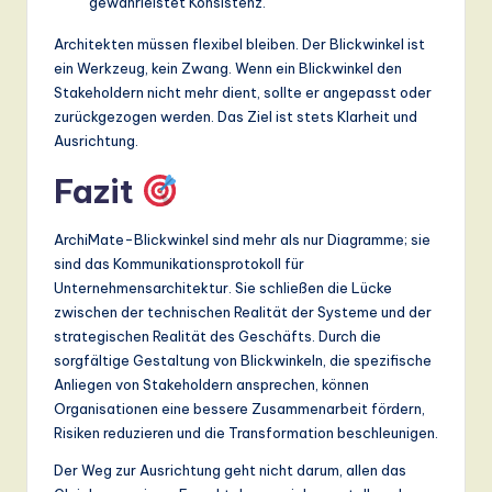
gewährleistet Konsistenz.
Architekten müssen flexibel bleiben. Der Blickwinkel ist
ein Werkzeug, kein Zwang. Wenn ein Blickwinkel den
Stakeholdern nicht mehr dient, sollte er angepasst oder
zurückgezogen werden. Das Ziel ist stets Klarheit und
Ausrichtung.
Fazit
ArchiMate-Blickwinkel sind mehr als nur Diagramme; sie
sind das Kommunikationsprotokoll für
Unternehmensarchitektur. Sie schließen die Lücke
zwischen der technischen Realität der Systeme und der
strategischen Realität des Geschäfts. Durch die
sorgfältige Gestaltung von Blickwinkeln, die spezifische
Anliegen von Stakeholdern ansprechen, können
Organisationen eine bessere Zusammenarbeit fördern,
Risiken reduzieren und die Transformation beschleunigen.
Der Weg zur Ausrichtung geht nicht darum, allen das