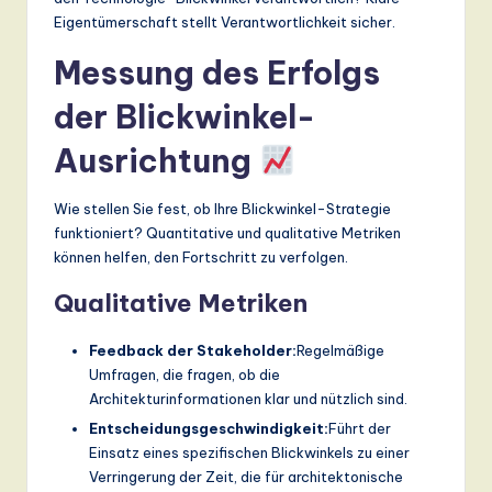
Eigentümerschaft stellt Verantwortlichkeit sicher.
Messung des Erfolgs
der Blickwinkel-
Ausrichtung
Wie stellen Sie fest, ob Ihre Blickwinkel-Strategie
funktioniert? Quantitative und qualitative Metriken
können helfen, den Fortschritt zu verfolgen.
Qualitative Metriken
Feedback der Stakeholder:
Regelmäßige
Umfragen, die fragen, ob die
Architekturinformationen klar und nützlich sind.
Entscheidungsgeschwindigkeit:
Führt der
Einsatz eines spezifischen Blickwinkels zu einer
Verringerung der Zeit, die für architektonische