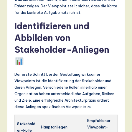
Fahrer zeigen. Der Viewpoint stellt sicher, dass die Karte
für die konkrete Aufgabe nützlich ist.
Identifizieren und
Abbilden von
Stakeholder-Anliegen
Der erste Schritt bei der Gestaltung wirksamer
Viewpoints ist die Identifizierung der Stakeholder und
deren Anliegen. Verschiedene Rollen innerhalb einer
Organisation haben unterschiedliche Aufgaben, Risiken
und Ziele. Eine erfolgreiche Architekturpraxis ordnet
diese Anliegen spezifischen Viewpoints zu.
Empfohlener
Stakehold
Hauptanliegen
Viewpoint-
er-Rolle