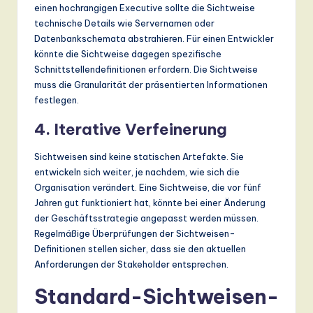
einen hochrangigen Executive sollte die Sichtweise
technische Details wie Servernamen oder
Datenbankschemata abstrahieren. Für einen Entwickler
könnte die Sichtweise dagegen spezifische
Schnittstellendefinitionen erfordern. Die Sichtweise
muss die Granularität der präsentierten Informationen
festlegen.
4. Iterative Verfeinerung
Sichtweisen sind keine statischen Artefakte. Sie
entwickeln sich weiter, je nachdem, wie sich die
Organisation verändert. Eine Sichtweise, die vor fünf
Jahren gut funktioniert hat, könnte bei einer Änderung
der Geschäftsstrategie angepasst werden müssen.
Regelmäßige Überprüfungen der Sichtweisen-
Definitionen stellen sicher, dass sie den aktuellen
Anforderungen der Stakeholder entsprechen.
Standard-Sichtweisen-