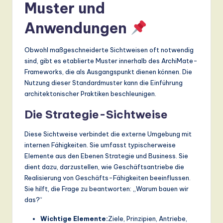
Muster und
Anwendungen
Obwohl maßgeschneiderte Sichtweisen oft notwendig
sind, gibt es etablierte Muster innerhalb des ArchiMate-
Frameworks, die als Ausgangspunkt dienen können. Die
Nutzung dieser Standardmuster kann die Einführung
architektonischer Praktiken beschleunigen.
Die Strategie-Sichtweise
Diese Sichtweise verbindet die externe Umgebung mit
internen Fähigkeiten. Sie umfasst typischerweise
Elemente aus den Ebenen Strategie und Business. Sie
dient dazu, darzustellen, wie Geschäftsantriebe die
Realisierung von Geschäfts-Fähigkeiten beeinflussen.
Sie hilft, die Frage zu beantworten: „Warum bauen wir
das?“
Wichtige Elemente:
Ziele, Prinzipien, Antriebe,