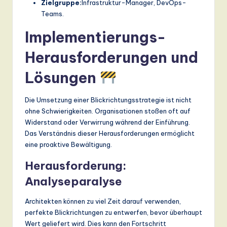
Zielgruppe:
Infrastruktur-Manager, DevOps-
Teams.
Implementierungs-
Herausforderungen und
Lösungen
Die Umsetzung einer Blickrichtungsstrategie ist nicht
ohne Schwierigkeiten. Organisationen stoßen oft auf
Widerstand oder Verwirrung während der Einführung.
Das Verständnis dieser Herausforderungen ermöglicht
eine proaktive Bewältigung.
Herausforderung:
Analyseparalyse
Architekten können zu viel Zeit darauf verwenden,
perfekte Blickrichtungen zu entwerfen, bevor überhaupt
Wert geliefert wird. Dies kann den Fortschritt