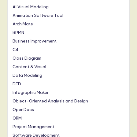
AI Visual Modeling
Animation Software Tool
ArchiMate
BPMN
Business Improvement
C4
Class Diagram
Content & Visual
Data Modeling
DFD
Infographic Maker
Object-Oriented Analysis and Design
OpenDocs
ORM
Project Management
Software Development