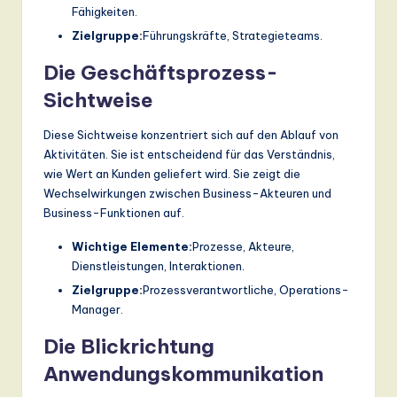
Fähigkeiten.
Zielgruppe:
Führungskräfte, Strategieteams.
Die Geschäftsprozess-
Sichtweise
Diese Sichtweise konzentriert sich auf den Ablauf von
Aktivitäten. Sie ist entscheidend für das Verständnis,
wie Wert an Kunden geliefert wird. Sie zeigt die
Wechselwirkungen zwischen Business-Akteuren und
Business-Funktionen auf.
Wichtige Elemente:
Prozesse, Akteure,
Dienstleistungen, Interaktionen.
Zielgruppe:
Prozessverantwortliche, Operations-
Manager.
Die Blickrichtung
Anwendungskommunikation