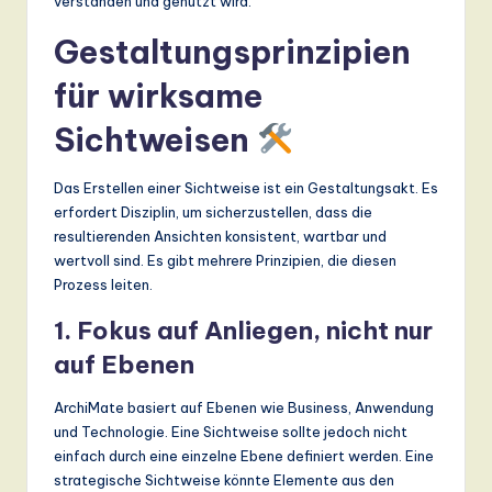
verstanden und genutzt wird.
Gestaltungsprinzipien
für wirksame
Sichtweisen
Das Erstellen einer Sichtweise ist ein Gestaltungsakt. Es
erfordert Disziplin, um sicherzustellen, dass die
resultierenden Ansichten konsistent, wartbar und
wertvoll sind. Es gibt mehrere Prinzipien, die diesen
Prozess leiten.
1. Fokus auf Anliegen, nicht nur
auf Ebenen
ArchiMate basiert auf Ebenen wie Business, Anwendung
und Technologie. Eine Sichtweise sollte jedoch nicht
einfach durch eine einzelne Ebene definiert werden. Eine
strategische Sichtweise könnte Elemente aus den