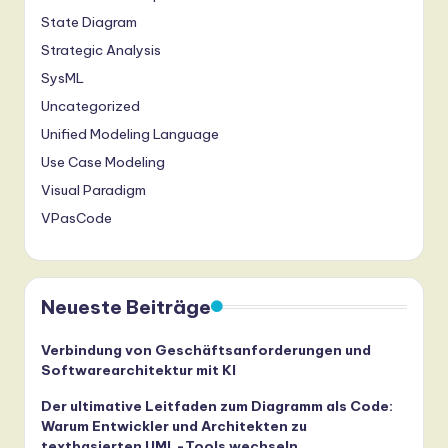
State Diagram
Strategic Analysis
SysML
Uncategorized
Unified Modeling Language
Use Case Modeling
Visual Paradigm
VPasCode
Neueste Beiträge
Verbindung von Geschäftsanforderungen und
Softwarearchitektur mit KI
Der ultimative Leitfaden zum Diagramm als Code:
Warum Entwickler und Architekten zu
textbasierten UML-Tools wechseln