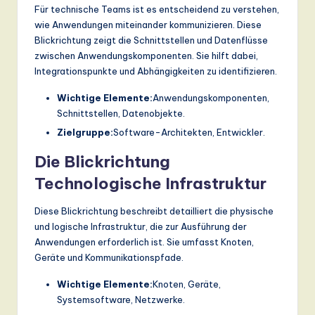
Für technische Teams ist es entscheidend zu verstehen,
wie Anwendungen miteinander kommunizieren. Diese
Blickrichtung zeigt die Schnittstellen und Datenflüsse
zwischen Anwendungskomponenten. Sie hilft dabei,
Integrationspunkte und Abhängigkeiten zu identifizieren.
Wichtige Elemente:
Anwendungskomponenten,
Schnittstellen, Datenobjekte.
Zielgruppe:
Software-Architekten, Entwickler.
Die Blickrichtung
Technologische Infrastruktur
Diese Blickrichtung beschreibt detailliert die physische
und logische Infrastruktur, die zur Ausführung der
Anwendungen erforderlich ist. Sie umfasst Knoten,
Geräte und Kommunikationspfade.
Wichtige Elemente:
Knoten, Geräte,
Systemsoftware, Netzwerke.