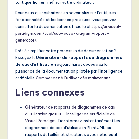
tant que fichier `.md` sur votre ordinateur.
Pour ceux qui souhaitent en savoir plus sur l’outil, ses
fonctionnalités et les bonnes pratiques, vous pouvez
consulter la documentation officielle à
https://ai.visual-
paradigm.com/tool/use-case-diagram-report-
generator/
.
Prêt à simplifier votre processus de documentation ?
Essayez le
Générateur de rapports de diagrammes
de cas d’utilisation
aujourd’hui et découvrez la
puissance de la documentation pilotée par l’intelligence
artificielle.
Commencez à l’utiliser dès maintenant
.
Liens connexes
Générateur de rapports de diagrammes de cas
d’utilisation gratuit – Intelligence artificielle de
Visual Paradigm
: Transformez instantanément les
diagrammes de cas d’utilisation PlantUML en
rapports détaillés et structurés avec notre outil