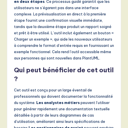
en deux étapes
. Ce processus guidé garantit que les
utilisateurs ne s’égarent pas dans une interface
complexe. La prévisualisation en direct à la première
étape fournit une confirmation visuelle immédiate,
tandis que la deuxième étape produit un rapport soigné
et prêt à être utilisé. L’outil inclut également un bouton «
Charger un exemple », qui aide les nouveaux utilisateurs
à comprendre le format d’entrée requis en fournissant un
exemple fonctionnel. Cela rend l’outil accessible même
aux personnes qui sont nouvelles dans PlantUML.
Qui peut bénéficier de cet outil
?
Cet outil est conçu pour un large éventail de
professionnels qui doivent documenter la fonctionnalité
du système.
Les analystes métiers
peuvent l’utiliser
pour générer rapidement une documentation textuelle
détaillée à partir de leurs diagrammes de cas
d’utilisation, améliorant ainsi leurs spécifications de
besoins.
Les gestionnaires de projet
peuvent produire