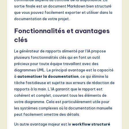
sortie finale est un document Markdown bien structuré
que vous pouvez facilement exporter et utiliser dans la
documentation de votre projet.
Fonctionnalités et avantages
clés
Le générateur de rapports alimenté par l’IA propose
plusieurs fonctionnalités clés qui en font un outil
précieux pour toute équipe travaillant avec des
diagrammes UML. Le principal avantage est la capacité
à
automatiser la documentation
, ce qui élimine la
tâche fastidieuse et sujette aux erreurs de rédaction de
rapports à la main. L’IA garantit que le rapport est
cohérent et complet, couvrant tous les éléments de
votre diagramme. Cela est particulièrement utile pour
les systèmes complexes où la documentation manuelle
peut facilement omettre des détails.
Un autre avantage majeur est le
workflow structuré