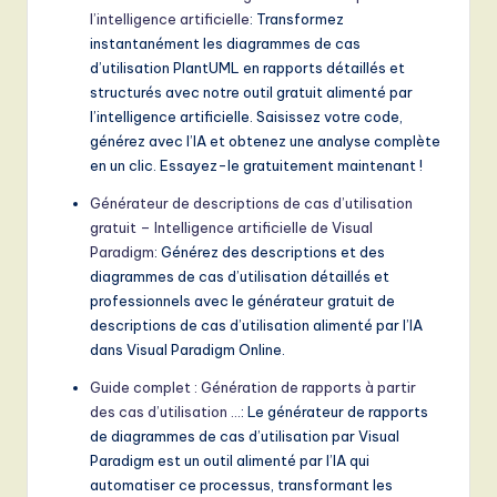
l’intelligence artificielle
: Transformez
instantanément les diagrammes de cas
d’utilisation PlantUML en rapports détaillés et
structurés avec notre outil gratuit alimenté par
l’intelligence artificielle. Saisissez votre code,
générez avec l’IA et obtenez une analyse complète
en un clic. Essayez-le gratuitement maintenant !
Générateur de descriptions de cas d’utilisation
gratuit – Intelligence artificielle de Visual
Paradigm
: Générez des descriptions et des
diagrammes de cas d’utilisation détaillés et
professionnels avec le générateur gratuit de
descriptions de cas d’utilisation alimenté par l’IA
dans Visual Paradigm Online.
Guide complet : Génération de rapports à partir
des cas d’utilisation …
: Le générateur de rapports
de diagrammes de cas d’utilisation par Visual
Paradigm est un outil alimenté par l’IA qui
automatiser ce processus, transformant les