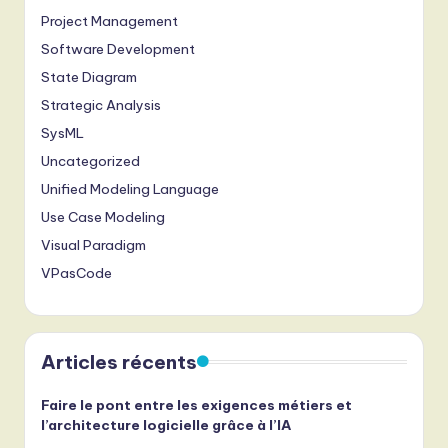
Project Management
Software Development
State Diagram
Strategic Analysis
SysML
Uncategorized
Unified Modeling Language
Use Case Modeling
Visual Paradigm
VPasCode
Articles récents
Faire le pont entre les exigences métiers et
l’architecture logicielle grâce à l’IA