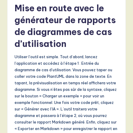
Mise en route avec le
générateur de rapports
de diagrammes de cas
d’utilisation
Utiliser l’outil est simple. Tout d’abord, lancez
l’application et accédez à l’étape 1 : Entrée du
diagramme de cas d’utilisation. Vous pouvez taper ou
coller votre code PlantUML dans la zone de texte. En
tapant, la prévisualisation en temps réel affichera votre
diagramme. Si vous n’êtes pas sûr de la syntaxe, cliquez
sur le bouton « Charger un exemple » pour voir un
exemple fonctionnel. Une fois votre code prêt, cliquez
sur « Générer avec l’IA ». L’outil traitera votre
diagramme et passera à l’étape 2, où vous pourrez
consulter le rapport Markdown généré. Enfin, cliquez sur
« Exporter en Markdown » pour enregistrer le rapport en