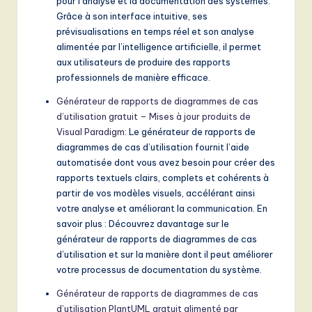
pour l’analyse et la documentation des systèmes.
Grâce à son interface intuitive, ses
prévisualisations en temps réel et son analyse
alimentée par l’intelligence artificielle, il permet
aux utilisateurs de produire des rapports
professionnels de manière efficace.
Générateur de rapports de diagrammes de cas
d’utilisation gratuit – Mises à jour produits de
Visual Paradigm
: Le générateur de rapports de
diagrammes de cas d’utilisation fournit l’aide
automatisée dont vous avez besoin pour créer des
rapports textuels clairs, complets et cohérents à
partir de vos modèles visuels, accélérant ainsi
votre analyse et améliorant la communication. En
savoir plus : Découvrez davantage sur le
générateur de rapports de diagrammes de cas
d’utilisation et sur la manière dont il peut améliorer
votre processus de documentation du système.
Générateur de rapports de diagrammes de cas
d’utilisation PlantUML gratuit alimenté par