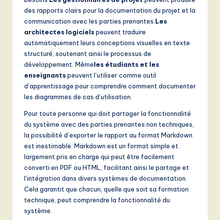
des rapports clairs pour la documentation du projet et la
communication avec les parties prenantes.
Les
architectes logiciels
peuvent traduire
automatiquement leurs conceptions visuelles en texte
structuré, soutenant ainsi le processus de
développement. Même
les étudiants et les
enseignants
peuvent l’utiliser comme outil
d’apprentissage pour comprendre comment documenter
les diagrammes de cas d’utilisation.
Pour toute personne qui doit partager la fonctionnalité
du système avec des parties prenantes non techniques,
la possibilité d’exporter le rapport au format Markdown
est inestimable. Markdown est un format simple et
largement pris en charge qui peut être facilement
converti en PDF ou HTML, facilitant ainsi le partage et
l’intégration dans divers systèmes de documentation.
Cela garantit que chacun, quelle que soit sa formation
technique, peut comprendre la fonctionnalité du
système.