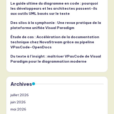
Le guide ultime du diagramme en code : pourquoi
les développeurs et les architectes passent-ils
aux outils UML basés sur le texte
Des silos à la symphonie : Une revue pratique de la
plateforme unifiée Visual Paradigm
Étude de cas : Accélération de la documentation
technique chez NovaStream grâce au pipeline
VPasCode-OpenDocs
Du texte à l’insight : maîtriser VPasCode de Visual
Paradigm pour le diagrammation moderne
Archives
juillet 2026
juin 2026
mai 2026