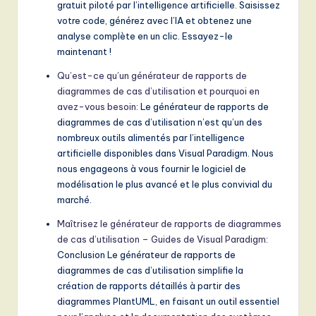
gratuit piloté par l’intelligence artificielle. Saisissez
votre code, générez avec l’IA et obtenez une
analyse complète en un clic. Essayez-le
maintenant !
Qu’est-ce qu’un générateur de rapports de
diagrammes de cas d’utilisation et pourquoi en
avez-vous besoin
: Le générateur de rapports de
diagrammes de cas d’utilisation n’est qu’un des
nombreux outils alimentés par l’intelligence
artificielle disponibles dans Visual Paradigm. Nous
nous engageons à vous fournir le logiciel de
modélisation le plus avancé et le plus convivial du
marché.
Maîtrisez le générateur de rapports de diagrammes
de cas d’utilisation – Guides de Visual Paradigm
:
Conclusion Le générateur de rapports de
diagrammes de cas d’utilisation simplifie la
création de rapports détaillés à partir des
diagrammes PlantUML, en faisant un outil essentiel