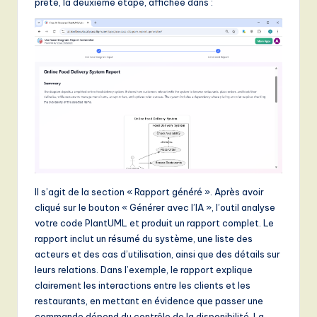
prête, la deuxième étape, affichée dans :
Il s’agit de la section « Rapport généré ». Après avoir
cliqué sur le bouton « Générer avec l’IA », l’outil analyse
votre code PlantUML et produit un rapport complet. Le
rapport inclut un résumé du système, une liste des
acteurs et des cas d’utilisation, ainsi que des détails sur
leurs relations. Dans l’exemple, le rapport explique
clairement les interactions entre les clients et les
restaurants, en mettant en évidence que passer une
commande dépend du contrôle de la disponibilité. La