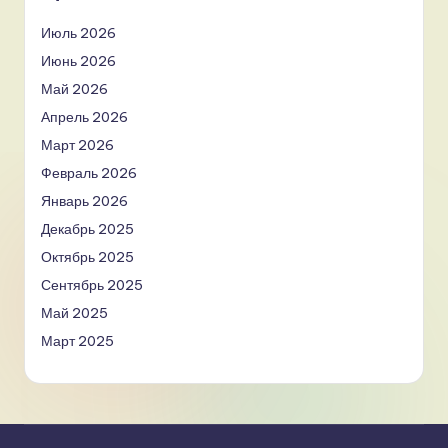
Июль 2026
Июнь 2026
Май 2026
Апрель 2026
Март 2026
Февраль 2026
Январь 2026
Декабрь 2025
Октябрь 2025
Сентябрь 2025
Май 2025
Март 2025