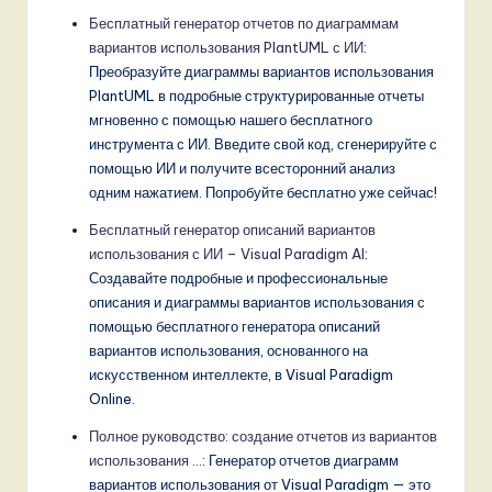
Бесплатный генератор отчетов по диаграммам
вариантов использования PlantUML с ИИ
:
Преобразуйте диаграммы вариантов использования
PlantUML в подробные структурированные отчеты
мгновенно с помощью нашего бесплатного
инструмента с ИИ. Введите свой код, сгенерируйте с
помощью ИИ и получите всесторонний анализ
одним нажатием. Попробуйте бесплатно уже сейчас!
Бесплатный генератор описаний вариантов
использования с ИИ – Visual Paradigm AI
:
Создавайте подробные и профессиональные
описания и диаграммы вариантов использования с
помощью бесплатного генератора описаний
вариантов использования, основанного на
искусственном интеллекте, в Visual Paradigm
Online.
Полное руководство: создание отчетов из вариантов
использования …
: Генератор отчетов диаграмм
вариантов использования от Visual Paradigm — это