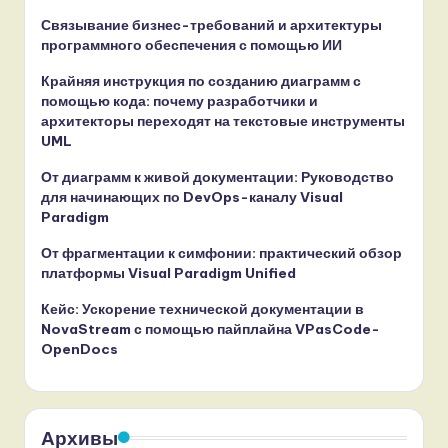
Связывание бизнес-требований и архитектуры
программного обеспечения с помощью ИИ
Крайняя инструкция по созданию диаграмм с
помощью кода: почему разработчики и
архитекторы переходят на текстовые инструменты
UML
От диаграмм к живой документации: Руководство
для начинающих по DevOps-каналу Visual
Paradigm
От фрагментации к симфонии: практический обзор
платформы Visual Paradigm Unified
Кейс: Ускорение технической документации в
NovaStream с помощью пайплайна VPasCode-
OpenDocs
Архивы