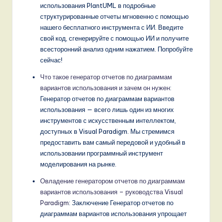
использования PlantUML в подробные
структурированные отчеты мгновенно с помощью
нашего бесплатного инструмента с ИИ. Введите
свой код, сгенерируйте с помощью ИИ и получите
всесторонний анализ одним нажатием. Попробуйте
сейчас!
Что такое генератор отчетов по диаграммам
вариантов использования и зачем он нужен
:
Генератор отчетов по диаграммам вариантов
использования — всего лишь один из многих
инструментов с искусственным интеллектом,
доступных в Visual Paradigm. Мы стремимся
предоставить вам самый передовой и удобный в
использовании программный инструмент
моделирования на рынке.
Овладение генератором отчетов по диаграммам
вариантов использования – руководства Visual
Paradigm
: Заключение Генератор отчетов по
диаграммам вариантов использования упрощает