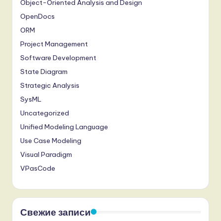
Object-Oriented Analysis and Design
OpenDocs
ORM
Project Management
Software Development
State Diagram
Strategic Analysis
SysML
Uncategorized
Unified Modeling Language
Use Case Modeling
Visual Paradigm
VPasCode
Свежие записи