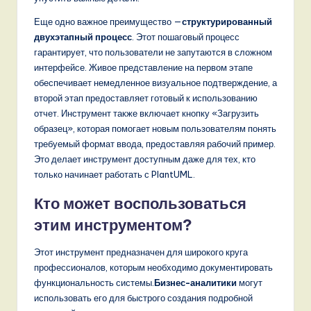
Еще одно важное преимущество —
структурированный
двухэтапный процесс
. Этот пошаговый процесс
гарантирует, что пользователи не запутаются в сложном
интерфейсе. Живое представление на первом этапе
обеспечивает немедленное визуальное подтверждение, а
второй этап предоставляет готовый к использованию
отчет. Инструмент также включает кнопку «Загрузить
образец», которая помогает новым пользователям понять
требуемый формат ввода, предоставляя рабочий пример.
Это делает инструмент доступным даже для тех, кто
только начинает работать с PlantUML.
Кто может воспользоваться
этим инструментом?
Этот инструмент предназначен для широкого круга
профессионалов, которым необходимо документировать
функциональность системы.
Бизнес-аналитики
могут
использовать его для быстрого создания подробной