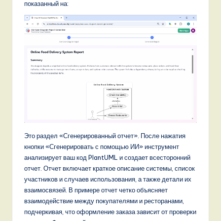
показанный на:
Это раздел «Сгенерированный отчет». После нажатия
кнопки «Сгенерировать с помощью ИИ» инструмент
анализирует ваш код PlantUML и создает всесторонний
отчет. Отчет включает краткое описание системы, список
участников и случаев использования, а также детали их
взаимосвязей. В примере отчет четко объясняет
взаимодействие между покупателями и ресторанами,
подчеркивая, что оформление заказа зависит от проверки