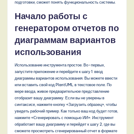
подготовки, сможет понять функциональность системы.
Начало работы с
генератором отчетов по
диаграммам вариантов
использования
Использование инструмента простое. Во-первых,
запустите приложение и перейдите к шагу 1: ввод
диаграммы вариантов использования. Вы можете ввести
или вставить свой код PlantUML в текстовое поле. По
мере ввода, живое предварительное представление
отобразит вашу диаграмму. Если вы не уверены в
синтаксисе, нажмите кнопку «Загрузить образец», чтобы
увидеть рабочий пример. Как только ваш код будет готов,
нажмите «Сгенерировать с помощью ИИ». Инструмент
обработает вашу диаграмму и перейдет к шагу 2, где вы
сможете просмотреть сгенерированный отчет в формате