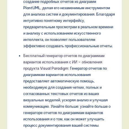
создание подробных отчетов из диаграмм
PlantUML, делая его незаменимым инструментом
для анализа систем и документирования. Благодаря
интуитивно понятному интерфейсу,
предварительным просмотрам в реальном времени
и анализу с использованием искусственного
интеллекта, он позволяет пользователям
эффективно создавать профессиональные отчеты.
Бесплатный генератор отчетов по диаграммам
вариантов использования с ИИ – обновления
продукта Visual Paradigm
: Генератор отчетов по
диаграммам вариантов использования
предоставляет автоматическую помощь,
необходимую для создания четких, полных и
согласованных текстовых отчетов из ваших
визуальных моделей, ускоряя анализ и улучшая
коммуникацию. Узнайте больше: узнайте больше о
генераторе отчетов по диаграммам вариантов
использования и о том, как он может улучшить
процесс документирования вашей системы.