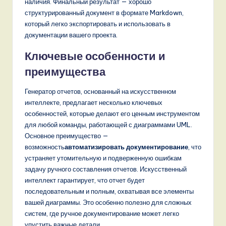
наличия. Финальный результат — хорошо
структурированный документ в формате Markdown,
который легко экспортировать и использовать в
документации вашего проекта.
Ключевые особенности и
преимущества
Генератор отчетов, основанный на искусственном
интеллекте, предлагает несколько ключевых
особенностей, которые делают его ценным инструментом
для любой команды, работающей с диаграммами UML.
Основное преимущество —
возможность
автоматизировать документирование
, что
устраняет утомительную и подверженную ошибкам
задачу ручного составления отчетов. Искусственный
интеллект гарантирует, что отчет будет
последовательным и полным, охватывая все элементы
вашей диаграммы. Это особенно полезно для сложных
систем, где ручное документирование может легко
упустить важные детали.