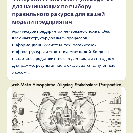
для начинающих по выбору
правильного ракурса для вашей
модели предприятия
Архитектура предприятия неизбежно сложна. Она
включает структуру бизнес-процессов,
информационных систем, технологической
инфраструктуры и стратегических целей. Когда вы
пытаетесь представить всю эту экосистему на одном
диаграмме, результат часто оказывается запутанным
хаосом,…