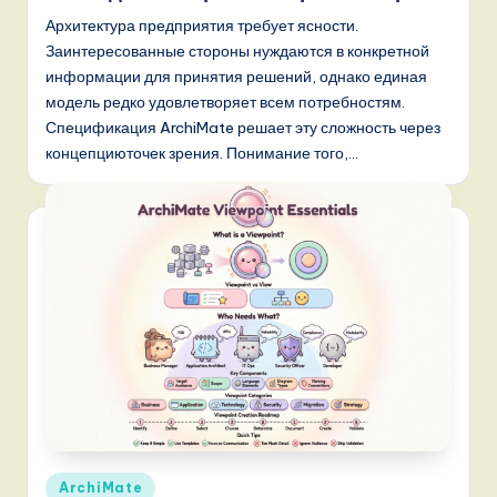
Архитектура предприятия требует ясности.
Заинтересованные стороны нуждаются в конкретной
информации для принятия решений, однако единая
модель редко удовлетворяет всем потребностям.
Спецификация ArchiMate решает эту сложность через
концепциюточек зрения. Понимание того,…
Опубликовано
ArchiMate