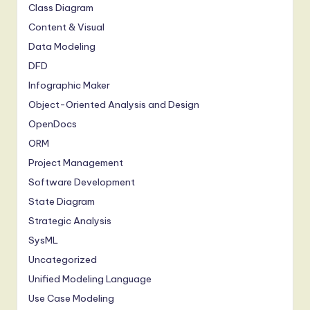
Class Diagram
Content & Visual
Data Modeling
DFD
Infographic Maker
Object-Oriented Analysis and Design
OpenDocs
ORM
Project Management
Software Development
State Diagram
Strategic Analysis
SysML
Uncategorized
Unified Modeling Language
Use Case Modeling