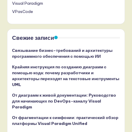
Visual Paradigm
VPasCode
Свежие записи
Связывание бизнес-требований и архитектуры
программного обеспечения с помощью ИИ
Крайняя инструкция по созданию диаграмм с
помощью кода: почему разработчики и
архитекторы переходят на текстовые инструменты
UML
От диаграмм к живой документации: Руководство
для начинающих по DevOps-каналу Visual
Paradigm
От фрагментации к симфонии: практический обзор
платформы Visual Paradigm Unified