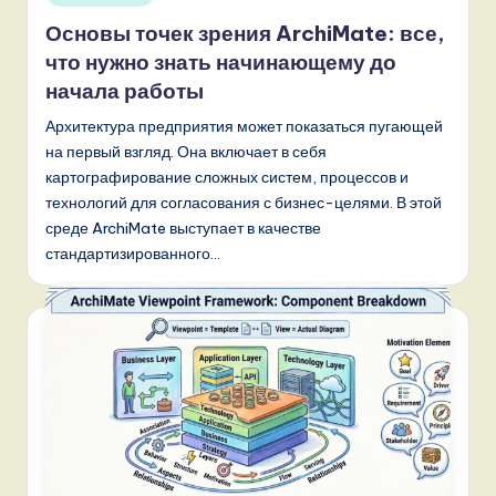
в
Основы точек зрения ArchiMate: все,
что нужно знать начинающему до
начала работы
Архитектура предприятия может показаться пугающей
на первый взгляд. Она включает в себя
картографирование сложных систем, процессов и
технологий для согласования с бизнес-целями. В этой
среде ArchiMate выступает в качестве
стандартизированного…