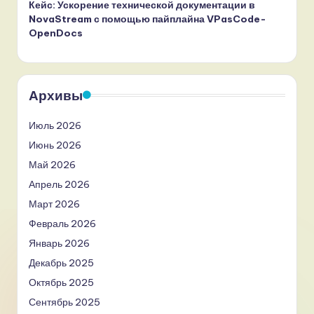
Кейс: Ускорение технической документации в
NovaStream с помощью пайплайна VPasCode-
OpenDocs
Архивы
Июль 2026
Июнь 2026
Май 2026
Апрель 2026
Март 2026
Февраль 2026
Январь 2026
Декабрь 2025
Октябрь 2025
Сентябрь 2025