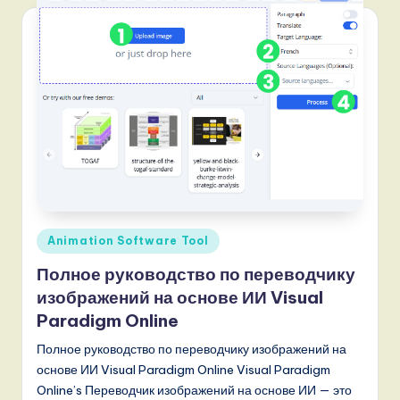
Опубликовано
Animation Software Tool
в
Полное руководство по переводчику
изображений на основе ИИ Visual
Paradigm Online
Полное руководство по переводчику изображений на
основе ИИ Visual Paradigm Online Visual Paradigm
Online’s Переводчик изображений на основе ИИ — это