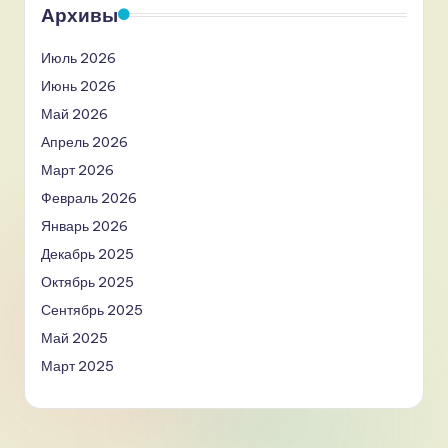
Архивы
Июль 2026
Июнь 2026
Май 2026
Апрель 2026
Март 2026
Февраль 2026
Январь 2026
Декабрь 2025
Октябрь 2025
Сентябрь 2025
Май 2025
Март 2025