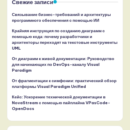
Свежие записи
Связывание бизнес-требований и архитектуры
программного обеспечения с помощью ИИ
Крайняя инструкция по созданию диаграмм с
помощью кода: почему разработчики и
архитекторы переходят на текстовые инструменты
UML
От диаграмм к живой документации: Руководство
для начинающих по DevOps-каналу Visual
Paradigm
От фрагментации к симфонии: практический обзор
платформы Visual Paradigm Unified
Кейс: Ускорение технической документации в
NovaStream с помощью пайплайна VPasCode-
OpenDocs