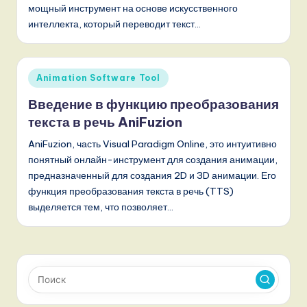
мощный инструмент на основе искусственного
интеллекта, который переводит текст…
Опубликовано
Animation Software Tool
в
Введение в функцию преобразования
текста в речь AniFuzion
AniFuzion, часть Visual Paradigm Online, это интуитивно
понятный онлайн-инструмент для создания анимации,
предназначенный для создания 2D и 3D анимации. Его
функция преобразования текста в речь (TTS)
выделяется тем, что позволяет…