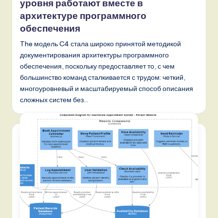
уровня работают вместе в
архитектуре программного
обеспечения
The модель C4 стала широко принятой методикой
документирования архитектуры программного
обеспечения, поскольку предоставляет то, с чем
большинство команд сталкивается с трудом: четкий,
многоуровневый и масштабируемый способ описания
сложных систем без…