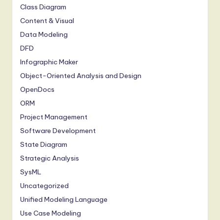
Class Diagram
Content & Visual
Data Modeling
DFD
Infographic Maker
Object-Oriented Analysis and Design
OpenDocs
ORM
Project Management
Software Development
State Diagram
Strategic Analysis
SysML
Uncategorized
Unified Modeling Language
Use Case Modeling