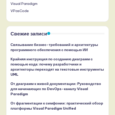
Visual Paradigm
VPasCode
Свежие записи
Связывание бизнес-требований и архитектуры
программного обеспечения с помощью ИИ
Крайняя инструкция по созданию диаграмм с
помощью кода: почему разработчики и
архитекторы переходят на текстовые инструменты
UML
От диаграмм к живой документации: Руководство
для начинающих по DevOps-каналу Visual
Paradigm
От фрагментации к симфонии: практический обзор
платформы Visual Paradigm Unified