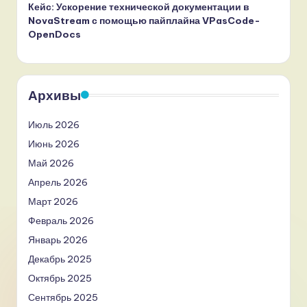
Кейс: Ускорение технической документации в
NovaStream с помощью пайплайна VPasCode-
OpenDocs
Архивы
Июль 2026
Июнь 2026
Май 2026
Апрель 2026
Март 2026
Февраль 2026
Январь 2026
Декабрь 2025
Октябрь 2025
Сентябрь 2025