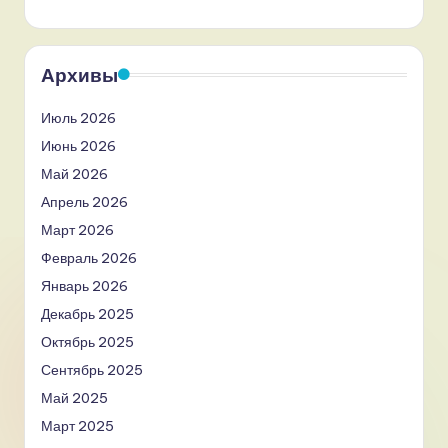
Архивы
Июль 2026
Июнь 2026
Май 2026
Апрель 2026
Март 2026
Февраль 2026
Январь 2026
Декабрь 2025
Октябрь 2025
Сентябрь 2025
Май 2025
Март 2025