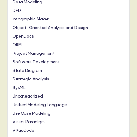
Data Modeling
DFD
Infographic Maker
Object-Oriented Analysis and Design
OpenDocs
ORM
Project Management
Software Development
State Diagram
Strategic Analysis
SysML
Uncategorized
Unified Modeling Language
Use Case Modeling
Visual Paradigm
VPasCode