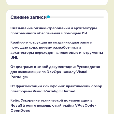
Свежие записи
Связывание бизнес-требований и архитектуры
программного обеспечения с помощью ИИ
Крайняя инструкция по созданию диаграмм с
помощью кода: почему разработчики и
архитекторы переходят на текстовые инструменты
UML
От диаграмм к живой документации: Руководство
для начинающих по DevOps-каналу Visual
Paradigm
От фрагментации к симфонии: практический обзор
платформы Visual Paradigm Unified
Кейс: Ускорение технической документации в
NovaStream с помощью пайплайна VPasCode-
OpenDocs