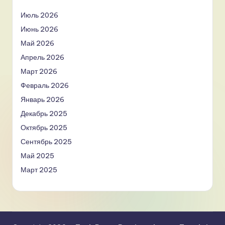
Июль 2026
Июнь 2026
Май 2026
Апрель 2026
Март 2026
Февраль 2026
Январь 2026
Декабрь 2025
Октябрь 2025
Сентябрь 2025
Май 2025
Март 2025