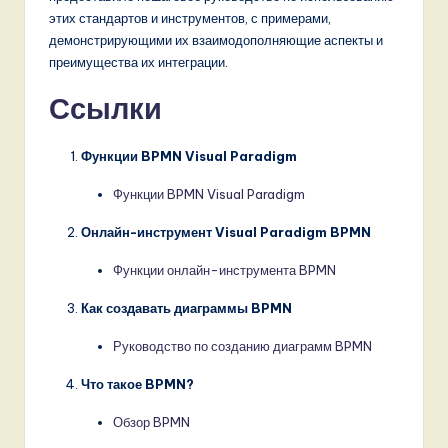
этих стандартов и инструментов, с примерами,
демонстрирующими их взаимодополняющие аспекты и
преимущества их интеграции.
Ссылки
Функции BPMN Visual Paradigm
Функции BPMN Visual Paradigm
Онлайн-инструмент Visual Paradigm BPMN
Функции онлайн-инструмента BPMN
Как создавать диаграммы BPMN
Руководство по созданию диаграмм BPMN
Что такое BPMN?
Обзор BPMN