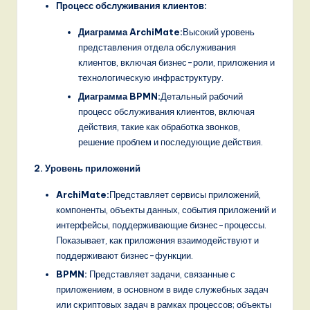
Процесс обслуживания клиентов:
Диаграмма ArchiMate:
Высокий уровень
представления отдела обслуживания
клиентов, включая бизнес-роли, приложения и
технологическую инфраструктуру.
Диаграмма BPMN:
Детальный рабочий
процесс обслуживания клиентов, включая
действия, такие как обработка звонков,
решение проблем и последующие действия.
2. Уровень приложений
ArchiMate:
Представляет сервисы приложений,
компоненты, объекты данных, события приложений и
интерфейсы, поддерживающие бизнес-процессы.
Показывает, как приложения взаимодействуют и
поддерживают бизнес-функции.
BPMN:
Представляет задачи, связанные с
приложением, в основном в виде служебных задач
или скриптовых задач в рамках процессов; объекты