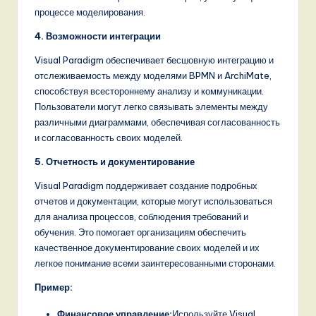
процессе моделирования.
4. Возможности интеграции
Visual Paradigm обеспечивает бесшовную интеграцию и
отслеживаемость между моделями BPMN и ArchiMate,
способствуя всестороннему анализу и коммуникации.
Пользователи могут легко связывать элементы между
различными диаграммами, обеспечивая согласованность
и согласованность своих моделей.
5. Отчетность и документирование
Visual Paradigm поддерживает создание подробных
отчетов и документации, которые могут использоваться
для анализа процессов, соблюдения требований и
обучения. Это помогает организациям обеспечить
качественное документирование своих моделей и их
легкое понимание всеми заинтересованными сторонами.
Пример:
Финансовое управление:
Используйте Visual