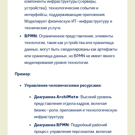
компоненты инфраструктуры (серверы,
устройства), технологические события и
интерфейсы, поддерживающие приложения.
Моделирует физическую ИТ-инфраструктуру и
технические услуги.
BPMN:
Ограниченное представление; элементы
технологии, такие как устройства или хранилища
данных, могут быть смоделированы как артефакты
или хранилища данных, но BPMN не имеет явного
моделирования уровня технологии.
Пример:
Управление человеческими ресурсами:
Диаграмма ArchiMate:
Высокий уровень
представления отдела кадров, включая
бизнес-роли, приложения и технологическую
инфраструктуру.
Диаграмма BPMN:
Подробный рабочий
процесс управления персоналом, включая