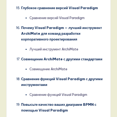
Глубокое сравнение версий Visual Paradigm
Сравнение версий Visual Paradigm
Почему Visual Paradigm — лучший инструмент
ArchiMate для команд разработки
корпоративного проектирования
Лучший инструмент ArchiMate
Совмещение ArchiMate с другими стандартами
Совмещение ArchiMate
Сравнение функций Visual Paradigm с другими
инструментами
Сравнение функций Visual Paradigm
Повысьте качество ваших диаграмм BPMN с
помощью Visual Paradigm