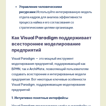
Управление человеческими
ресурсами:
Используйте интегрированную модель
отдела кадров для анализа эффективности
процесса найма и его согласования со
стратегическими целями организации.
Как Visual Paradigm поддерживает
всестороннее моделирование
предприятий
Visual Paradigm — это мощный инструмент
моделирования предприятий, поддерживающий как
BPMN, так и ArchiMate, позволяющий пользователям
создавать всесторонние и интегрированные модели
предприятия. Вот некоторые ключевые особенности
Visual Paradigm, поддерживающие моделирование
предприятий:
1. Интуитивно понятные интерфейсы
Visual Paradigm предоставляет удобные интерфейсы с