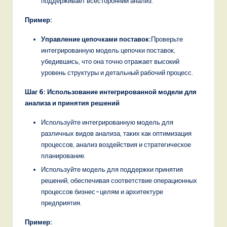
поддерживает всесторонний анализ.
Пример:
Управление цепочками поставок:
Проверьте
интегрированную модель цепочки поставок,
убедившись, что она точно отражает высокий
уровень структуры и детальный рабочий процесс.
Шаг 6: Использование интегрированной модели для
анализа и принятия решений
Используйте интегрированную модель для
различных видов анализа, таких как оптимизация
процессов, анализ воздействия и стратегическое
планирование.
Используйте модель для поддержки принятия
решений, обеспечивая соответствие операционных
процессов бизнес-целям и архитектуре
предприятия.
Пример: