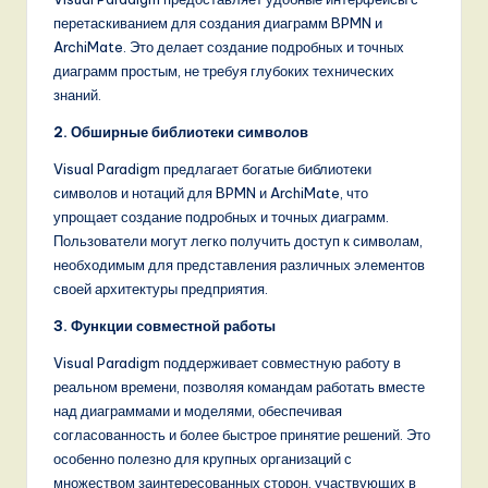
перетаскиванием для создания диаграмм BPMN и
ArchiMate. Это делает создание подробных и точных
диаграмм простым, не требуя глубоких технических
знаний.
2. Обширные библиотеки символов
Visual Paradigm предлагает богатые библиотеки
символов и нотаций для BPMN и ArchiMate, что
упрощает создание подробных и точных диаграмм.
Пользователи могут легко получить доступ к символам,
необходимым для представления различных элементов
своей архитектуры предприятия.
3. Функции совместной работы
Visual Paradigm поддерживает совместную работу в
реальном времени, позволяя командам работать вместе
над диаграммами и моделями, обеспечивая
согласованность и более быстрое принятие решений. Это
особенно полезно для крупных организаций с
множеством заинтересованных сторон, участвующих в