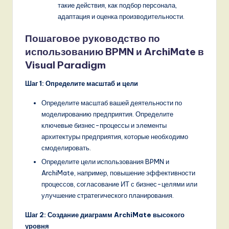
такие действия, как подбор персонала,
адаптация и оценка производительности.
Пошаговое руководство по
использованию BPMN и ArchiMate в
Visual Paradigm
Шаг 1: Определите масштаб и цели
Определите масштаб вашей деятельности по
моделированию предприятия. Определите
ключевые бизнес-процессы и элементы
архитектуры предприятия, которые необходимо
смоделировать.
Определите цели использования BPMN и
ArchiMate, например, повышение эффективности
процессов, согласование ИТ с бизнес-целями или
улучшение стратегического планирования.
Шаг 2: Создание диаграмм ArchiMate высокого
уровня