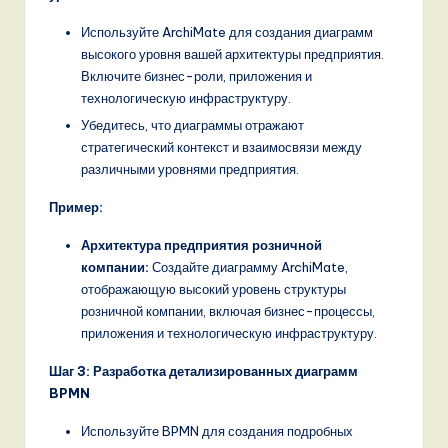
Используйте ArchiMate для создания диаграмм
высокого уровня вашей архитектуры предприятия.
Включите бизнес-роли, приложения и
технологическую инфраструктуру.
Убедитесь, что диаграммы отражают
стратегический контекст и взаимосвязи между
различными уровнями предприятия.
Пример:
Архитектура предприятия розничной
компании:
Создайте диаграмму ArchiMate,
отображающую высокий уровень структуры
розничной компании, включая бизнес-процессы,
приложения и технологическую инфраструктуру.
Шаг 3: Разработка детализированных диаграмм
BPMN
Используйте BPMN для создания подробных