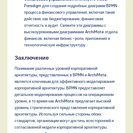
Paradigm для создания подробных диаграмм BPMN
процесса финансового управления, включая такие
действия, как бюджетирование, финансовая
отчетность и аудит. Свяжите эти диаграммы с
высокоуровневыми диаграммами ArchiMate отдела
финансов, включая бизнес-роли, приложения и
технологическую инфраструктуру.
Заключение
Понимание различных уровней корпоративной
архитектуры, представленных в BPMN и ArchiMate,
является ключевым для эффективного моделирования
корпоративной архитектуры. BPMN предоставляет
детальное моделирование процессов на операционном
уровне, в то время как ArchiMate предлагает высокий
уровень стратегического представления корпоративной
архитектуры. Используя сильные стороны обоих
стандартов, организации могут достичь всесторонней и
согласованной модели корпоративной архитектуры,