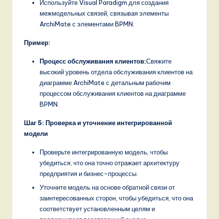
Используйте Visual Paradigm для создания
межмодельных связей, связывая элементы
ArchiMate с элементами BPMN.
Пример:
Процесс обслуживания клиентов:
Свяжите
высокий уровень отдела обслуживания клиентов на
диаграмме ArchiMate с детальным рабочим
процессом обслуживания клиентов на диаграмме
BPMN.
Шаг 5: Проверка и уточнение интегрированной
модели
Проверьте интегрированную модель, чтобы
убедиться, что она точно отражает архитектуру
предприятия и бизнес-процессы.
Уточните модель на основе обратной связи от
заинтересованных сторон, чтобы убедиться, что она
соответствует установленным целям и