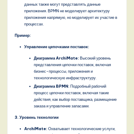
данных также могут представлять данные
приложения. BPMN не моделирует архитектуру
приложения напрямую, но моделирует их участие в
процессах.
Пример:
Управление цепочками поставок:
Диаграмма ArchiMate:
Высокий уровень
представления цепочки поставок, включая
бизнес-процессы, приложения и
технологическую инфраструктуру.
Диаграмма BPMN:
Подробный рабочий
процесс цепочки поставок, включая такие
действия, как выбор поставщика, размещение
заказа и управление запасами.
3. Уровень технологии
ArchiMate:
Охватывает технологические услуги,