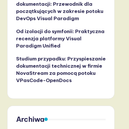
dokumentacji: Przewodnik dla
początkujących w zakresie potoku
DevOps Visual Paradigm
Od izolacji do symfonii: Praktyczna
recenzja platformy Visual
Paradigm Unified
Studium przypadku: Przyspieszanie
dokumentacji technicznej w firmie
NovaStream za pomocą potoku
VPasCode-OpenDocs
Archiwa