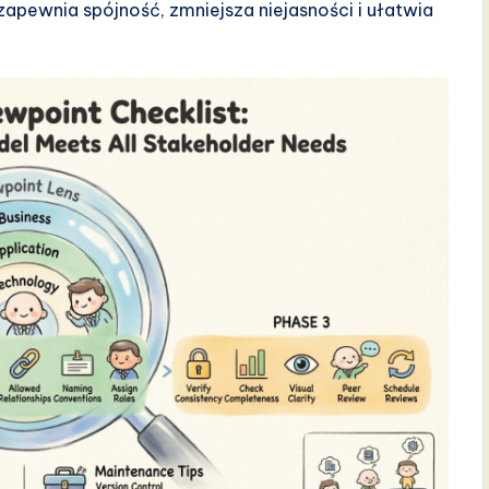
zapewnia spójność, zmniejsza niejasności i ułatwia