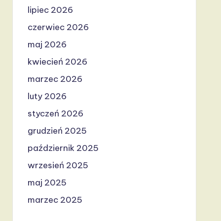
lipiec 2026
czerwiec 2026
maj 2026
kwiecień 2026
marzec 2026
luty 2026
styczeń 2026
grudzień 2025
październik 2025
wrzesień 2025
maj 2025
marzec 2025