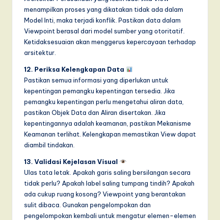
menampilkan proses yang dikatakan tidak ada dalam
Model Inti, maka terjadi konflik. Pastikan data dalam
Viewpoint berasal dari model sumber yang otoritatif.
Ketidaksesuaian akan menggerus kepercayaan terhadap
arsitektur.
12. Periksa Kelengkapan Data
Pastikan semua informasi yang diperlukan untuk
kepentingan pemangku kepentingan tersedia. Jika
pemangku kepentingan perlu mengetahui aliran data,
pastikan Objek Data dan Aliran disertakan. Jika
kepentingannya adalah keamanan, pastikan Mekanisme
Keamanan terlihat. Kelengkapan memastikan View dapat
diambil tindakan.
13. Validasi Kejelasan Visual
Ulas tata letak. Apakah garis saling bersilangan secara
tidak perlu? Apakah label saling tumpang tindih? Apakah
ada cukup ruang kosong? Viewpoint yang berantakan
sulit dibaca. Gunakan pengelompokan dan
pengelompokan kembali untuk mengatur elemen-elemen