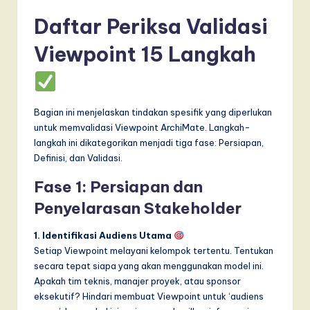
Daftar Periksa Validasi
Viewpoint 15 Langkah
Bagian ini menjelaskan tindakan spesifik yang diperlukan
untuk memvalidasi Viewpoint ArchiMate. Langkah-
langkah ini dikategorikan menjadi tiga fase: Persiapan,
Definisi, dan Validasi.
Fase 1: Persiapan dan
Penyelarasan Stakeholder
1. Identifikasi Audiens Utama
Setiap Viewpoint melayani kelompok tertentu. Tentukan
secara tepat siapa yang akan menggunakan model ini.
Apakah tim teknis, manajer proyek, atau sponsor
eksekutif? Hindari membuat Viewpoint untuk ‘audiens