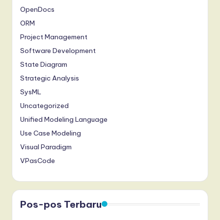
OpenDocs
ORM
Project Management
Software Development
State Diagram
Strategic Analysis
SysML
Uncategorized
Unified Modeling Language
Use Case Modeling
Visual Paradigm
VPasCode
Pos-pos Terbaru