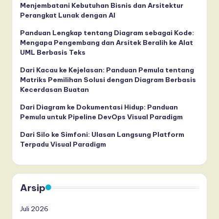
Menjembatani Kebutuhan Bisnis dan Arsitektur
Perangkat Lunak dengan AI
Panduan Lengkap tentang Diagram sebagai Kode:
Mengapa Pengembang dan Arsitek Beralih ke Alat
UML Berbasis Teks
Dari Kacau ke Kejelasan: Panduan Pemula tentang
Matriks Pemilihan Solusi dengan Diagram Berbasis
Kecerdasan Buatan
Dari Diagram ke Dokumentasi Hidup: Panduan
Pemula untuk Pipeline DevOps Visual Paradigm
Dari Silo ke Simfoni: Ulasan Langsung Platform
Terpadu Visual Paradigm
Arsip
Juli 2026