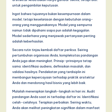
untuk pengambilan keputusan.
Ingat bahwa tujuannya bukan kesempurnaan dalam
model, tetapi keselarasan dengan kebutuhan orang-
orang yang menggunakannya. Model yang sempurna
namun tidak dipahami siapa pun adalah kegagalan.
Model sederhana yang menjawab pertanyaan penting
adalah keberhasilan.
Secara rutin tinjau kembali daftar periksa. Seiring
pertumbuhan organisasi Anda, kompleksitas pandangan
Anda juga akan meningkat. Prinsip-prinsipnya tetap
sama: identifikasi audiens, definisikan masalah, dan
validasi hasilnya. Pendekatan yang terdisiplin ini
membangun kepercayaan terhadap praktik arsitektur
Anda dan mendorong hasil bisnis yang lebih baik.
Mulailah menerapkan langkah-langkah ini hari ini. Audit
pandangan Anda saat ini terhadap daftar ini. Identifikasi
celah-celahnya. Terapkan perbaikan. Seiring waktu,
Anda akan melihat peningkatan signifikan dalam manfaat