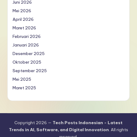
Juni 2026
Mei 2026
April 2026
Maret 2026
Februari 2026
Januari 2026
Desember 2025
Oktober 2025
September 2025
Mei 2025
Maret 2025
Copyright 2026 —
Tech Posts Indonesian - Latest
Trends in AI, Software, and Digital Innovation
. All rights
reserved.