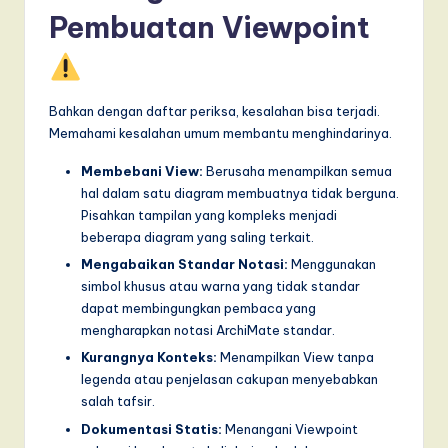
Pembuatan Viewpoint
Bahkan dengan daftar periksa, kesalahan bisa terjadi.
Memahami kesalahan umum membantu menghindarinya.
Membebani View:
Berusaha menampilkan semua
hal dalam satu diagram membuatnya tidak berguna.
Pisahkan tampilan yang kompleks menjadi
beberapa diagram yang saling terkait.
Mengabaikan Standar Notasi:
Menggunakan
simbol khusus atau warna yang tidak standar
dapat membingungkan pembaca yang
mengharapkan notasi ArchiMate standar.
Kurangnya Konteks:
Menampilkan View tanpa
legenda atau penjelasan cakupan menyebabkan
salah tafsir.
Dokumentasi Statis:
Menangani Viewpoint