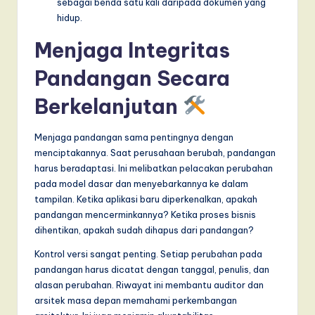
sebagai benda satu kali daripada dokumen yang
hidup.
Menjaga Integritas
Pandangan Secara
Berkelanjutan
Menjaga pandangan sama pentingnya dengan
menciptakannya. Saat perusahaan berubah, pandangan
harus beradaptasi. Ini melibatkan pelacakan perubahan
pada model dasar dan menyebarkannya ke dalam
tampilan. Ketika aplikasi baru diperkenalkan, apakah
pandangan mencerminkannya? Ketika proses bisnis
dihentikan, apakah sudah dihapus dari pandangan?
Kontrol versi sangat penting. Setiap perubahan pada
pandangan harus dicatat dengan tanggal, penulis, dan
alasan perubahan. Riwayat ini membantu auditor dan
arsitek masa depan memahami perkembangan