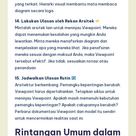
yang terkait. Hierarki visual membantu mata membaca
diagram secara logis.
14. Lakukan Ulasan oleh Rekan Arsitek
Mintalah arsitek lain untuk meninjau Viewpoint. Mereka
dapat menemukan kesalahan yang mungkin Anda
lewatkan. Minta mereka menafsirkan diagram dan
menjelaskan apa yang mereka lihat. Jika penafsiran
mereka sesuai dengan maksud Anda, maka Viewpoint
tersebut efektif. Jika tidak, sesuaikan notasi atau
penandaan.
15. Jadwalkan Ulasan Rutin
Arsitektur berkembang. Pemangku kepentingan berubah.
Viewpoint harus dipertahankan. Tetapkan siklus untuk
meninjau Viewpoint. Apakah masih memenuhi kebutuhan
pemangku kepentingan? Apakah cakupannya berubah?
Perbarui dokumentasi Viewpoint dan model itu sendiri
untuk mencerminkan realitas saat ini.
Rintangan Umum dalam