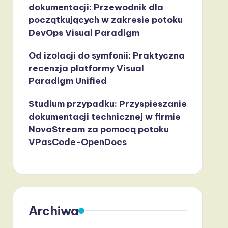
dokumentacji: Przewodnik dla
początkujących w zakresie potoku
DevOps Visual Paradigm
Od izolacji do symfonii: Praktyczna
recenzja platformy Visual
Paradigm Unified
Studium przypadku: Przyspieszanie
dokumentacji technicznej w firmie
NovaStream za pomocą potoku
VPasCode-OpenDocs
Archiwa