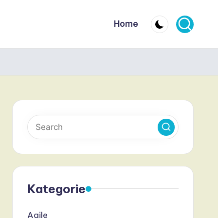
Home
Kategorie
Agile