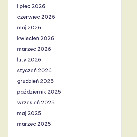
lipiec 2026
czerwiec 2026
maj 2026
kwiecień 2026
marzec 2026
luty 2026
styczeń 2026
grudzień 2025
październik 2025
wrzesień 2025
maj 2025
marzec 2025