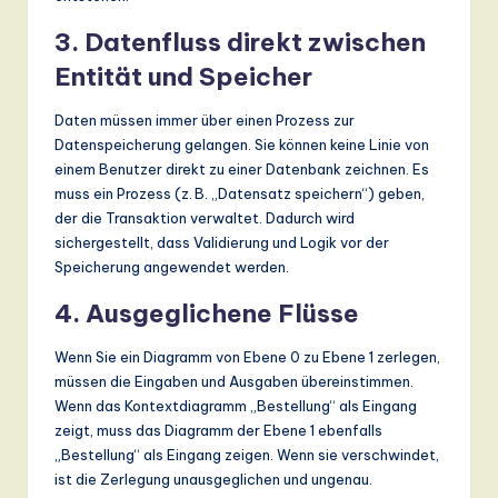
3. Datenfluss direkt zwischen
Entität und Speicher
Daten müssen immer über einen Prozess zur
Datenspeicherung gelangen. Sie können keine Linie von
einem Benutzer direkt zu einer Datenbank zeichnen. Es
muss ein Prozess (z. B. „Datensatz speichern“) geben,
der die Transaktion verwaltet. Dadurch wird
sichergestellt, dass Validierung und Logik vor der
Speicherung angewendet werden.
4. Ausgeglichene Flüsse
Wenn Sie ein Diagramm von Ebene 0 zu Ebene 1 zerlegen,
müssen die Eingaben und Ausgaben übereinstimmen.
Wenn das Kontextdiagramm „Bestellung“ als Eingang
zeigt, muss das Diagramm der Ebene 1 ebenfalls
„Bestellung“ als Eingang zeigen. Wenn sie verschwindet,
ist die Zerlegung unausgeglichen und ungenau.