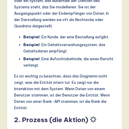
oder ein System, das außerhalb der Grenzen des
Systems steht, das Sie modellieren. Sie ist der
Ausgangspunkt oder der Endempfänger von Daten. In
der Darstellung werden sie oft als Rechtecke oder
Quadrate dargestellt.
Beispiel:
Ein Kunde, der eine Bestellung aufgibt.
Beispiel:
Ein Gehaltsverwaltungssystem, das
Gehaltsdaten empfängt.
Beispiel:
Eine Aufsichtsbehörde, die einen Bericht
verlangt.
Es ist wichtig zu beachten, dass das Diagramm nicht
zeigt, was die Entität intern tut. Es zeigt nur die
Interaktion mit dem System. Wenn Daten von einem
Benutzer stammen, ist der Benutzer die Entität. Wenn
Daten von einer Bank-API stammen, ist die Bank die
Entität.
2. Prozess (die Aktion)