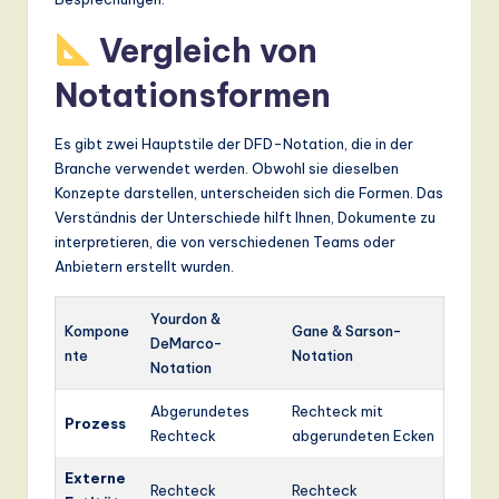
Vergleich von
Notationsformen
Es gibt zwei Hauptstile der DFD-Notation, die in der
Branche verwendet werden. Obwohl sie dieselben
Konzepte darstellen, unterscheiden sich die Formen. Das
Verständnis der Unterschiede hilft Ihnen, Dokumente zu
interpretieren, die von verschiedenen Teams oder
Anbietern erstellt wurden.
Yourdon &
Kompone
Gane & Sarson-
DeMarco-
nte
Notation
Notation
Abgerundetes
Rechteck mit
Prozess
Rechteck
abgerundeten Ecken
Externe
Rechteck
Rechteck