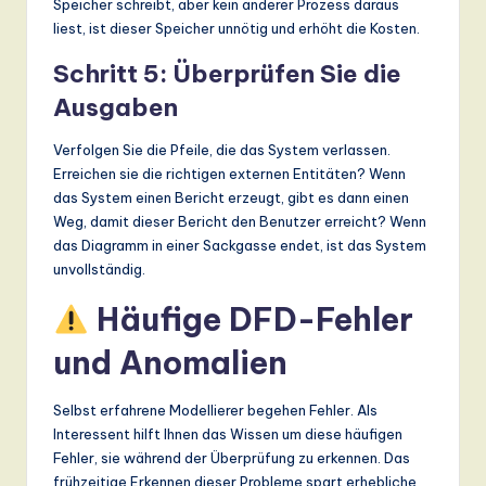
Speicher schreibt, aber kein anderer Prozess daraus
liest, ist dieser Speicher unnötig und erhöht die Kosten.
Schritt 5: Überprüfen Sie die
Ausgaben
Verfolgen Sie die Pfeile, die das System verlassen.
Erreichen sie die richtigen externen Entitäten? Wenn
das System einen Bericht erzeugt, gibt es dann einen
Weg, damit dieser Bericht den Benutzer erreicht? Wenn
das Diagramm in einer Sackgasse endet, ist das System
unvollständig.
Häufige DFD-Fehler
und Anomalien
Selbst erfahrene Modellierer begehen Fehler. Als
Interessent hilft Ihnen das Wissen um diese häufigen
Fehler, sie während der Überprüfung zu erkennen. Das
frühzeitige Erkennen dieser Probleme spart erhebliche