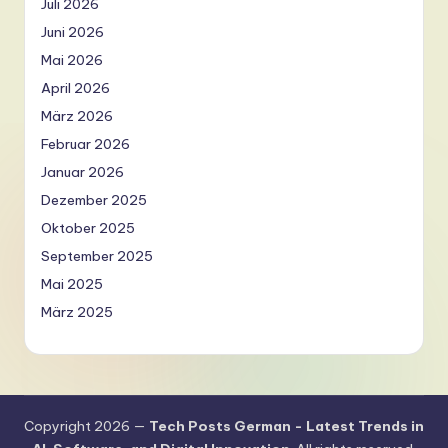
Juli 2026
Juni 2026
Mai 2026
April 2026
März 2026
Februar 2026
Januar 2026
Dezember 2025
Oktober 2025
September 2025
Mai 2025
März 2025
Copyright 2026 —
Tech Posts German - Latest Trends in