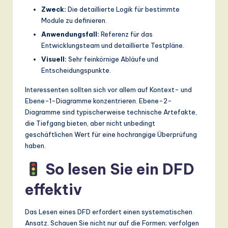
Zweck:
Die detaillierte Logik für bestimmte
Module zu definieren.
Anwendungsfall:
Referenz für das
Entwicklungsteam und detaillierte Testpläne.
Visuell:
Sehr feinkörnige Abläufe und
Entscheidungspunkte.
Interessenten sollten sich vor allem auf Kontext- und
Ebene-1-Diagramme konzentrieren. Ebene-2-
Diagramme sind typischerweise technische Artefakte,
die Tiefgang bieten, aber nicht unbedingt
geschäftlichen Wert für eine hochrangige Überprüfung
haben.
So lesen Sie ein DFD
effektiv
Das Lesen eines DFD erfordert einen systematischen
Ansatz. Schauen Sie nicht nur auf die Formen; verfolgen