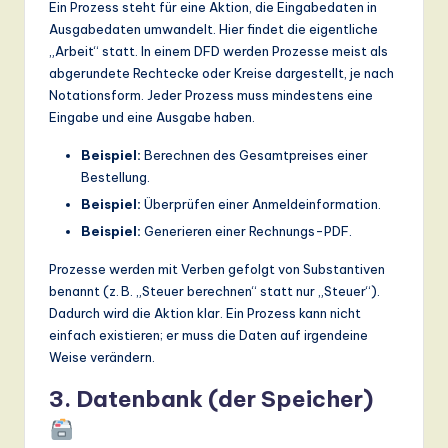
Ein Prozess steht für eine Aktion, die Eingabedaten in
Ausgabedaten umwandelt. Hier findet die eigentliche
„Arbeit“ statt. In einem DFD werden Prozesse meist als
abgerundete Rechtecke oder Kreise dargestellt, je nach
Notationsform. Jeder Prozess muss mindestens eine
Eingabe und eine Ausgabe haben.
Beispiel:
Berechnen des Gesamtpreises einer
Bestellung.
Beispiel:
Überprüfen einer Anmeldeinformation.
Beispiel:
Generieren einer Rechnungs-PDF.
Prozesse werden mit Verben gefolgt von Substantiven
benannt (z. B. „Steuer berechnen“ statt nur „Steuer“).
Dadurch wird die Aktion klar. Ein Prozess kann nicht
einfach existieren; er muss die Daten auf irgendeine
Weise verändern.
3. Datenbank (der Speicher)