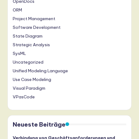
OpenDocs
ORM
Project Management
Software Development
State Diagram
Strategic Analysis
SysML
Uncategorized
Unified Modeling Language
Use Case Modeling
Visual Paradigm
VPasCode
Neueste Beiträge
Verbindung von Geschäftsanforderungen und