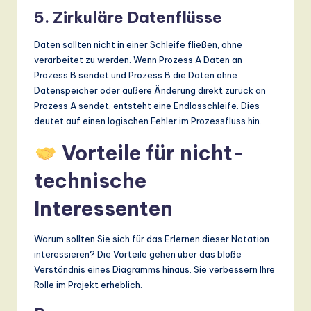
5. Zirkuläre Datenflüsse
Daten sollten nicht in einer Schleife fließen, ohne
verarbeitet zu werden. Wenn Prozess A Daten an
Prozess B sendet und Prozess B die Daten ohne
Datenspeicher oder äußere Änderung direkt zurück an
Prozess A sendet, entsteht eine Endlosschleife. Dies
deutet auf einen logischen Fehler im Prozessfluss hin.
Vorteile für nicht-
technische
Interessenten
Warum sollten Sie sich für das Erlernen dieser Notation
interessieren? Die Vorteile gehen über das bloße
Verständnis eines Diagramms hinaus. Sie verbessern Ihre
Rolle im Projekt erheblich.