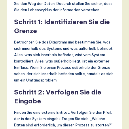
Sie den Weg der Daten. Dadurch stellen Sie sicher, dass
Sie den Lebenszyklus der Information verstehen.
Schritt 1: Identifizieren Sie die
Grenze
Betrachten Sie das Diagramm und bestimmen Sie, was
sich innerhalb des Systems und was außerhalb befindet.
Alles, was sich innerhalb befindet, wird vom System
kontrolliert. Alles, was außerhalb liegt, ist ein externer
Einfluss. Wenn Sie einen Prozess außerhalb der Grenze
sehen, der sich innerhalb befinden sollte, handelt es sich
um ein Umfangsproblem.
Schritt 2: Verfolgen Sie die
Eingabe
Finden Sie eine externe Entität. Verfolgen Sie den Pfeil,
der in das System eingeht. Fragen Sie sich: „Welche
Daten sind erforderlich, um diesen Prozess zu starten?“