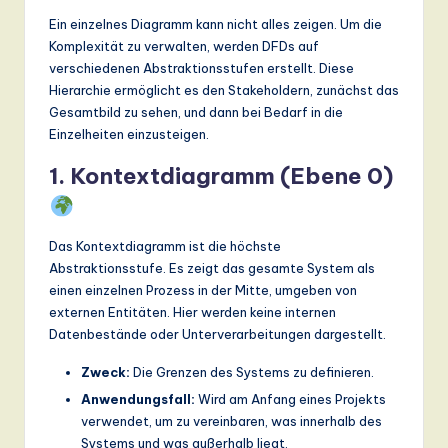
Ein einzelnes Diagramm kann nicht alles zeigen. Um die
Komplexität zu verwalten, werden DFDs auf
verschiedenen Abstraktionsstufen erstellt. Diese
Hierarchie ermöglicht es den Stakeholdern, zunächst das
Gesamtbild zu sehen, und dann bei Bedarf in die
Einzelheiten einzusteigen.
1. Kontextdiagramm (Ebene 0)
Das Kontextdiagramm ist die höchste
Abstraktionsstufe. Es zeigt das gesamte System als
einen einzelnen Prozess in der Mitte, umgeben von
externen Entitäten. Hier werden keine internen
Datenbestände oder Unterverarbeitungen dargestellt.
Zweck:
Die Grenzen des Systems zu definieren.
Anwendungsfall:
Wird am Anfang eines Projekts
verwendet, um zu vereinbaren, was innerhalb des
Systems und was außerhalb liegt.