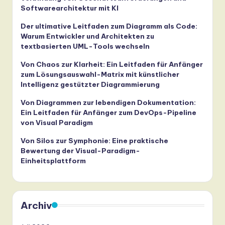
Softwarearchitektur mit KI
Der ultimative Leitfaden zum Diagramm als Code:
Warum Entwickler und Architekten zu
textbasierten UML-Tools wechseln
Von Chaos zur Klarheit: Ein Leitfaden für Anfänger
zum Lösungsauswahl-Matrix mit künstlicher
Intelligenz gestützter Diagrammierung
Von Diagrammen zur lebendigen Dokumentation:
Ein Leitfaden für Anfänger zum DevOps-Pipeline
von Visual Paradigm
Von Silos zur Symphonie: Eine praktische
Bewertung der Visual-Paradigm-
Einheitsplattform
Archiv