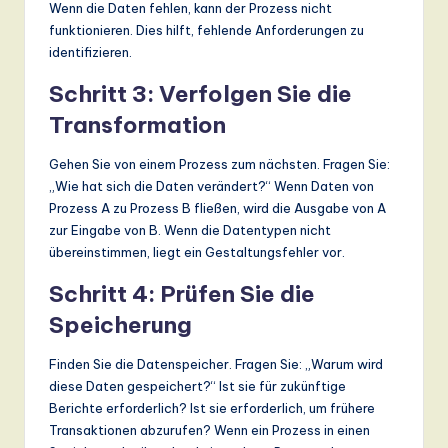
Wenn die Daten fehlen, kann der Prozess nicht
funktionieren. Dies hilft, fehlende Anforderungen zu
identifizieren.
Schritt 3: Verfolgen Sie die
Transformation
Gehen Sie von einem Prozess zum nächsten. Fragen Sie:
„Wie hat sich die Daten verändert?“ Wenn Daten von
Prozess A zu Prozess B fließen, wird die Ausgabe von A
zur Eingabe von B. Wenn die Datentypen nicht
übereinstimmen, liegt ein Gestaltungsfehler vor.
Schritt 4: Prüfen Sie die
Speicherung
Finden Sie die Datenspeicher. Fragen Sie: „Warum wird
diese Daten gespeichert?“ Ist sie für zukünftige
Berichte erforderlich? Ist sie erforderlich, um frühere
Transaktionen abzurufen? Wenn ein Prozess in einen