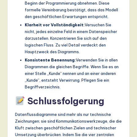
Beginn der Programmierung abnehmen. Diese
formelle Vereinbarung bestätigt, dass das Modell
den geschäftlichen Erwartungen entspricht.
Klarheit vor Vollständigkeit:
Versuchen Sie
nicht, jedes einzelne Feld in einem Datenspeicher
darzustellen. Konzentrieren Sie sich auf den
logischen Fluss. Zu viel Detail verdeckt den
Hauptzweck des Diagramms.
Konsistente Benennung:
Verwenden Sie in allen
Diagrammen die gleichen Begriffe. Wenn Sie es an
einer Stelle „Kunde“ nennen und an einer anderen
„Kunde“, entsteht Verwirrung. Pflegen Sie ein
Begriffverzeichnis.
Schlussfolgerung
Datenflussdiagramme sind mehr als nur technische
Zeichnungen; sie sind Kommunikationswerkzeuge, die die
Kluft zwischen geschäftlichen Zielen und technischer
Umsetzung überbrücken. Indem Sie die vier zentralen