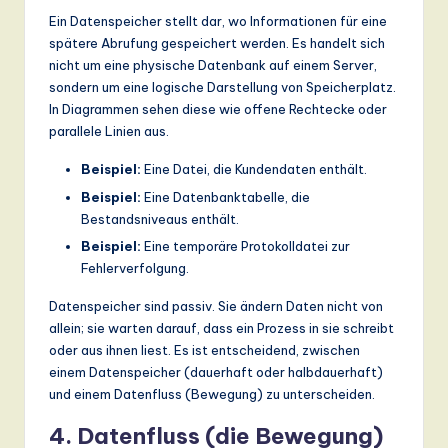
Ein Datenspeicher stellt dar, wo Informationen für eine
spätere Abrufung gespeichert werden. Es handelt sich
nicht um eine physische Datenbank auf einem Server,
sondern um eine logische Darstellung von Speicherplatz.
In Diagrammen sehen diese wie offene Rechtecke oder
parallele Linien aus.
Beispiel:
Eine Datei, die Kundendaten enthält.
Beispiel:
Eine Datenbanktabelle, die
Bestandsniveaus enthält.
Beispiel:
Eine temporäre Protokolldatei zur
Fehlerverfolgung.
Datenspeicher sind passiv. Sie ändern Daten nicht von
allein; sie warten darauf, dass ein Prozess in sie schreibt
oder aus ihnen liest. Es ist entscheidend, zwischen
einem Datenspeicher (dauerhaft oder halbdauerhaft)
und einem Datenfluss (Bewegung) zu unterscheiden.
4. Datenfluss (die Bewegung)