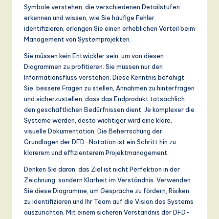
Symbole verstehen, die verschiedenen Detailstufen
erkennen und wissen, wie Sie häufige Fehler
identifizieren, erlangen Sie einen erheblichen Vorteil beim
Management von Systemprojekten.
Sie müssen kein Entwickler sein, um von diesen
Diagrammen zu profitieren. Sie müssen nur den
Informationsfluss verstehen. Diese Kenntnis befähigt
Sie, bessere Fragen zu stellen, Annahmen zu hinterfragen
und sicherzustellen, dass das Endprodukt tatsächlich
den geschäftlichen Bedürfnissen dient. Je komplexer die
Systeme werden, desto wichtiger wird eine klare,
visuelle Dokumentation. Die Beherrschung der
Grundlagen der DFD-Notation ist ein Schritt hin zu
klarerem und effizienterem Projektmanagement.
Denken Sie daran, das Ziel ist nicht Perfektion in der
Zeichnung, sondern Klarheit im Verständnis. Verwenden
Sie diese Diagramme, um Gespräche zu fördern, Risiken
zu identifizieren und Ihr Team auf die Vision des Systems
auszurichten. Mit einem sicheren Verständnis der DFD-