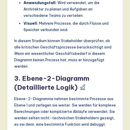
Anwendungsfall:
Wird verwendet, um die
Architektur zu planen und Aufgaben an
verschiedene Teams zu verteilen.
Visuell:
Mehrere Prozesse, die durch Flüsse und
Speicher verbunden sind.
In diesem Stadium können Stakeholder überprüfen, ob
alle kritischen Geschäftsprozesse berücksichtigt sind.
Wenn ein wesentlicher Geschäftsbedarf in diesem
Diagramm keinen Prozess hat, muss er hinzugefügt
werden.
3. Ebene-2-Diagramm
(Detaillierte Logik)
Ebene-2-Diagramme nehmen bestimmte Prozesse aus
Ebene 1 und zerlegen sie weiter. Sie werden für komplexe
Berechnungen oder komplizierte Abläufe verwendet. Sie
werden selten nicht-technischen Stakeholdern gezeigt,
es sei denn, eine bestimmte Funktion wird debuggt.