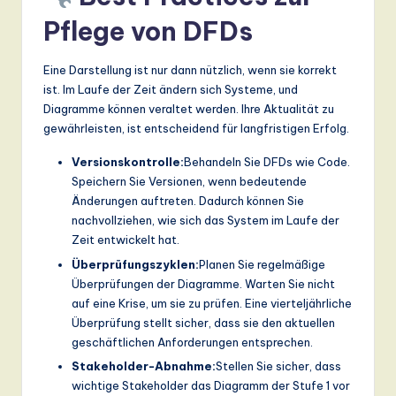
Pflege von DFDs
Eine Darstellung ist nur dann nützlich, wenn sie korrekt
ist. Im Laufe der Zeit ändern sich Systeme, und
Diagramme können veraltet werden. Ihre Aktualität zu
gewährleisten, ist entscheidend für langfristigen Erfolg.
Versionskontrolle:
Behandeln Sie DFDs wie Code.
Speichern Sie Versionen, wenn bedeutende
Änderungen auftreten. Dadurch können Sie
nachvollziehen, wie sich das System im Laufe der
Zeit entwickelt hat.
Überprüfungszyklen:
Planen Sie regelmäßige
Überprüfungen der Diagramme. Warten Sie nicht
auf eine Krise, um sie zu prüfen. Eine vierteljährliche
Überprüfung stellt sicher, dass sie den aktuellen
geschäftlichen Anforderungen entsprechen.
Stakeholder-Abnahme:
Stellen Sie sicher, dass
wichtige Stakeholder das Diagramm der Stufe 1 vor