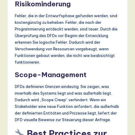
Risikominderung
Fehler, die in der Entwurfsphase gefunden werden, sind
kostengünstig zu beheben. Fehler, die nach der
Programmierung entdeckt werden, sind teuer. Durch die
Überprüfung des DFDs vor Beginn der Entwicklung
erkennen Sie logische Fehler. Dadurch wird der
Verschwendung von Ressourcen vorgebeugt, wenn
Funktionen gebaut werden, die nicht wie beabsichtigt
funktionieren.
Scope-Management
DFDs definieren Grenzen eindeutig. Sie zeigen, was
innerhalb des Systems liegt und was außerhalb liegt.
Dadurch wird „Scope Creep“ verhindert. Wenn ein
Stakeholder eine neue Funktion anfordert, die außerhalb
der definierten Entitäten und Prozesse liegt, liefert der
DFD visuelle Beweise zur Steuerung dieser Anfrage.
Best Practices zur