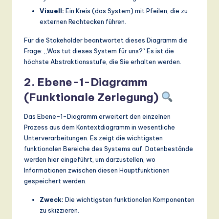
Visuell:
Ein Kreis (das System) mit Pfeilen, die zu
externen Rechtecken führen.
Für die Stakeholder beantwortet dieses Diagramm die
Frage: „Was tut dieses System für uns?“ Es ist die
höchste Abstraktionsstufe, die Sie erhalten werden.
2. Ebene-1-Diagramm
(Funktionale Zerlegung)
Das Ebene-1-Diagramm erweitert den einzelnen
Prozess aus dem Kontextdiagramm in wesentliche
Unterverarbeitungen. Es zeigt die wichtigsten
funktionalen Bereiche des Systems auf. Datenbestände
werden hier eingeführt, um darzustellen, wo
Informationen zwischen diesen Hauptfunktionen
gespeichert werden.
Zweck:
Die wichtigsten funktionalen Komponenten
zu skizzieren.