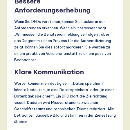
Bessere
Anforderungserhebung
Wenn Sie DFDs verstehen, können Sie Lücken in den
Anforderungen erkennen. Wenn ein Interessent sagt:
„Wir müssen die Benutzeranmeldung verfolgen“, aber
das Diagramm keinen Prozess für die Authentifizierung
zeigt, können Sie dies sofort markieren. Sie werden zu
einem proaktiven Validierer anstatt zu einem passiven
Beobachter.
Klare Kommunikation
Wörter können mehrdeutig sein. „Daten speichern“
könnte bedeuten „in eine Datei speichern“ oder „in einer
Datenbank speichern“. Ein DFD klärt die Zielrichtung
visuell. Dadurch wird Missverständnis zwischen
Geschäftsteams und technischen Teams reduziert. Alle
betrachten dasselbe Bild und stimmen in der Zielsetzung
überein.