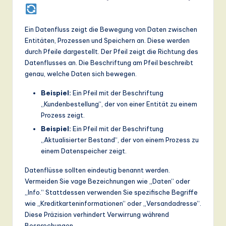
Ein Datenfluss zeigt die Bewegung von Daten zwischen
Entitäten, Prozessen und Speichern an. Diese werden
durch Pfeile dargestellt. Der Pfeil zeigt die Richtung des
Datenflusses an. Die Beschriftung am Pfeil beschreibt
genau, welche Daten sich bewegen.
Beispiel:
Ein Pfeil mit der Beschriftung
„Kundenbestellung“, der von einer Entität zu einem
Prozess zeigt.
Beispiel:
Ein Pfeil mit der Beschriftung
„Aktualisierter Bestand“, der von einem Prozess zu
einem Datenspeicher zeigt.
Datenflüsse sollten eindeutig benannt werden.
Vermeiden Sie vage Bezeichnungen wie „Daten“ oder
„Info.“ Stattdessen verwenden Sie spezifische Begriffe
wie „Kreditkarteninformationen“ oder „Versandadresse“.
Diese Präzision verhindert Verwirrung während
Besprechungen.