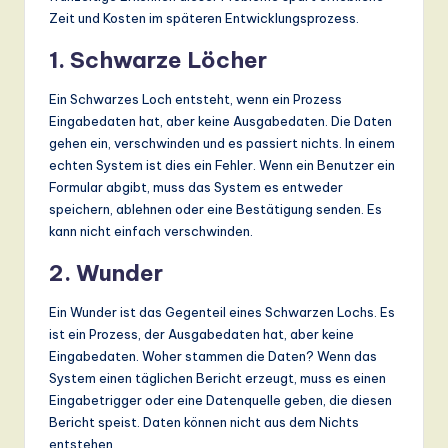
Zeit und Kosten im späteren Entwicklungsprozess.
1. Schwarze Löcher
Ein Schwarzes Loch entsteht, wenn ein Prozess
Eingabedaten hat, aber keine Ausgabedaten. Die Daten
gehen ein, verschwinden und es passiert nichts. In einem
echten System ist dies ein Fehler. Wenn ein Benutzer ein
Formular abgibt, muss das System es entweder
speichern, ablehnen oder eine Bestätigung senden. Es
kann nicht einfach verschwinden.
2. Wunder
Ein Wunder ist das Gegenteil eines Schwarzen Lochs. Es
ist ein Prozess, der Ausgabedaten hat, aber keine
Eingabedaten. Woher stammen die Daten? Wenn das
System einen täglichen Bericht erzeugt, muss es einen
Eingabetrigger oder eine Datenquelle geben, die diesen
Bericht speist. Daten können nicht aus dem Nichts
entstehen.