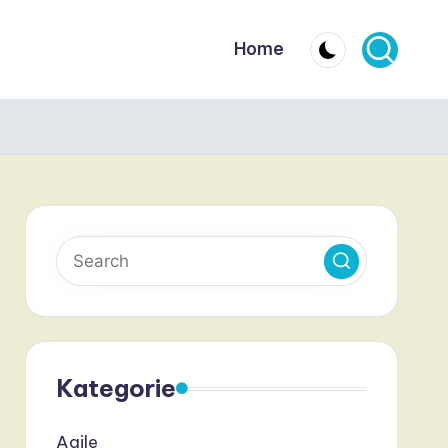
Home
Kategorie
Agile