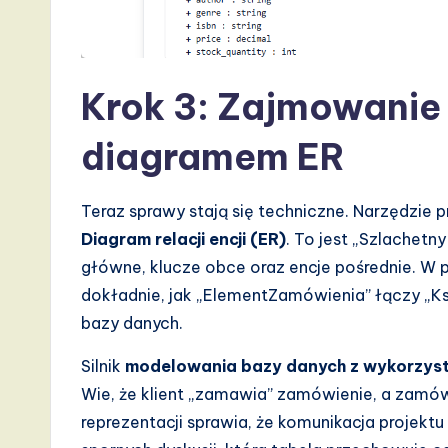
Krok 3: Zajmowanie
diagramem ER
Teraz sprawy stają się techniczne. Narzędzie
Diagram relacji encji (ER)
. To jest „Szlachetn
główne, klucze obce oraz encje pośrednie. W p
dokładnie, jak „ElementZamówienia” łączy „K
bazy danych.
Silnik
modelowania bazy danych z wykorzyst
Wie, że klient „zamawia” zamówienie, a zamówi
reprezentacji sprawia, że komunikacja projektu