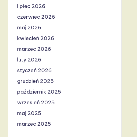
lipiec 2026
czerwiec 2026
maj 2026
kwiecień 2026
marzec 2026
luty 2026
styczeń 2026
grudzień 2025
październik 2025
wrzesień 2025
maj 2025
marzec 2025