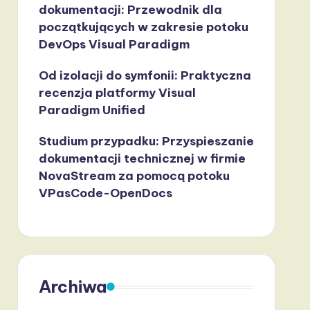
dokumentacji: Przewodnik dla
początkujących w zakresie potoku
DevOps Visual Paradigm
Od izolacji do symfonii: Praktyczna
recenzja platformy Visual
Paradigm Unified
Studium przypadku: Przyspieszanie
dokumentacji technicznej w firmie
NovaStream za pomocą potoku
VPasCode-OpenDocs
Archiwa