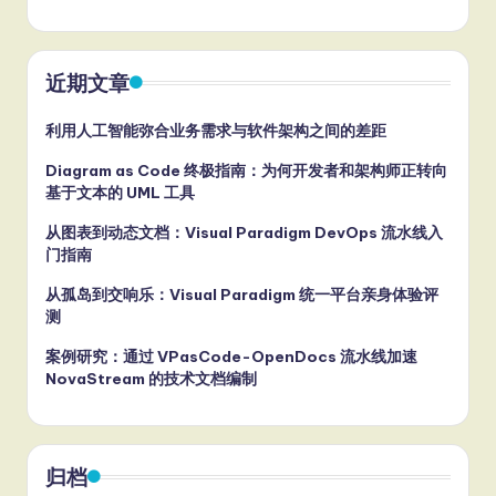
近期文章
利用人工智能弥合业务需求与软件架构之间的差距
Diagram as Code 终极指南：为何开发者和架构师正转向
基于文本的 UML 工具
从图表到动态文档：Visual Paradigm DevOps 流水线入
门指南
从孤岛到交响乐：Visual Paradigm 统一平台亲身体验评
测
案例研究：通过 VPasCode-OpenDocs 流水线加速
NovaStream 的技术文档编制
归档