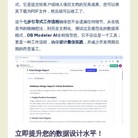
式。它是提交给客户或纳入项目文档的完美成果。您可以将
其下载为PDF文件，然后就可以收工了。
这个
七步引导式工作流程
确保您不会遗漏任何细节。从在线
卖书的模糊想法，到完全文档化、测试过且规范化的数据库
模式，
DB Modeler AI
全程指导您。它不仅仅是一个工具；
更是一种工作流程，确保
设计最佳实践
，并减少开发周期后
期的昂贵返工。
立即提升您的数据设计水平！