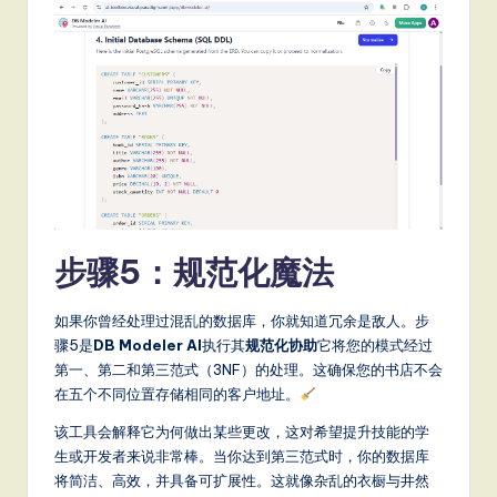
步骤5：规范化魔法
如果你曾经处理过混乱的数据库，你就知道冗余是敌人。步
骤5是
DB Modeler AI
执行其
规范化协助
它将您的模式经过
第一、第二和第三范式（3NF）的处理。这确保您的书店不会
在五个不同位置存储相同的客户地址。
该工具会解释它为何做出某些更改，这对希望提升技能的学
生或开发者来说非常棒。当你达到第三范式时，你的数据库
将简洁、高效，并具备可扩展性。这就像杂乱的衣橱与井然