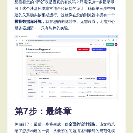
想看看您的“评论”表是否真的有效吗？只需添加一条记录即
可！这个沙盒环境非常适合验证您的设计，确保第三步中构
建的关系确实按预期运行。这就像在您的浏览器中拥有一个
模拟数据库环境
，就在您的浏览器中。无需设置，无需担心
服务器崩溃——只有纯粹的实验。
第7步：最终章
你做到了！最后一步将生成一份
全面的设计报告
。该文档总
结了您所构建的一切，从最初的问题描述到最终的规范化模