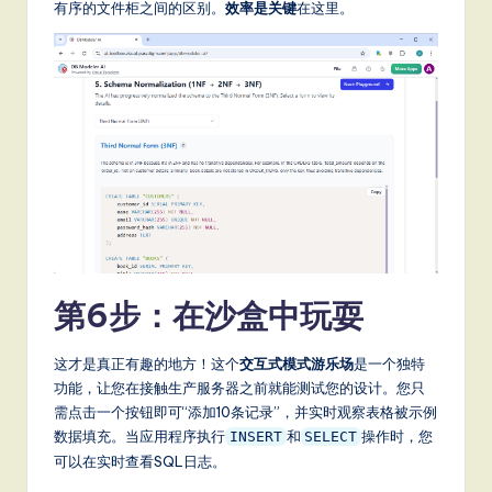
有序的文件柜之间的区别。
效率是关键
在这里。
第6步：在沙盒中玩耍
这才是真正有趣的地方！这个
交互式模式游乐场
是一个独特
功能，让您在接触生产服务器之前就能测试您的设计。您只
需点击一个按钮即可“添加10条记录”，并实时观察表格被示例
数据填充。当应用程序执行
和
操作时，您
INSERT
SELECT
可以在实时查看SQL日志。