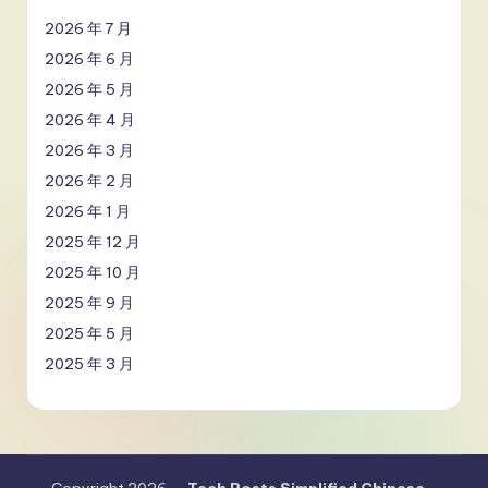
2026 年 7 月
2026 年 6 月
2026 年 5 月
2026 年 4 月
2026 年 3 月
2026 年 2 月
2026 年 1 月
2025 年 12 月
2025 年 10 月
2025 年 9 月
2025 年 5 月
2025 年 3 月