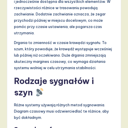
i jednocześnie dostępna dla wszystkich elementów. W
rzeczywistości różnice w trasowaniu powodują
zachwianie. Dodatnie zachwianie oznacza, że zegar
przychodzi później w miejscu docelowym, co może
pomóc przy czasie ustawienia, ale pogarsza czas
utrzymania.
Drgania to zmienność w czasie krawędzi sygnału. To
szum, który powoduje, że krawędź występuje wcześniej
lub później niż oczekiwano. Duże drgania zmniejszają
skuteczny margines czasowy, co wymaga działania
systemu wolniej w celu utrzymania stabilności.
Rodzaje sygnałów i
szyn
Różne systemy używają różnych metod sygnowania.
Diagram czasowy musi odzwierciedlać te różnice, aby
być dokładnym.