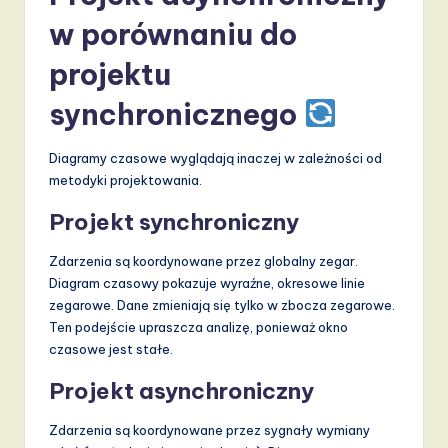
w porównaniu do
projektu
synchronicznego
Diagramy czasowe wyglądają inaczej w zależności od
metodyki projektowania.
Projekt synchroniczny
Zdarzenia są koordynowane przez globalny zegar.
Diagram czasowy pokazuje wyraźne, okresowe linie
zegarowe. Dane zmieniają się tylko w zbocza zegarowe.
Ten podejście upraszcza analizę, ponieważ okno
czasowe jest stałe.
Projekt asynchroniczny
Zdarzenia są koordynowane przez sygnały wymiany