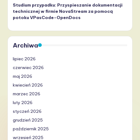
Studium przypadku: Przyspieszanie dokumentacji
technicznej w firmie NovaStream za pomocą
potoku VPasCode-OpenDocs
Archiwa
lipiec 2026
czerwiec 2026
maj 2026
kwiecień 2026
marzec 2026
luty 2026
styczeń 2026
grudzień 2025
październik 2025
wrzesień 2025