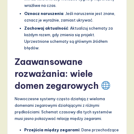
wrażliwe na czas.
Oznacz naruszenia
: Jeśli naruszenie jest znane,
oznacz je wyraźnie, zamiast ukrywać.
Zachowaj aktualność
: Aktualizuj schematy za
każdym razem, gdy zmienia się projekt.
Uprzestnione schematy są głównym źródłem
błędów.
Zaawansowane
rozważania: wiele
domen zegarowych
Nowoczesne systemy często działają z wieloma
domenami zegarowymi działającymi z różnymi
prędkościami. Schemat czasowy dla tych systemów
musi jasno pokazywać relację między zegarami.
Przejścia między zegarami
: Dane przechodzące