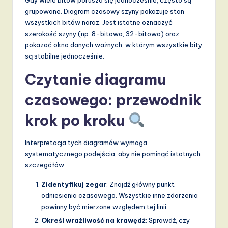
grupowane. Diagram czasowy szyny pokazuje stan
wszystkich bitów naraz. Jest istotne oznaczyć
szerokość szyny (np. 8-bitowa, 32-bitowa) oraz
pokazać okno danych ważnych, w którym wszystkie bity
są stabilne jednocześnie.
Czytanie diagramu
czasowego: przewodnik
krok po kroku
Interpretacja tych diagramów wymaga
systematycznego podejścia, aby nie pominąć istotnych
szczegółów.
Zidentyfikuj zegar
: Znajdź główny punkt
odniesienia czasowego. Wszystkie inne zdarzenia
powinny być mierzone względem tej linii.
Określ wrażliwość na krawędź
: Sprawdź, czy