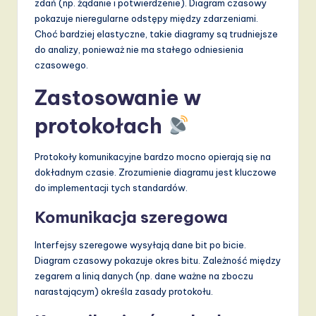
zdań (np. żądanie i potwierdzenie). Diagram czasowy
pokazuje nieregularne odstępy między zdarzeniami.
Choć bardziej elastyczne, takie diagramy są trudniejsze
do analizy, ponieważ nie ma stałego odniesienia
czasowego.
Zastosowanie w
protokołach
Protokoły komunikacyjne bardzo mocno opierają się na
dokładnym czasie. Zrozumienie diagramu jest kluczowe
do implementacji tych standardów.
Komunikacja szeregowa
Interfejsy szeregowe wysyłają dane bit po bicie.
Diagram czasowy pokazuje okres bitu. Zależność między
zegarem a linią danych (np. dane ważne na zboczu
narastającym) określa zasady protokołu.