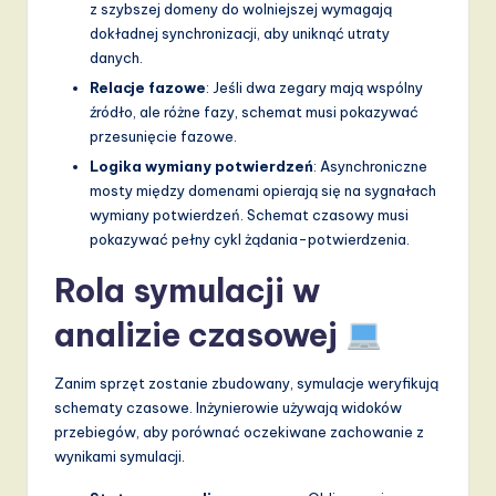
z szybszej domeny do wolniejszej wymagają
dokładnej synchronizacji, aby uniknąć utraty
danych.
Relacje fazowe
: Jeśli dwa zegary mają wspólny
źródło, ale różne fazy, schemat musi pokazywać
przesunięcie fazowe.
Logika wymiany potwierdzeń
: Asynchroniczne
mosty między domenami opierają się na sygnałach
wymiany potwierdzeń. Schemat czasowy musi
pokazywać pełny cykl żądania-potwierdzenia.
Rola symulacji w
analizie czasowej
Zanim sprzęt zostanie zbudowany, symulacje weryfikują
schematy czasowe. Inżynierowie używają widoków
przebiegów, aby porównać oczekiwane zachowanie z
wynikami symulacji.