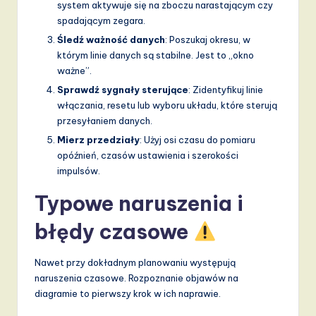
system aktywuje się na zboczu narastającym czy
spadającym zegara.
Śledź ważność danych
: Poszukaj okresu, w
którym linie danych są stabilne. Jest to „okno
ważne”.
Sprawdź sygnały sterujące
: Zidentyfikuj linie
włączania, resetu lub wyboru układu, które sterują
przesyłaniem danych.
Mierz przedziały
: Użyj osi czasu do pomiaru
opóźnień, czasów ustawienia i szerokości
impulsów.
Typowe naruszenia i
błędy czasowe
Nawet przy dokładnym planowaniu występują
naruszenia czasowe. Rozpoznanie objawów na
diagramie to pierwszy krok w ich naprawie.