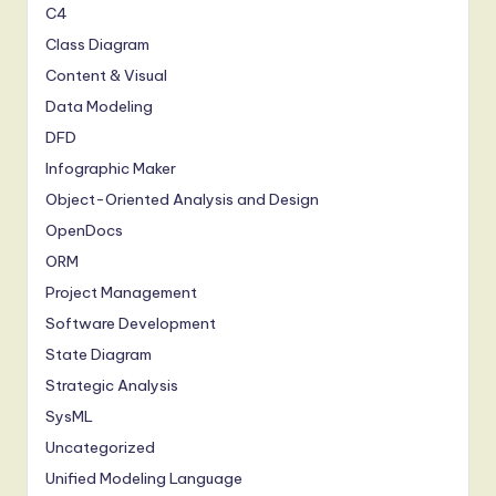
C4
Class Diagram
Content & Visual
Data Modeling
DFD
Infographic Maker
Object-Oriented Analysis and Design
OpenDocs
ORM
Project Management
Software Development
State Diagram
Strategic Analysis
SysML
Uncategorized
Unified Modeling Language