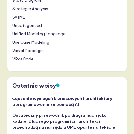
State Diagram
Strategic Analysis
SysML
Uncategorized
Unified Modeling Language
Use Case Modeling
Visual Paradigm
VPasCode
Ostatnie wpisy
Łączenie wymagań biznesowych i architektury
oprogramowania za pomocą AI
Ostateczny przewodnik po diagramach jako
kodzie: Dlaczego programiści i architekci
przechodzą na narzędzia UML oparte na tekście