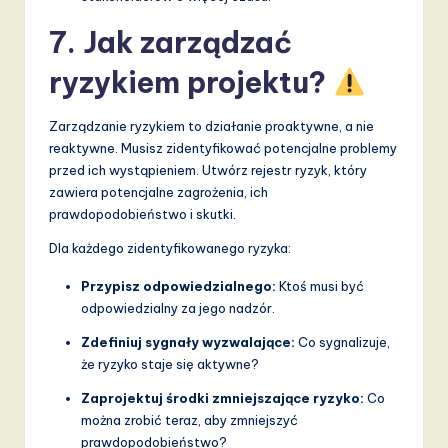
7. Jak zarządzać
ryzykiem projektu?
Zarządzanie ryzykiem to działanie proaktywne, a nie
reaktywne. Musisz zidentyfikować potencjalne problemy
przed ich wystąpieniem. Utwórz rejestr ryzyk, który
zawiera potencjalne zagrożenia, ich
prawdopodobieństwo i skutki.
Dla każdego zidentyfikowanego ryzyka:
Przypisz odpowiedzialnego:
Ktoś musi być
odpowiedzialny za jego nadzór.
Zdefiniuj sygnały wyzwalające:
Co sygnalizuje,
że ryzyko staje się aktywne?
Zaprojektuj środki zmniejszające ryzyko:
Co
można zrobić teraz, aby zmniejszyć
prawdopodobieństwo?