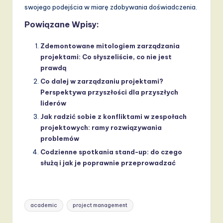
swojego podejścia w miarę zdobywania doświadczenia.
Powiązane Wpisy:
Zdemontowane mitologiem zarządzania
projektami: Co słyszeliście, co nie jest
prawdą
Co dalej w zarządzaniu projektami?
Perspektywa przyszłości dla przyszłych
liderów
Jak radzić sobie z konfliktami w zespołach
projektowych: ramy rozwiązywania
problemów
Codzienne spotkania stand-up: do czego
służą i jak je poprawnie przeprowadzać
Tags:
academic
project management