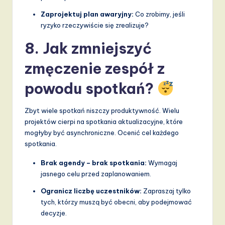
Zaprojektuj plan awaryjny:
Co zrobimy, jeśli
ryzyko rzeczywiście się zrealizuje?
8. Jak zmniejszyć
zmęczenie zespół z
powodu spotkań?
Zbyt wiele spotkań niszczy produktywność. Wielu
projektów cierpi na spotkania aktualizacyjne, które
mogłyby być asynchroniczne. Ocenić cel każdego
spotkania.
Brak agendy – brak spotkania:
Wymagaj
jasnego celu przed zaplanowaniem.
Ogranicz liczbę uczestników:
Zapraszaj tylko
tych, którzy muszą być obecni, aby podejmować
decyzje.