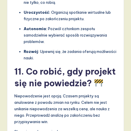
nie tylko, co robią.
Uroczystość:
Organizuj spotkanie wirtualne lub
fizyczne po zakończeniu projektu.
Autonomia:
Pozwól członkom zespołu
samodzielnie wybierać sposób rozwiązywania
problemów.
Rozwój:
Upewnij się, że zadania oferują możliwości
nauki.
11. Co robić, gdy projekt
się nie powiedzie?
Niepowodzenie jest opcją. Czasem projekty są
anulowane z powodu zmian na rynku. Celem nie jest
unikanie niepowodzenia za wszelką cenę, ale nauka z
niego. Przeprowadź analizę po zakończeniu bez
przypisywania win.