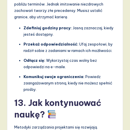
pobliżu terminów. Jednak imitowanie niezdrowych
zachowań tworzy złe precedensy. Musisz ustalić
granice, aby utrzymać karierę.
Zdefiniuj godziny pracy:
Jasną zaznaczaj, kiedy
jesteś dostępny.
Przekaż odpowiedzialność:
Ufaj zespołowi, by
radził sobie z zadaniami w ramach ich możliwości.
Odłącz się:
Wykorzystaj czas wolny bez
odpowiedzi na e-maile.
Komunikuj swoje ograniczenia:
Powiedz
zaangażowanym stroną, kiedy nie możesz spełnić
prośby.
13. Jak kontynuować
naukę?
Metodyki zarządzania projektami się rozwijają.