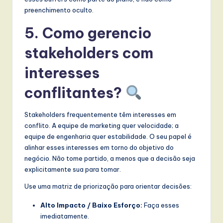
preenchimento oculto.
5. Como gerencio
stakeholders com
interesses
conflitantes?
Stakeholders frequentemente têm interesses em
conflito. A equipe de marketing quer velocidade; a
equipe de engenharia quer estabilidade. O seu papel é
alinhar esses interesses em torno do objetivo do
negócio. Não tome partido, a menos que a decisão seja
explicitamente sua para tomar.
Use uma matriz de priorização para orientar decisões:
Alto Impacto / Baixo Esforço:
Faça esses
imediatamente.