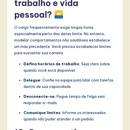
trabalho e vida
pessoal?
O cargo frequentemente exige longas horas,
especialmente perto das datas limite. No entanto,
modelar comportamentos não saudáveis estabelece
um mau precedente. Você precisa estabelecer limites
para sustentar sua carreira.
Defina horários de trabalho:
Seja claro sobre
quando você está disponível.
Delegue:
Confie na equipe para lidar com tarefas
dentro de sua capacidade.
Desconecte-se:
Pegue tempo de folga sem
responder e-mails.
Comunique limites:
Informe os interessados
quando não puder atender a um pedido.