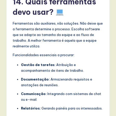
14. Quais ferramentas
devo usar?
Ferramentas são auxiliares, não soluções. Não deixe que
a ferramenta determine o processo. Escolha software
que se adapte ao tamanho da equipe e ao fluxo de
trabalho. A melhor ferramenta é aquela que a equipe
realmente utiliza.
Funcionalidades essenciais a procurar:
Gestão de tarefas:
Atribuição e
acompanhamento de itens de trabalho.
Documentação:
Armazenando requisitos e
anotações de reuniões.
Comunicação:
Integrando com sistemas de chat
ou e-mail.
Relatórios:
Gerando painéis para os interessados.