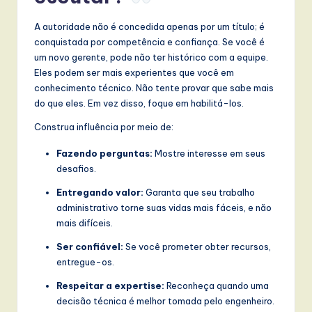
A autoridade não é concedida apenas por um título; é
conquistada por competência e confiança. Se você é
um novo gerente, pode não ter histórico com a equipe.
Eles podem ser mais experientes que você em
conhecimento técnico. Não tente provar que sabe mais
do que eles. Em vez disso, foque em habilitá-los.
Construa influência por meio de:
Fazendo perguntas:
Mostre interesse em seus
desafios.
Entregando valor:
Garanta que seu trabalho
administrativo torne suas vidas mais fáceis, e não
mais difíceis.
Ser confiável:
Se você prometer obter recursos,
entregue-os.
Respeitar a expertise:
Reconheça quando uma
decisão técnica é melhor tomada pelo engenheiro.