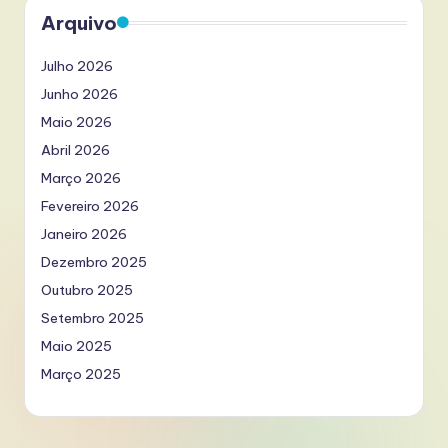
Arquivo
Julho 2026
Junho 2026
Maio 2026
Abril 2026
Março 2026
Fevereiro 2026
Janeiro 2026
Dezembro 2025
Outubro 2025
Setembro 2025
Maio 2025
Março 2025