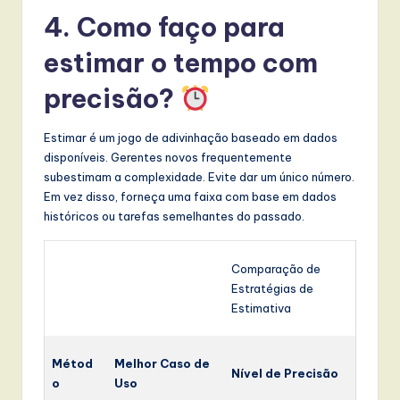
4. Como faço para
estimar o tempo com
precisão?
Estimar é um jogo de adivinhação baseado em dados
disponíveis. Gerentes novos frequentemente
subestimam a complexidade. Evite dar um único número.
Em vez disso, forneça uma faixa com base em dados
históricos ou tarefas semelhantes do passado.
Comparação de
Estratégias de
Estimativa
Métod
Melhor Caso de
Nível de Precisão
o
Uso