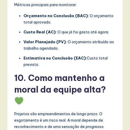
Métricas principais para monitorar:
Orçamento no Conclusão (BAC):
O orçamento
total aprovado.
Custo Real (AC):
O que já foi gasto até agora.
Valor Planejado (PV):
O orçamento atribuído ao
trabalho agendado.
Estimativa no Conclusão (EAC):
Custo total
previsto.
10. Como mantenho a
moral da equipe alta?
Projetos são empreendimentos de longo prazo. O
esgotamento é um risco real. A moral depende de
reconhecimento e de uma sensação de progresso.