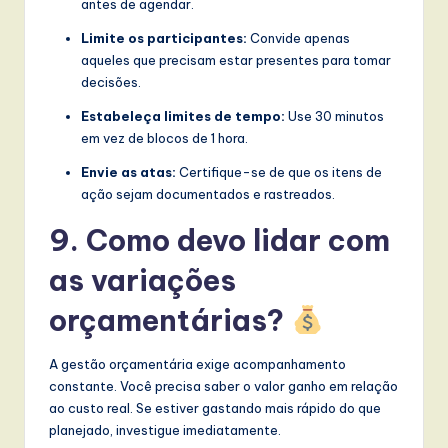
antes de agendar.
Limite os participantes:
Convide apenas
aqueles que precisam estar presentes para tomar
decisões.
Estabeleça limites de tempo:
Use 30 minutos
em vez de blocos de 1 hora.
Envie as atas:
Certifique-se de que os itens de
ação sejam documentados e rastreados.
9. Como devo lidar com
as variações
orçamentárias?
A gestão orçamentária exige acompanhamento
constante. Você precisa saber o valor ganho em relação
ao custo real. Se estiver gastando mais rápido do que
planejado, investigue imediatamente.