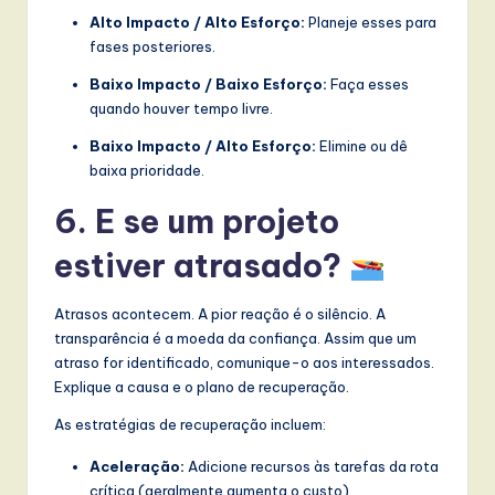
Alto Impacto / Alto Esforço:
Planeje esses para
fases posteriores.
Baixo Impacto / Baixo Esforço:
Faça esses
quando houver tempo livre.
Baixo Impacto / Alto Esforço:
Elimine ou dê
baixa prioridade.
6. E se um projeto
estiver atrasado?
Atrasos acontecem. A pior reação é o silêncio. A
transparência é a moeda da confiança. Assim que um
atraso for identificado, comunique-o aos interessados.
Explique a causa e o plano de recuperação.
As estratégias de recuperação incluem:
Aceleração:
Adicione recursos às tarefas da rota
crítica (geralmente aumenta o custo).