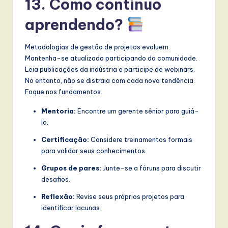
13. Como continuo
aprendendo?
Metodologias de gestão de projetos evoluem.
Mantenha-se atualizado participando da comunidade.
Leia publicações da indústria e participe de webinars.
No entanto, não se distraia com cada nova tendência.
Foque nos fundamentos.
Mentoria:
Encontre um gerente sênior para guiá-
lo.
Certificação:
Considere treinamentos formais
para validar seus conhecimentos.
Grupos de pares:
Junte-se a fóruns para discutir
desafios.
Reflexão:
Revise seus próprios projetos para
identificar lacunas.