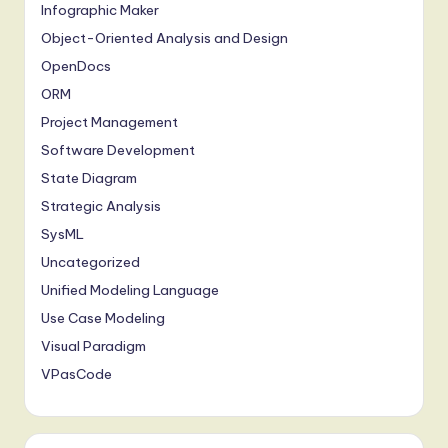
Infographic Maker
Object-Oriented Analysis and Design
OpenDocs
ORM
Project Management
Software Development
State Diagram
Strategic Analysis
SysML
Uncategorized
Unified Modeling Language
Use Case Modeling
Visual Paradigm
VPasCode