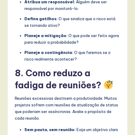
Atribua um responsável:
Alguém deve ser
responsável por monitorá-lo.
Defina gatilhos:
O que sinaliza que o risco está
se tornando ativo?
Planeje a mitigação:
O que pode ser feito agora
para reduzir a probabilidade?
Planeje a contingência:
O que faremos se o
risco realmente acontecer?
8. Como reduzo a
fadiga de reuniões?
Reuniões excessivas destroem a produtividade. Muitos
projetos sofrem com reuniões de atualização de status
que poderiam ser assíncronas. Avalie o propósito de
cada reunião.
Sem pauta, sem reunião:
Exija um objetivo claro