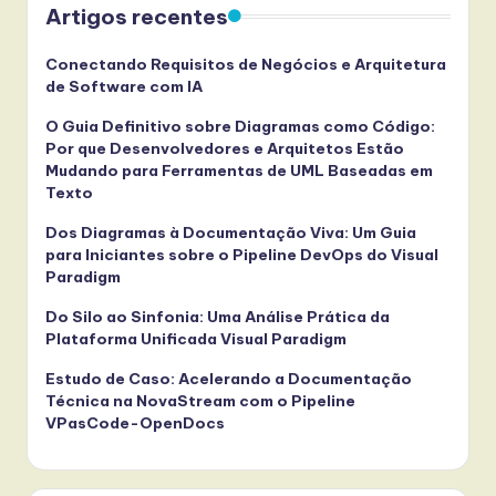
Artigos recentes
Conectando Requisitos de Negócios e Arquitetura
de Software com IA
O Guia Definitivo sobre Diagramas como Código:
Por que Desenvolvedores e Arquitetos Estão
Mudando para Ferramentas de UML Baseadas em
Texto
Dos Diagramas à Documentação Viva: Um Guia
para Iniciantes sobre o Pipeline DevOps do Visual
Paradigm
Do Silo ao Sinfonia: Uma Análise Prática da
Plataforma Unificada Visual Paradigm
Estudo de Caso: Acelerando a Documentação
Técnica na NovaStream com o Pipeline
VPasCode-OpenDocs