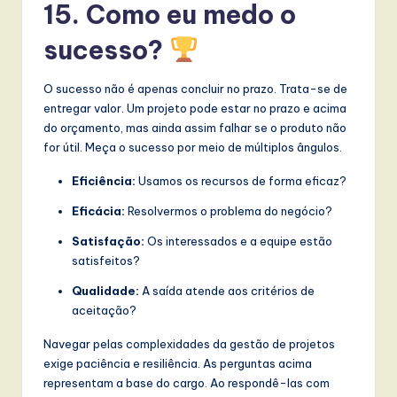
15. Como eu medo o
sucesso?
O sucesso não é apenas concluir no prazo. Trata-se de
entregar valor. Um projeto pode estar no prazo e acima
do orçamento, mas ainda assim falhar se o produto não
for útil. Meça o sucesso por meio de múltiplos ângulos.
Eficiência:
Usamos os recursos de forma eficaz?
Eficácia:
Resolvermos o problema do negócio?
Satisfação:
Os interessados e a equipe estão
satisfeitos?
Qualidade:
A saída atende aos critérios de
aceitação?
Navegar pelas complexidades da gestão de projetos
exige paciência e resiliência. As perguntas acima
representam a base do cargo. Ao respondê-las com