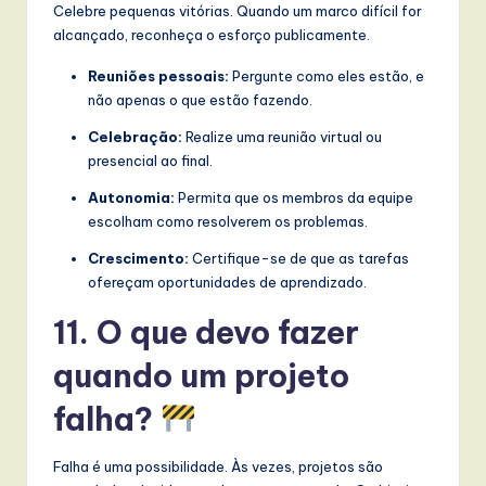
Celebre pequenas vitórias. Quando um marco difícil for
alcançado, reconheça o esforço publicamente.
Reuniões pessoais:
Pergunte como eles estão, e
não apenas o que estão fazendo.
Celebração:
Realize uma reunião virtual ou
presencial ao final.
Autonomia:
Permita que os membros da equipe
escolham como resolverem os problemas.
Crescimento:
Certifique-se de que as tarefas
ofereçam oportunidades de aprendizado.
11. O que devo fazer
quando um projeto
falha?
Falha é uma possibilidade. Às vezes, projetos são