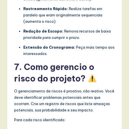
Rastreamento Rápido:
Realize tarefas em
paralelo que eram originalmente sequenciais
(aumenta o risco).
Redução de Escopo:
Remova recursos de baixa
prioridade para cumprir o prazo.
Extensão do Cronograma:
Peça mais tempo aos
interessados.
7. Como gerencio o
risco do projeto?
O gerenciamento de riscos é proativo, não reativo. Você
deve identificar problemas potenciais antes que
ocorram. Crie um registro de riscos que liste ameaças
potenciais, sua probabilidade e seu impacto.
Para cada risco identificado: