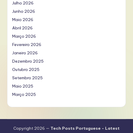
Julho 2026
Junho 2026
Maio 2026
Abril 2026
Março 2026
Fevereiro 2026
Janeiro 2026
Dezembro 2025
Outubro 2025
Setembro 2025
Maio 2025
Março 2025
Copyright 2026 —
Tech Posts Portuguese - Latest