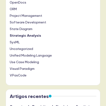
OpenDocs
ORM
Project Management
Software Development
State Diagram
Strategic Analysis
SysML
Uncategorized
Unified Modeling Language
Use Case Modeling
Visual Paradigm
VPasCode
Artigos recentes