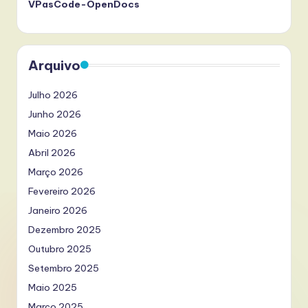
VPasCode-OpenDocs
Arquivo
Julho 2026
Junho 2026
Maio 2026
Abril 2026
Março 2026
Fevereiro 2026
Janeiro 2026
Dezembro 2025
Outubro 2025
Setembro 2025
Maio 2025
Março 2025