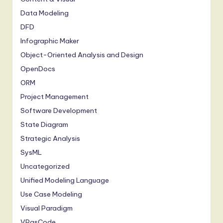
Data Modeling
DFD
Infographic Maker
Object-Oriented Analysis and Design
OpenDocs
ORM
Project Management
Software Development
State Diagram
Strategic Analysis
SysML
Uncategorized
Unified Modeling Language
Use Case Modeling
Visual Paradigm
VPasCode