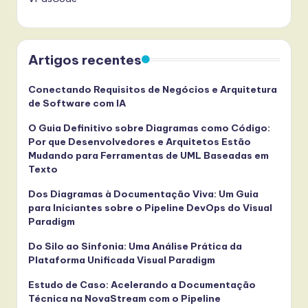
Artigos recentes
Conectando Requisitos de Negócios e Arquitetura
de Software com IA
O Guia Definitivo sobre Diagramas como Código:
Por que Desenvolvedores e Arquitetos Estão
Mudando para Ferramentas de UML Baseadas em
Texto
Dos Diagramas à Documentação Viva: Um Guia
para Iniciantes sobre o Pipeline DevOps do Visual
Paradigm
Do Silo ao Sinfonia: Uma Análise Prática da
Plataforma Unificada Visual Paradigm
Estudo de Caso: Acelerando a Documentação
Técnica na NovaStream com o Pipeline