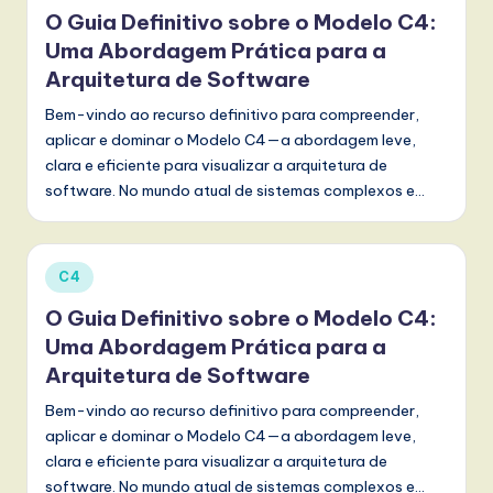
in
O Guia Definitivo sobre o Modelo C4:
Uma Abordagem Prática para a
Arquitetura de Software
Bem-vindo ao recurso definitivo para compreender,
aplicar e dominar o Modelo C4—a abordagem leve,
clara e eficiente para visualizar a arquitetura de
software. No mundo atual de sistemas complexos e…
Posted
C4
in
O Guia Definitivo sobre o Modelo C4:
Uma Abordagem Prática para a
Arquitetura de Software
Bem-vindo ao recurso definitivo para compreender,
aplicar e dominar o Modelo C4—a abordagem leve,
clara e eficiente para visualizar a arquitetura de
software. No mundo atual de sistemas complexos e…