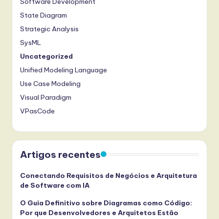
Software Development
State Diagram
Strategic Analysis
SysML
Uncategorized
Unified Modeling Language
Use Case Modeling
Visual Paradigm
VPasCode
Artigos recentes
Conectando Requisitos de Negócios e Arquitetura
de Software com IA
O Guia Definitivo sobre Diagramas como Código:
Por que Desenvolvedores e Arquitetos Estão