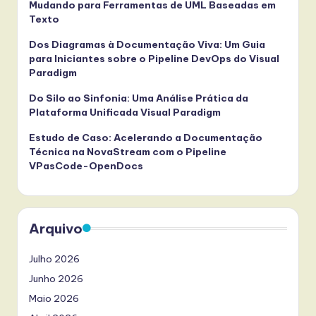
Mudando para Ferramentas de UML Baseadas em
Texto
Dos Diagramas à Documentação Viva: Um Guia
para Iniciantes sobre o Pipeline DevOps do Visual
Paradigm
Do Silo ao Sinfonia: Uma Análise Prática da
Plataforma Unificada Visual Paradigm
Estudo de Caso: Acelerando a Documentação
Técnica na NovaStream com o Pipeline
VPasCode-OpenDocs
Arquivo
Julho 2026
Junho 2026
Maio 2026