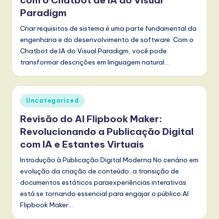
Paradigm
Criar requisitos de sistema é uma parte fundamental da
engenharia e do desenvolvimento de software. Com o
Chatbot de IA do Visual Paradigm, você pode
transformar descrições em linguagem natural…
Posted
Uncategorized
in
Revisão do AI Flipbook Maker:
Revolucionando a Publicação Digital
com IA e Estantes Virtuais
Introdução à Publicação Digital Moderna No cenário em
evolução da criação de conteúdo, a transição de
documentos estáticos paraexperiências interativas
está se tornando essencial para engajar o público.AI
Flipbook Maker…