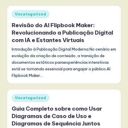
Posted
Uncategorized
in
Revisão do AI Flipbook Maker:
Revolucionando a Publicação Digital
com IA e Estantes Virtuais
Introdução à Publicação Digital Moderna No cenário em
evolução da criação de conteúdo, a transição de
documentos estáticos paraexperiências interativas
está se tornando essencial para engajar o público.AI
Flipbook Maker…
Posted
Uncategorized
in
Guia Completo sobre como Usar
Diagramas de Caso de Uso e
Diagramas de Sequência Juntos