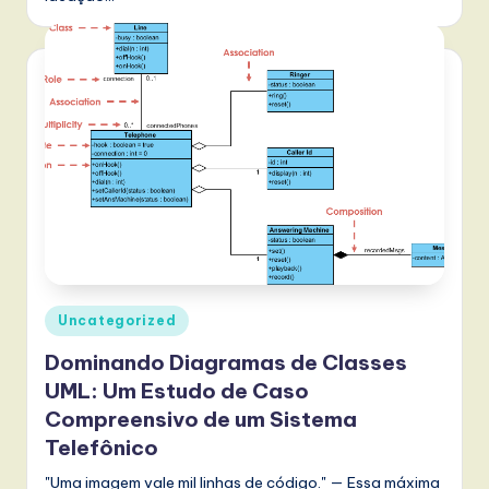
Posted
Uncategorized
in
Dominando Diagramas de Classes
UML: Um Estudo de Caso
Compreensivo de um Sistema
Telefônico
"Uma imagem vale mil linhas de código." — Essa máxima