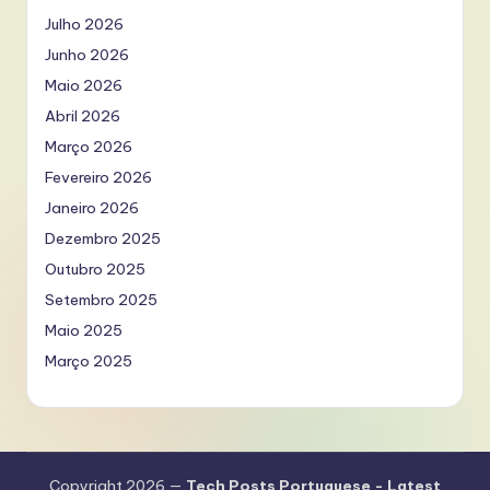
Julho 2026
Junho 2026
Maio 2026
Abril 2026
Março 2026
Fevereiro 2026
Janeiro 2026
Dezembro 2025
Outubro 2025
Setembro 2025
Maio 2025
Março 2025
Copyright 2026 —
Tech Posts Portuguese - Latest