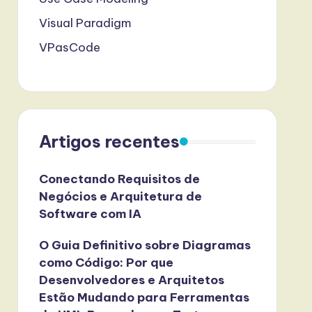
Visual Paradigm
VPasCode
Artigos recentes
Conectando Requisitos de
Negócios e Arquitetura de
Software com IA
O Guia Definitivo sobre Diagramas
como Código: Por que
Desenvolvedores e Arquitetos
Estão Mudando para Ferramentas