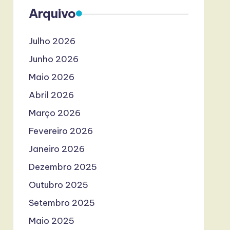
Arquivo
Julho 2026
Junho 2026
Maio 2026
Abril 2026
Março 2026
Fevereiro 2026
Janeiro 2026
Dezembro 2025
Outubro 2025
Setembro 2025
Maio 2025