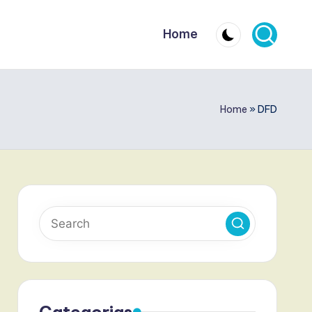
Home
Home
»
DFD