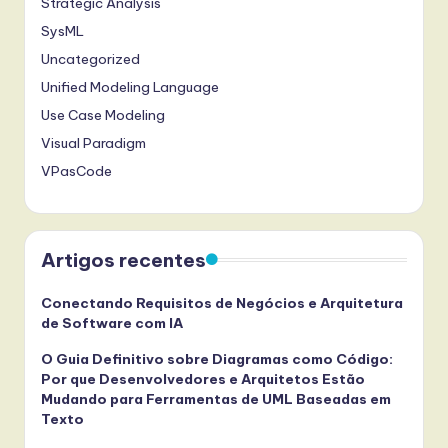
Strategic Analysis
SysML
Uncategorized
Unified Modeling Language
Use Case Modeling
Visual Paradigm
VPasCode
Artigos recentes
Conectando Requisitos de Negócios e Arquitetura
de Software com IA
O Guia Definitivo sobre Diagramas como Código:
Por que Desenvolvedores e Arquitetos Estão
Mudando para Ferramentas de UML Baseadas em
Texto