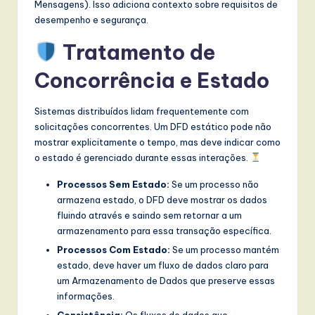
Mensagens). Isso adiciona contexto sobre requisitos de
desempenho e segurança.
Tratamento de
Concorrência e Estado
Sistemas distribuídos lidam frequentemente com
solicitações concorrentes. Um DFD estático pode não
mostrar explicitamente o tempo, mas deve indicar como
o estado é gerenciado durante essas interações.
Processos Sem Estado:
Se um processo não
armazena estado, o DFD deve mostrar os dados
fluindo através e saindo sem retornar a um
armazenamento para essa transação específica.
Processos Com Estado:
Se um processo mantém
estado, deve haver um fluxo de dados claro para
um Armazenamento de Dados que preserve essas
informações.