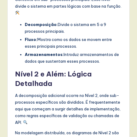
divide o sistema em partes lógicas com base na função.
Decomposição:
Divide o sistema em 5 a 9
processos principais.
Fluxo:
Mostra como os dados se movem entre
esses principais processos.
Armazenamentos:
Introduz armazenamentos de
dados que sustentam esses processos.
Nível 2 e Além: Lógica
Detalhada
A decomposição adicional ocorre no Nível 2, onde sub-
processos específicos são divididos. É frequentemente
aqui que começam a surgir detalhes de implementação,
como regras específicas de validação ou chamadas de
API.
Na modelagem distribuída, os diagramas de Nível 2 são