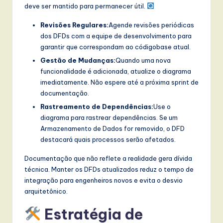
deve ser mantido para permanecer útil.
Revisões Regulares:
Agende revisões periódicas
dos DFDs com a equipe de desenvolvimento para
garantir que correspondam ao códigobase atual.
Gestão de Mudanças:
Quando uma nova
funcionalidade é adicionada, atualize o diagrama
imediatamente. Não espere até a próxima sprint de
documentação.
Rastreamento de Dependências:
Use o
diagrama para rastrear dependências. Se um
Armazenamento de Dados for removido, o DFD
destacará quais processos serão afetados.
Documentação que não reflete a realidade gera dívida
técnica. Manter os DFDs atualizados reduz o tempo de
integração para engenheiros novos e evita o desvio
arquitetônico.
Estratégia de