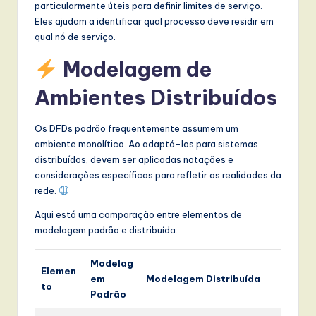
particularmente úteis para definir limites de serviço.
Eles ajudam a identificar qual processo deve residir em
qual nó de serviço.
Modelagem de
Ambientes Distribuídos
Os DFDs padrão frequentemente assumem um
ambiente monolítico. Ao adaptá-los para sistemas
distribuídos, devem ser aplicadas notações e
considerações específicas para refletir as realidades da
rede.
Aqui está uma comparação entre elementos de
modelagem padrão e distribuída:
Modelag
Elemen
em
Modelagem Distribuída
to
Padrão