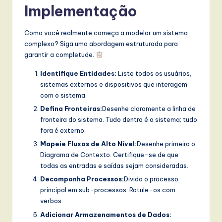
Implementação
Como você realmente começa a modelar um sistema
complexo? Siga uma abordagem estruturada para
garantir a completude.
Identifique Entidades:
Liste todos os usuários,
sistemas externos e dispositivos que interagem
com o sistema.
Defina Fronteiras:
Desenhe claramente a linha de
fronteira do sistema. Tudo dentro é o sistema; tudo
fora é externo.
Mapeie Fluxos de Alto Nível:
Desenhe primeiro o
Diagrama de Contexto. Certifique-se de que
todas as entradas e saídas sejam consideradas.
Decomponha Processos:
Divida o processo
principal em sub-processos. Rotule-os com
verbos.
Adicionar Armazenamentos de Dados: