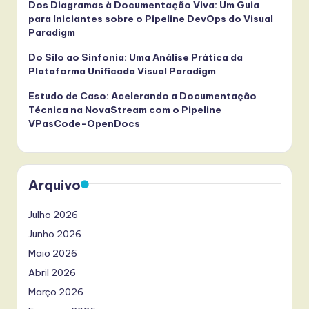
Dos Diagramas à Documentação Viva: Um Guia
para Iniciantes sobre o Pipeline DevOps do Visual
Paradigm
Do Silo ao Sinfonia: Uma Análise Prática da
Plataforma Unificada Visual Paradigm
Estudo de Caso: Acelerando a Documentação
Técnica na NovaStream com o Pipeline
VPasCode-OpenDocs
Arquivo
Julho 2026
Junho 2026
Maio 2026
Abril 2026
Março 2026