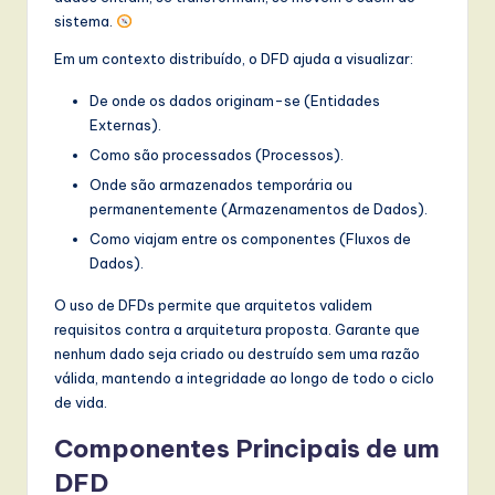
sistema.
Em um contexto distribuído, o DFD ajuda a visualizar:
De onde os dados originam-se (Entidades
Externas).
Como são processados (Processos).
Onde são armazenados temporária ou
permanentemente (Armazenamentos de Dados).
Como viajam entre os componentes (Fluxos de
Dados).
O uso de DFDs permite que arquitetos validem
requisitos contra a arquitetura proposta. Garante que
nenhum dado seja criado ou destruído sem uma razão
válida, mantendo a integridade ao longo de todo o ciclo
de vida.
Componentes Principais de um
DFD