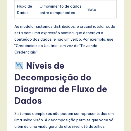
Fluxo de
O movimento de dados
Seta
Dados
entre componentes.
Ao modelar sistemas distribuídos, é crucial rotular cada
seta com uma expressão nominal que descreva o
conteúdo dos dados, e não um verbo. Por exemplo, use
“Credenciais do Usuário” em vez de “Enviando
Credenciais”.
Níveis de
Decomposição do
Diagrama de Fluxo de
Dados
Sistemas complexos não podem ser representados em
uma única visão. A decomposição permite que você vá
além de uma visão geral de alto nível até detalhes