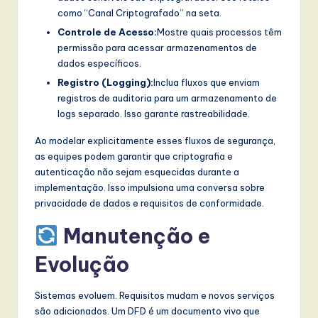
como “Canal Criptografado” na seta.
Controle de Acesso:
Mostre quais processos têm
permissão para acessar armazenamentos de
dados específicos.
Registro (Logging):
Inclua fluxos que enviam
registros de auditoria para um armazenamento de
logs separado. Isso garante rastreabilidade.
Ao modelar explicitamente esses fluxos de segurança,
as equipes podem garantir que criptografia e
autenticação não sejam esquecidas durante a
implementação. Isso impulsiona uma conversa sobre
privacidade de dados e requisitos de conformidade.
Manutenção e
Evolução
Sistemas evoluem. Requisitos mudam e novos serviços
são adicionados. Um DFD é um documento vivo que