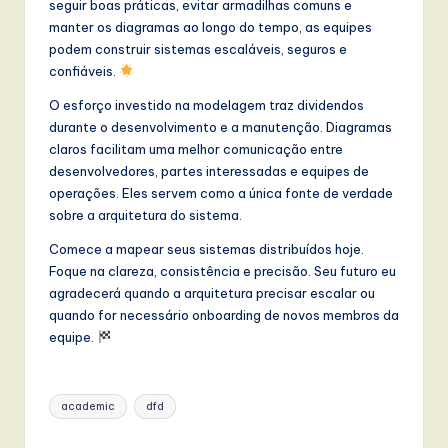
seguir boas práticas, evitar armadilhas comuns e
manter os diagramas ao longo do tempo, as equipes
podem construir sistemas escaláveis, seguros e
confiáveis.
O esforço investido na modelagem traz dividendos
durante o desenvolvimento e a manutenção. Diagramas
claros facilitam uma melhor comunicação entre
desenvolvedores, partes interessadas e equipes de
operações. Eles servem como a única fonte de verdade
sobre a arquitetura do sistema.
Comece a mapear seus sistemas distribuídos hoje.
Foque na clareza, consistência e precisão. Seu futuro eu
agradecerá quando a arquitetura precisar escalar ou
quando for necessário onboarding de novos membros da
equipe.
Tags:
academic
dfd