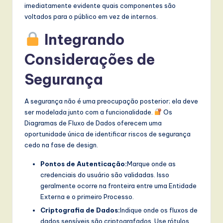
imediatamente evidente quais componentes são
voltados para o público em vez de internos.
Integrando
Considerações de
Segurança
A segurança não é uma preocupação posterior; ela deve
ser modelada junto com a funcionalidade.
Os
Diagramas de Fluxo de Dados oferecem uma
oportunidade única de identificar riscos de segurança
cedo na fase de design.
Pontos de Autenticação:
Marque onde as
credenciais do usuário são validadas. Isso
geralmente ocorre na fronteira entre uma Entidade
Externa e o primeiro Processo.
Criptografia de Dados:
Indique onde os fluxos de
dados sensíveis são criptografados. Use rótulos