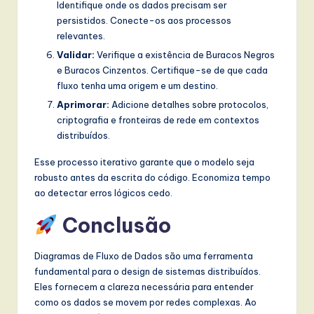
Identifique onde os dados precisam ser
persistidos. Conecte-os aos processos
relevantes.
Validar:
Verifique a existência de Buracos Negros
e Buracos Cinzentos. Certifique-se de que cada
fluxo tenha uma origem e um destino.
Aprimorar:
Adicione detalhes sobre protocolos,
criptografia e fronteiras de rede em contextos
distribuídos.
Esse processo iterativo garante que o modelo seja
robusto antes da escrita do código. Economiza tempo
ao detectar erros lógicos cedo.
Conclusão
Diagramas de Fluxo de Dados são uma ferramenta
fundamental para o design de sistemas distribuídos.
Eles fornecem a clareza necessária para entender
como os dados se movem por redes complexas. Ao