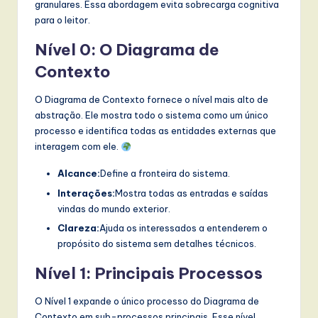
granulares. Essa abordagem evita sobrecarga cognitiva
para o leitor.
Nível 0: O Diagrama de
Contexto
O Diagrama de Contexto fornece o nível mais alto de
abstração. Ele mostra todo o sistema como um único
processo e identifica todas as entidades externas que
interagem com ele.
Alcance:
Define a fronteira do sistema.
Interações:
Mostra todas as entradas e saídas
vindas do mundo exterior.
Clareza:
Ajuda os interessados a entenderem o
propósito do sistema sem detalhes técnicos.
Nível 1: Principais Processos
O Nível 1 expande o único processo do Diagrama de
Contexto em sub-processos principais. Esse nível