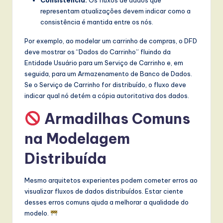
Consistência:
Os fluxos de dados que
representam atualizações devem indicar como a
consistência é mantida entre os nós.
Por exemplo, ao modelar um carrinho de compras, o DFD
deve mostrar os “Dados do Carrinho” fluindo da
Entidade Usuário para um Serviço de Carrinho e, em
seguida, para um Armazenamento de Banco de Dados.
Se o Serviço de Carrinho for distribuído, o fluxo deve
indicar qual nó detém a cópia autoritativa dos dados.
Armadilhas Comuns
na Modelagem
Distribuída
Mesmo arquitetos experientes podem cometer erros ao
visualizar fluxos de dados distribuídos. Estar ciente
desses erros comuns ajuda a melhorar a qualidade do
modelo.