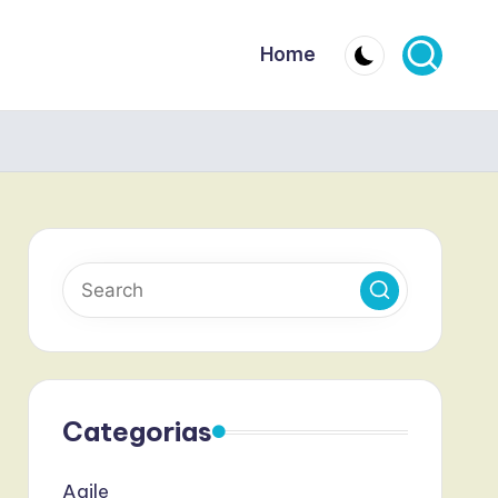
Home
Categorias
Agile