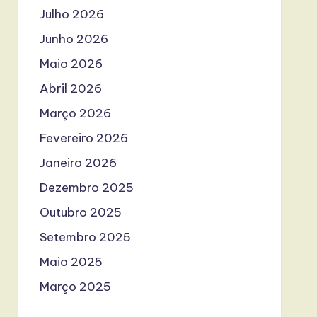
Julho 2026
Junho 2026
Maio 2026
Abril 2026
Março 2026
Fevereiro 2026
Janeiro 2026
Dezembro 2025
Outubro 2025
Setembro 2025
Maio 2025
Março 2025