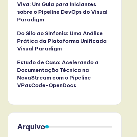
Viva: Um Guia para Iniciantes
sobre o Pipeline DevOps do Visual
Paradigm
Do Silo ao Sinfonia: Uma Análise
Prática da Plataforma Unificada
Visual Paradigm
Estudo de Caso: Acelerando a
Documentação Técnica na
NovaStream com o Pipeline
VPasCode-OpenDocs
Arquivo