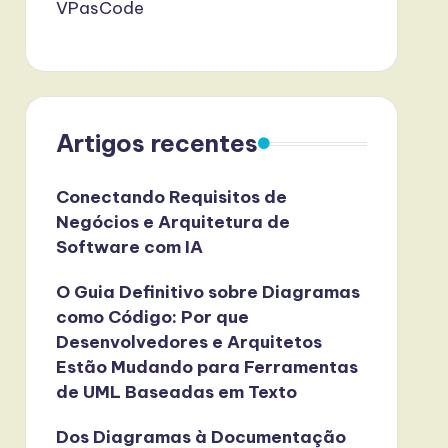
VPasCode
Artigos recentes
Conectando Requisitos de
Negócios e Arquitetura de
Software com IA
O Guia Definitivo sobre Diagramas
como Código: Por que
Desenvolvedores e Arquitetos
Estão Mudando para Ferramentas
de UML Baseadas em Texto
Dos Diagramas à Documentação