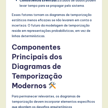
Consistência Eventual:
Estados de dados podem
levar tempo para se propagar pelo sistema.
Esses fatores tornam os diagramas de temporização
estáticos menos eficazes se não levarem em conta a
incerteza. O futuro da modelagem de temporização
reside em representações probabilísticas, em vez de
linhas determinísticas.
Componentes
Principais dos
Diagramas de
Temporização
Modernos
Para permanecer relevantes, os diagramas de
temporização devem incorporar elementos específicos
que abordem os desafios arquitetônicos