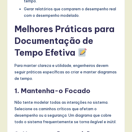
tempo.
Gerar relatórios que comparem o desempenho real
com o desempenho modelado.
Melhores Práticas para
Documentação de
Tempo Efetiva
Para manter clareza e utilidade, engenheiros devem
seguir práticas específicas ao criar e manter diagramas
de tempo.
1. Mantenha-o Focado
Não tente modelar todas as interações no sistema.
Selecione os caminhos críticos que afetam o
desempenho ou a segurança. Um diagrama que cobre
todo o sistema frequentemente se torna ilegível e inútil.