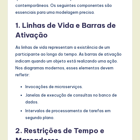
contemporâneos. Os seguintes componentes são
essenciais para uma modelagem precisa.
1. Linhas de Vida e Barras de
Ativação
As linhas de vida representam a existência de um
participante ao longo do tempo. As barras de ativação
indicam quando um objeto está realizando uma ação.
Nos diagramas modernos, esses elementos devem
refletir:
Invocações de microserviços.
Janelas de execução de consultas no banco de
dados.
Intervalos de processamento de tarefas em
segundo plano.
2. Restrições de Tempo e