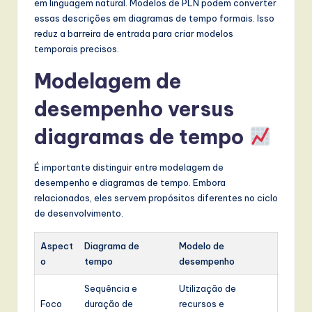
em linguagem natural. Modelos de PLN podem converter
essas descrições em diagramas de tempo formais. Isso
reduz a barreira de entrada para criar modelos
temporais precisos.
Modelagem de
desempenho versus
diagramas de tempo
É importante distinguir entre modelagem de
desempenho e diagramas de tempo. Embora
relacionados, eles servem propósitos diferentes no ciclo
de desenvolvimento.
Aspect
Diagrama de
Modelo de
o
tempo
desempenho
Sequência e
Utilização de
Foco
duração de
recursos e