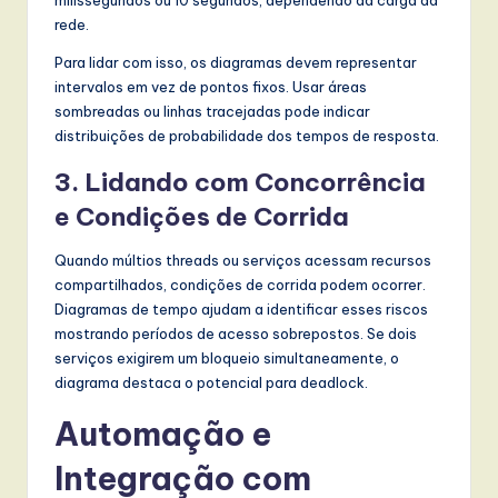
rede.
Para lidar com isso, os diagramas devem representar
intervalos em vez de pontos fixos. Usar áreas
sombreadas ou linhas tracejadas pode indicar
distribuições de probabilidade dos tempos de resposta.
3. Lidando com Concorrência
e Condições de Corrida
Quando múltios threads ou serviços acessam recursos
compartilhados, condições de corrida podem ocorrer.
Diagramas de tempo ajudam a identificar esses riscos
mostrando períodos de acesso sobrepostos. Se dois
serviços exigirem um bloqueio simultaneamente, o
diagrama destaca o potencial para deadlock.
Automação e
Integração com