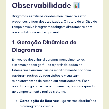
Observabilidade
Diagramas estáticos criados manualmente estão
propensos a ficar desatualizados. O futuro da análise de
tempo envolve integrar modelagem diretamente com
observabilidade em tempo real.
1. Geração Dinâmica de
Diagramas
Em vez de desenhar diagramas manualmente, os
sistemas podem gerá-los a partir de dados de
telemetria. Ferramentas de monitoramento contínuo
capturam rastros de requisições e visualizam
relacionamentos de tempo automaticamente. Essa
abordagem garante que a documentação corresponda
ao comportamento real do sistema.
Correlação de Rastros:
Liga rastros distribuídos
a cronogramas visuais.