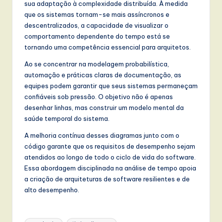
sua adaptação à complexidade distribuída. À medida
que os sistemas tornam-se mais assíncronos e
descentralizados, a capacidade de visualizar o
comportamento dependente do tempo está se
tornando uma competência essencial para arquitetos.
Ao se concentrar na modelagem probabilística,
automação e práticas claras de documentação, as
equipes podem garantir que seus sistemas permaneçam
confiáveis sob pressão. O objetivo não é apenas
desenhar linhas, mas construir um modelo mental da
saúde temporal do sistema.
A melhoria contínua desses diagramas junto com o
código garante que os requisitos de desempenho sejam
atendidos ao longo de todo o ciclo de vida do software.
Essa abordagem disciplinada na análise de tempo apoia
a criação de arquiteturas de software resilientes e de
alto desempenho.
Tags: