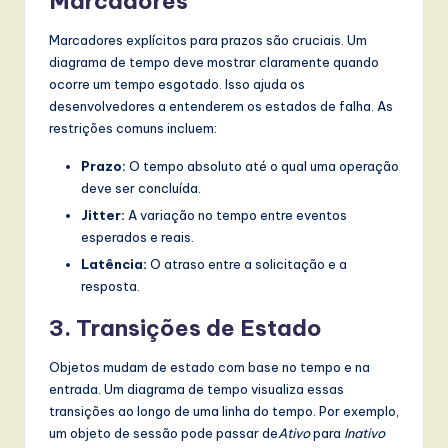
Marcadores
Marcadores explícitos para prazos são cruciais. Um
diagrama de tempo deve mostrar claramente quando
ocorre um tempo esgotado. Isso ajuda os
desenvolvedores a entenderem os estados de falha. As
restrições comuns incluem:
Prazo:
O tempo absoluto até o qual uma operação
deve ser concluída.
Jitter:
A variação no tempo entre eventos
esperados e reais.
Latência:
O atraso entre a solicitação e a
resposta.
3. Transições de Estado
Objetos mudam de estado com base no tempo e na
entrada. Um diagrama de tempo visualiza essas
transições ao longo de uma linha do tempo. Por exemplo,
um objeto de sessão pode passar de
Ativo
para
Inativo