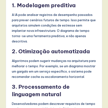
1. Modelagem preditiva
A IA pode analisar registros de desempenho passados
para prever cenários futuros de tempo. Isso permite que
arquitetos simulem condições de estresse sem
implantar nova infraestrutura. O diagrama de tempo
torna-se uma ferramenta preditiva, e não apenas
descritiva.
2. Otimização automatizada
Algoritmos podem sugerir mudanças na arquitetura para
melhorar o tempo. Por exemplo, se um diagrama mostrar
um gargalo em um serviço específico, o sistema pode
recomendar cache ou escalonamento horizontal.
3. Processamento de
linguagem natural
Desenvolvedores podem descrever requisitos de tempo