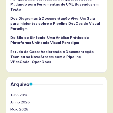
Mudando para Ferramentas de UML Baseadas em
Texto
Dos Diagramas à Documentação Viva: Um Guia
para Iniciantes sobre o Pipeline DevOps do Visual
Paradigm
Do Silo ao Sinfonia: Uma Análise Prática da
Plataforma Unificada Visual Paradigm
Estudo de Caso: Acelerando a Documentação
Técnica na NovaStream com o Pipeline
VPasCode-OpenDocs
Arquivo
Julho 2026
Junho 2026
Maio 2026