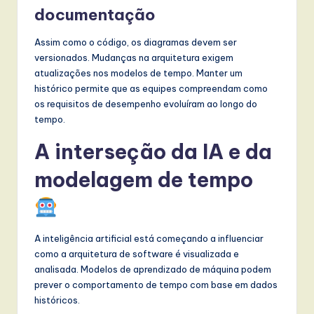
documentação
Assim como o código, os diagramas devem ser
versionados. Mudanças na arquitetura exigem
atualizações nos modelos de tempo. Manter um
histórico permite que as equipes compreendam como
os requisitos de desempenho evoluíram ao longo do
tempo.
A interseção da IA e da
modelagem de tempo
A inteligência artificial está começando a influenciar
como a arquitetura de software é visualizada e
analisada. Modelos de aprendizado de máquina podem
prever o comportamento de tempo com base em dados
históricos.