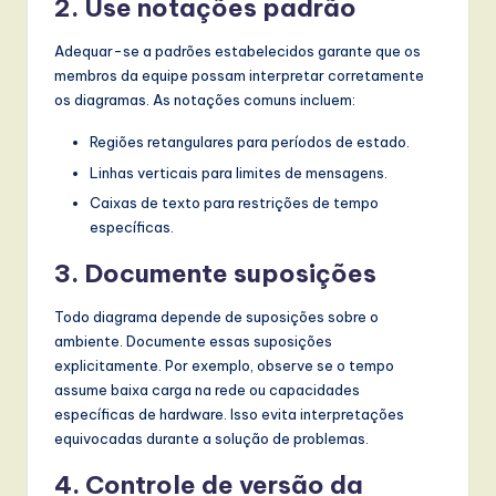
2. Use notações padrão
Adequar-se a padrões estabelecidos garante que os
membros da equipe possam interpretar corretamente
os diagramas. As notações comuns incluem:
Regiões retangulares para períodos de estado.
Linhas verticais para limites de mensagens.
Caixas de texto para restrições de tempo
específicas.
3. Documente suposições
Todo diagrama depende de suposições sobre o
ambiente. Documente essas suposições
explicitamente. Por exemplo, observe se o tempo
assume baixa carga na rede ou capacidades
específicas de hardware. Isso evita interpretações
equivocadas durante a solução de problemas.
4. Controle de versão da