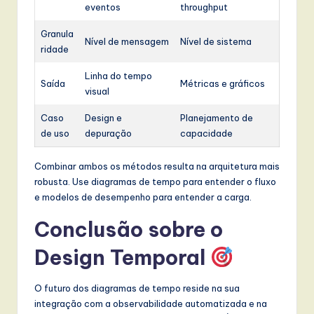
eventos
throughput
Granula
Nível de mensagem
Nível de sistema
ridade
Linha do tempo
Saída
Métricas e gráficos
visual
Caso
Design e
Planejamento de
de uso
depuração
capacidade
Combinar ambos os métodos resulta na arquitetura mais
robusta. Use diagramas de tempo para entender o fluxo
e modelos de desempenho para entender a carga.
Conclusão sobre o
Design Temporal
O futuro dos diagramas de tempo reside na sua
integração com a observabilidade automatizada e na