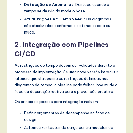
Detecção de Anomalias:
Destaca quando o
tempo se desvia do modelo base.
Atualizações em Tempo Real:
Os diagramas
são atualizados conforme o sistema escala ou
muda.
2. Integração com Pipelines
CI/CD
As restrições de tempo devem ser validadas durante o
processo de implantação. Se uma nova versão introduzir
latência que ultrapasse as restrições definidas nos
diagramas de tempo, o pipeline pode falhar. Isso muda o
foco da depuração reativa para a prevenção proativa.
Os principais passos para integração incluem:
Definir orçamentos de desempenho na fase de
design.
Automatizar testes de carga contra modelos de