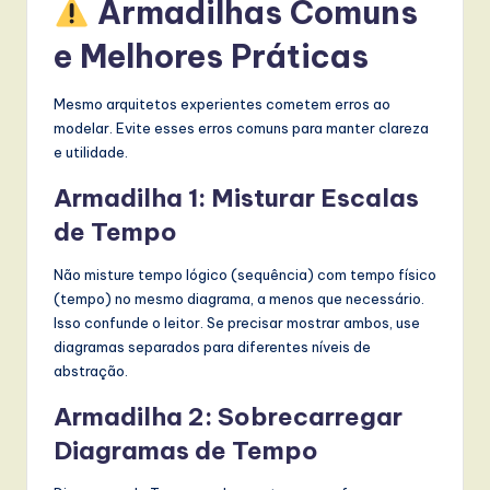
Armadilhas Comuns
e Melhores Práticas
Mesmo arquitetos experientes cometem erros ao
modelar. Evite esses erros comuns para manter clareza
e utilidade.
Armadilha 1: Misturar Escalas
de Tempo
Não misture tempo lógico (sequência) com tempo físico
(tempo) no mesmo diagrama, a menos que necessário.
Isso confunde o leitor. Se precisar mostrar ambos, use
diagramas separados para diferentes níveis de
abstração.
Armadilha 2: Sobrecarregar
Diagramas de Tempo