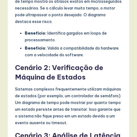
de tempo mostra os atrasos exatos em microssegundos
necessários. Se o cálculo levar muito tempo, o motor
pode ultrapassar o ponto desejado. O diagrama
destaca esse risco.
Benefício:
Identifica gargalos em loops de
processamento.
Benefício:
Valida a compatibilidade do hardware
com a velocidade do software.
Cenário 2: Verificação de
Máquina de Estados
Sistemas complexos frequentemente utilizam máquinas
de estados (por exemplo, um controlador de semáforo).
Um diagrama de tempo pode mostrar por quanto tempo
um estado persiste antes de transitar. Isso garante que
o sistema não fique preso em um estado devido a um
evento ausente ou timeout.
Cenário 3: Análise de Latência