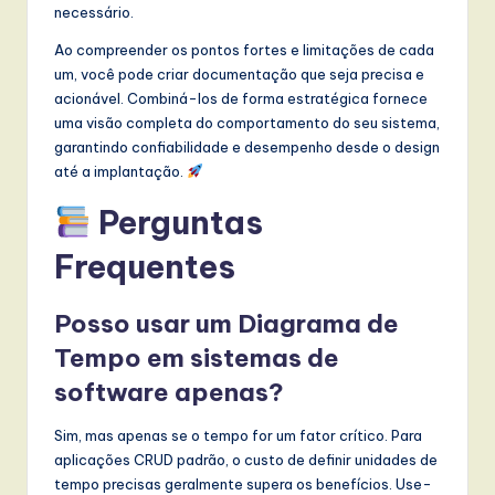
necessário.
Ao compreender os pontos fortes e limitações de cada
um, você pode criar documentação que seja precisa e
acionável. Combiná-los de forma estratégica fornece
uma visão completa do comportamento do seu sistema,
garantindo confiabilidade e desempenho desde o design
até a implantação.
Perguntas
Frequentes
Posso usar um Diagrama de
Tempo em sistemas de
software apenas?
Sim, mas apenas se o tempo for um fator crítico. Para
aplicações CRUD padrão, o custo de definir unidades de
tempo precisas geralmente supera os benefícios. Use-