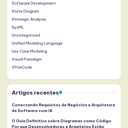
Software Development
State Diagram
Strategic Analysis
SysML
Uncategorized
Unified Modeling Language
Use Case Modeling
Visual Paradigm
VPasCode
Artigos recentes
Conectando Requisitos de Negócios e Arquitetura
de Software com IA
O Guia Definitivo sobre Diagramas como Código:
Por que Desenvolvedores e Arquitetos Estão