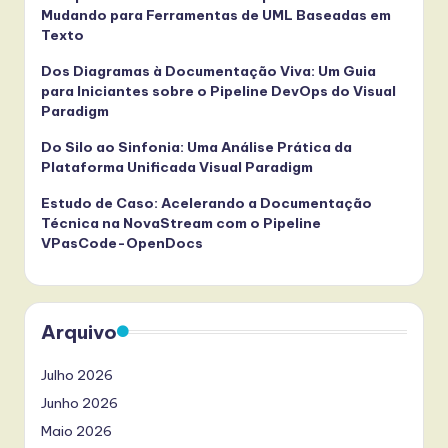
Mudando para Ferramentas de UML Baseadas em
Texto
Dos Diagramas à Documentação Viva: Um Guia
para Iniciantes sobre o Pipeline DevOps do Visual
Paradigm
Do Silo ao Sinfonia: Uma Análise Prática da
Plataforma Unificada Visual Paradigm
Estudo de Caso: Acelerando a Documentação
Técnica na NovaStream com o Pipeline
VPasCode-OpenDocs
Arquivo
Julho 2026
Junho 2026
Maio 2026