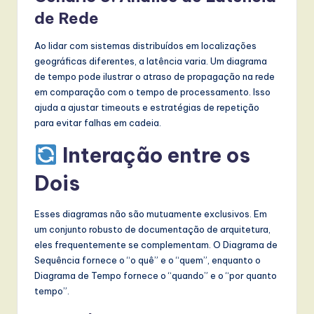
de Rede
Ao lidar com sistemas distribuídos em localizações
geográficas diferentes, a latência varia. Um diagrama
de tempo pode ilustrar o atraso de propagação na rede
em comparação com o tempo de processamento. Isso
ajuda a ajustar timeouts e estratégias de repetição
para evitar falhas em cadeia.
Interação entre os
Dois
Esses diagramas não são mutuamente exclusivos. Em
um conjunto robusto de documentação de arquitetura,
eles frequentemente se complementam. O Diagrama de
Sequência fornece o “o quê” e o “quem”, enquanto o
Diagrama de Tempo fornece o “quando” e o “por quanto
tempo”.