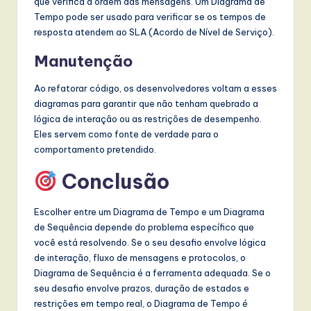
que verifica a ordem das mensagens. Um Diagrama de
Tempo pode ser usado para verificar se os tempos de
resposta atendem ao SLA (Acordo de Nível de Serviço).
Manutenção
Ao refatorar código, os desenvolvedores voltam a esses
diagramas para garantir que não tenham quebrado a
lógica de interação ou as restrições de desempenho.
Eles servem como fonte de verdade para o
comportamento pretendido.
Conclusão
Escolher entre um Diagrama de Tempo e um Diagrama
de Sequência depende do problema específico que
você está resolvendo. Se o seu desafio envolve lógica
de interação, fluxo de mensagens e protocolos, o
Diagrama de Sequência é a ferramenta adequada. Se o
seu desafio envolve prazos, duração de estados e
restrições em tempo real, o Diagrama de Tempo é