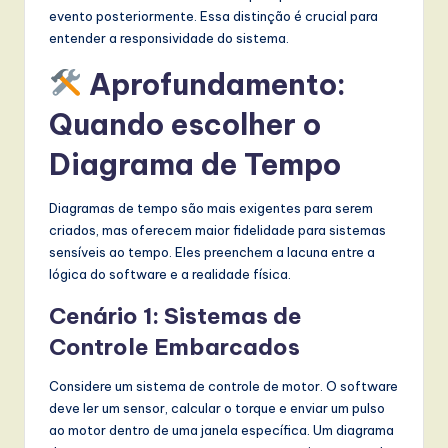
evento posteriormente. Essa distinção é crucial para
entender a responsividade do sistema.
Aprofundamento:
Quando escolher o
Diagrama de Tempo
Diagramas de tempo são mais exigentes para serem
criados, mas oferecem maior fidelidade para sistemas
sensíveis ao tempo. Eles preenchem a lacuna entre a
lógica do software e a realidade física.
Cenário 1: Sistemas de
Controle Embarcados
Considere um sistema de controle de motor. O software
deve ler um sensor, calcular o torque e enviar um pulso
ao motor dentro de uma janela específica. Um diagrama