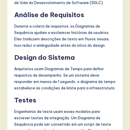
de Vida do Desenvolvimento de Software (SDLC).
Análise de Requisitos
Durante a coleta de requisitos, os Diagramas de
Sequência ajudam a esclarecer histórias de usuários.
Eles traduzem descrições de texto em fluxos visuais.
Isso reduz a ambiguidade antes do início do design.
Design do Sistema
Arquitetos usam Diagramas de Tempo para definir
requisitos de desempenho. Se um sistema deve
responder em menos de 1 segundo, o diagrama de tempo
estabelece as condições de limite para a infraestrutura.
Testes
Engenheiros de teste usam esses modelos para
escrever testes de integração. Um Diagrama de
Sequência pode ser convertido em um script de teste