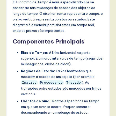
O Diagrama de Tempo é mais especializado. Ele se
concentra nas mudanças de estado dos objetos ao
longo do tempo. O eixo horizontal representa o tempo, e
o eixo vertical representa objetos ou estados. Este
diagrama é essencial para sistemas em tempo real,
onde os prazos são importantes.
Componentes Principais
Eixo do Tempo:
A linha horizontal na parte
superior. Ela marca intervalos de tempo (segundos,
milissegundos, ciclos de clock).
Regiões de Estado:
Faixas horizontais que
mostram o estado de um objeto (por exemplo,
,
,
). As
Inativo
Processando
Travado
transições entre estados são marcadas por linhas
verticais.
Eventos de Sinal:
Pontos específicos no tempo
em que um evento ocorre, frequentemente
desencadeando uma mudança de estado.