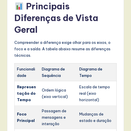
Principais
Diferenças de Vista
Geral
Compreender a diferença exige olhar para os eixos, o
foco e a saída. A tabela abaixo resume as diferenças
técnicas.
Funcionali
Diagrama de
Diagrama de
dade
Sequência
Tempo
Represen
Escala de tempo
Ordem lógica
tação do
real (eixo
(eixo vertical)
Tempo
horizontal)
Passagem de
Foco
Mudanças de
mensagens e
Principal
estado e duração
interação