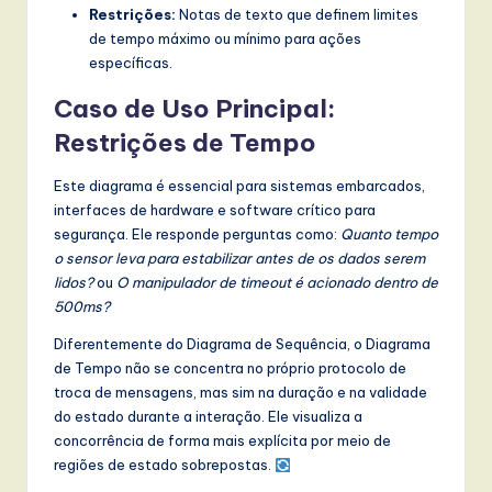
Restrições:
Notas de texto que definem limites
de tempo máximo ou mínimo para ações
específicas.
Caso de Uso Principal:
Restrições de Tempo
Este diagrama é essencial para sistemas embarcados,
interfaces de hardware e software crítico para
segurança. Ele responde perguntas como:
Quanto tempo
o sensor leva para estabilizar antes de os dados serem
lidos?
ou
O manipulador de timeout é acionado dentro de
500ms?
Diferentemente do Diagrama de Sequência, o Diagrama
de Tempo não se concentra no próprio protocolo de
troca de mensagens, mas sim na duração e na validade
do estado durante a interação. Ele visualiza a
concorrência de forma mais explícita por meio de
regiões de estado sobrepostas.