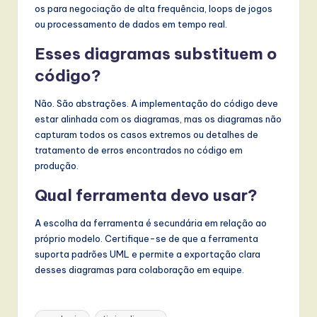
os para negociação de alta frequência, loops de jogos
ou processamento de dados em tempo real.
Esses diagramas substituem o
código?
Não. São abstrações. A implementação do código deve
estar alinhada com os diagramas, mas os diagramas não
capturam todos os casos extremos ou detalhes de
tratamento de erros encontrados no código em
produção.
Qual ferramenta devo usar?
A escolha da ferramenta é secundária em relação ao
próprio modelo. Certifique-se de que a ferramenta
suporta padrões UML e permite a exportação clara
desses diagramas para colaboração em equipe.
Tags: