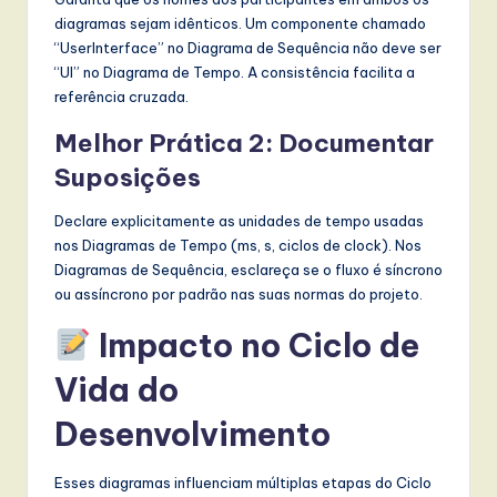
diagramas sejam idênticos. Um componente chamado
“UserInterface” no Diagrama de Sequência não deve ser
“UI” no Diagrama de Tempo. A consistência facilita a
referência cruzada.
Melhor Prática 2: Documentar
Suposições
Declare explicitamente as unidades de tempo usadas
nos Diagramas de Tempo (ms, s, ciclos de clock). Nos
Diagramas de Sequência, esclareça se o fluxo é síncrono
ou assíncrono por padrão nas suas normas do projeto.
Impacto no Ciclo de
Vida do
Desenvolvimento
Esses diagramas influenciam múltiplas etapas do Ciclo