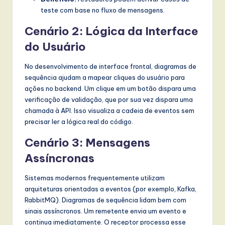
teste com base no fluxo de mensagens.
Cenário 2: Lógica da Interface
do Usuário
No desenvolvimento de interface frontal, diagramas de
sequência ajudam a mapear cliques do usuário para
ações no backend. Um clique em um botão dispara uma
verificação de validação, que por sua vez dispara uma
chamada à API. Isso visualiza a cadeia de eventos sem
precisar ler a lógica real do código.
Cenário 3: Mensagens
Assíncronas
Sistemas modernos frequentemente utilizam
arquiteturas orientadas a eventos (por exemplo, Kafka,
RabbitMQ). Diagramas de sequência lidam bem com
sinais assíncronos. Um remetente envia um evento e
continua imediatamente. O receptor processa esse