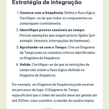
Estratégia de Integração
Comece com a Sequência:
Defina o fluxo lógico.
Certifique-se de que todos os componentes se
comuniquem corretamente.
Identifique pontos sensíveis ao tempo:
Procure operações que exigem prazos rígidos (por
exemplo, timeouts, interrupções de hardware).
Aprofunde-se com o Tempo:
Crie um Diagrama
de Tempo para os caminhos críticos identificados
no Diagrama de Sequência.
Valide:
Certifique-se de que as restrições de
tempo não violam o fluxo lógico definido no
Diagrama de Sequência.
Por exemplo, um Diagrama de Sequência pode mostrar
um processo de login. O Diagrama de Tempo
especificaria que o token de sessão deve ser gerado em
até 200ms, caso contrário, a sessão do usuário expira.