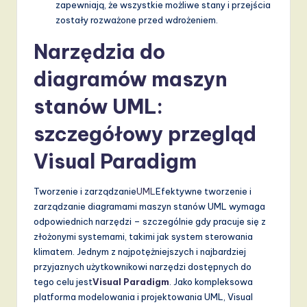
zapewniają, że wszystkie możliwe stany i przejścia
zostały rozważone przed wdrożeniem.
Narzędzia do
diagramów maszyn
stanów UML:
szczegółowy przegląd
Visual Paradigm
Tworzenie i zarządzanie
UML
Efektywne tworzenie i
zarządzanie diagramami maszyn stanów UML wymaga
odpowiednich narzędzi – szczególnie gdy pracuje się z
złożonymi systemami, takimi jak system sterowania
klimatem. Jednym z najpotężniejszych i najbardziej
przyjaznych użytkownikowi narzędzi dostępnych do
tego celu jest
Visual Paradigm
. Jako kompleksowa
platforma modelowania i projektowania UML, Visual