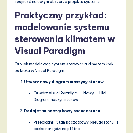
spójność na całym obszarze projektu systemu.
Praktyczny przykład:
modelowanie systemu
sterowania klimatem w
Visual Paradigm
Oto jak modelować system sterowania klimatem krok
po kroku w Visual Paradigm:
Utwórz nowy diagram maszyny stanów
Otwórz Visual Paradigm → Nowy → UML →
Diagram maszyn stanów.
Dodaj stan początkowy pseudostanu
Przeciągnij „Stan początkowy pseudostanu” z
paska narzędzi na płótno.