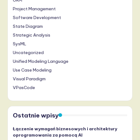
Project Management
Software Development
State Diagram
Strategic Analysis
SysML
Uncategorized
Unified Modeling Language
Use Case Modeling
Visual Paradigm
VPasCode
Ostatnie wpisy
Łączenie wymagań biznesowych i architektury
oprogramowania za pomocą AI