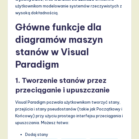
użytkownikom modelowanie systemów rzeczywistych z
wysoką dokładnością.
Główne funkcje dla
diagramów maszyn
stanów w Visual
Paradigm
1.
Tworzenie stanów przez
przeciąganie i upuszczanie
Visual Paradigm pozwala użytkownikom tworzyć stany,
przejścia i stany pseudostanów (takie jak Początkowy i
Końcowy) przy użyciu prostego interfejsu przeciągania i
upuszczania. Możesz łatwo:
Dodaj stany