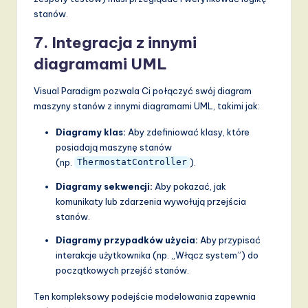
stanów.
7.
Integracja z innymi
diagramami UML
Visual Paradigm pozwala Ci połączyć swój diagram
maszyny stanów z innymi diagramami UML, takimi jak:
Diagramy klas:
Aby zdefiniować klasy, które
posiadają maszynę stanów
(np.
).
ThermostatController
Diagramy sekwencji:
Aby pokazać, jak
komunikaty lub zdarzenia wywołują przejścia
stanów.
Diagramy przypadków użycia:
Aby przypisać
interakcje użytkownika (np. „Włącz system”) do
początkowych przejść stanów.
Ten kompleksowy podejście modelowania zapewnia