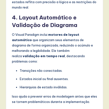
estados reflita com precisão a lógica e as restrições do
mundo real.
4.
Layout Automático e
Validação de Diagrama
O Visual Paradigm inclui
motores de layout
automático
que organizam seus elementos de
diagrama de forma organizada, reduzindo o acúmulo e
melhorando a legibilidade. Ele também
realiza
validação em tempo real
, destacando
problemas como:
Transições não conectadas.
Estados inicial ou final ausentes.
Hierarquias de estado inválidas.
Isso ajuda a prevenir erros de modelagem antes que eles
se tornem problemáticos durante a implementação.