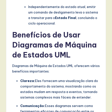
Independentemente do estado atual, emitir
um comando de desligamento leva o sistema
a transitar para o
Estado Final
, concluindo o
ciclo operacional.
Benefícios de Usar
Diagramas de Máquina
de Estados UML
Diagramas de Máquina de Estados UML oferecem vários
benefícios importantes:
Clareza:
Eles fornecem uma visualização clara do
comportamento do sistema, mostrando como os
estados mudam em resposta a eventos, tornando
sistemas complexos mais fáceis de entender.
Comunicação:
Esses diagramas servem como
ferramentas eficazes de comunicação entre os