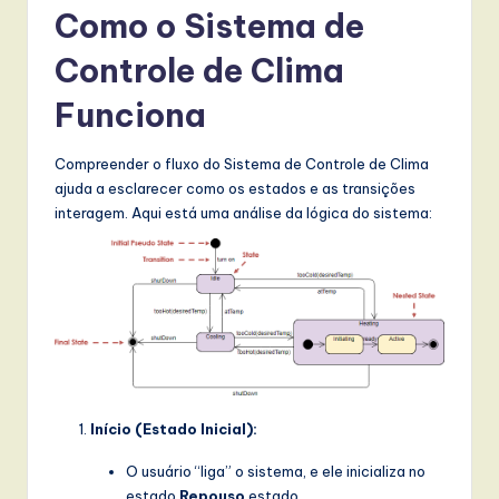
Como o Sistema de
Controle de Clima
Funciona
Compreender o fluxo do Sistema de Controle de Clima
ajuda a esclarecer como os estados e as transições
interagem. Aqui está uma análise da lógica do sistema:
Início (Estado Inicial):
O usuário “liga” o sistema, e ele inicializa no
estado
Repouso
estado.