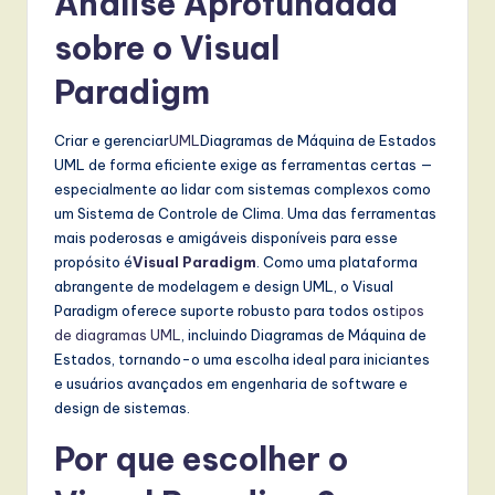
Análise Aprofundada
sobre o Visual
Paradigm
Criar e gerenciar
UML
Diagramas de Máquina de Estados
UML de forma eficiente exige as ferramentas certas —
especialmente ao lidar com sistemas complexos como
um Sistema de Controle de Clima. Uma das ferramentas
mais poderosas e amigáveis disponíveis para esse
propósito é
Visual Paradigm
. Como uma plataforma
abrangente de modelagem e design UML, o Visual
Paradigm oferece suporte robusto para todos os
tipos
de diagramas UML
, incluindo Diagramas de Máquina de
Estados, tornando-o uma escolha ideal para iniciantes
e usuários avançados em engenharia de software e
design de sistemas.
Por que escolher o