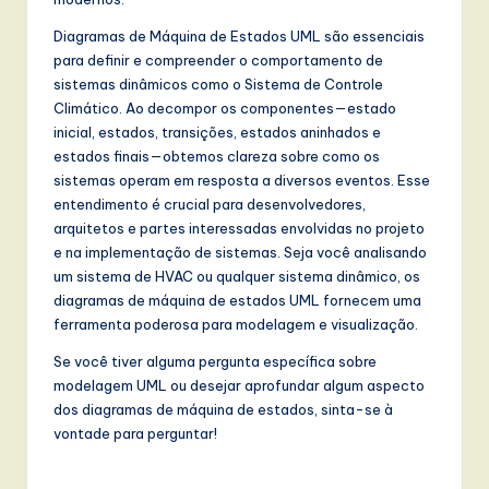
Diagramas de Máquina de Estados UML são essenciais
para definir e compreender o comportamento de
sistemas dinâmicos como o Sistema de Controle
Climático. Ao decompor os componentes—estado
inicial, estados, transições, estados aninhados e
estados finais—obtemos clareza sobre como os
sistemas operam em resposta a diversos eventos. Esse
entendimento é crucial para desenvolvedores,
arquitetos e partes interessadas envolvidas no projeto
e na implementação de sistemas. Seja você analisando
um sistema de HVAC ou qualquer sistema dinâmico, os
diagramas de máquina de estados UML fornecem uma
ferramenta poderosa para modelagem e visualização.
Se você tiver alguma pergunta específica sobre
modelagem UML ou desejar aprofundar algum aspecto
dos diagramas de máquina de estados, sinta-se à
vontade para perguntar!