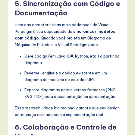
5.
Sincronização com Código e
Documentação
Uma das características mais poderosas do Visual
Paradigm é sua capacidade de
sincronizar modelos
com código
. Quando você projeta um Diagrama de
Máquina de Estados, o Visual Paradigm pode:
Gere código (em Java, C#, Python, etc.) a partir do
diagrama.
Reverse-engineie o código existente em um
diagrama de máquina de estados UML.
Exporte diagramas para diversos formatos (PNG,
SVG, PDF) para documentação ou apresentação.
Essa rastreabilidade bidirecional garante que seu design
permaneça alinhado com a implementação real.
6.
Colaboração e Controle de