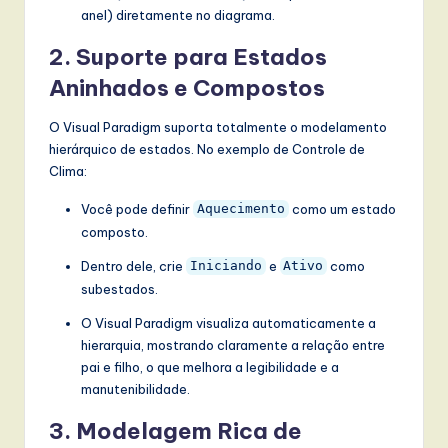
anel) diretamente no diagrama.
2.
Suporte para Estados
Aninhados e Compostos
O Visual Paradigm suporta totalmente o modelamento
hierárquico de estados. No exemplo de Controle de
Clima:
Você pode definir
como um estado
Aquecimento
composto.
Dentro dele, crie
e
como
Iniciando
Ativo
subestados.
O Visual Paradigm visualiza automaticamente a
hierarquia, mostrando claramente a relação entre
pai e filho, o que melhora a legibilidade e a
manutenibilidade.
3.
Modelagem Rica de