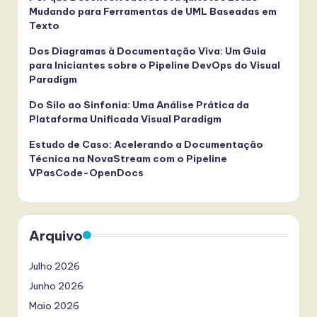
Mudando para Ferramentas de UML Baseadas em
Texto
Dos Diagramas à Documentação Viva: Um Guia
para Iniciantes sobre o Pipeline DevOps do Visual
Paradigm
Do Silo ao Sinfonia: Uma Análise Prática da
Plataforma Unificada Visual Paradigm
Estudo de Caso: Acelerando a Documentação
Técnica na NovaStream com o Pipeline
VPasCode-OpenDocs
Arquivo
Julho 2026
Junho 2026
Maio 2026