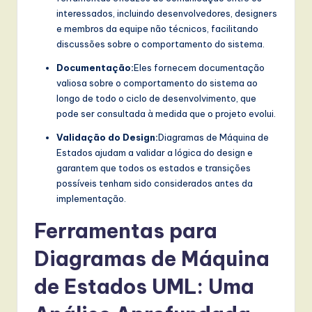
interessados, incluindo desenvolvedores, designers
e membros da equipe não técnicos, facilitando
discussões sobre o comportamento do sistema.
Documentação:
Eles fornecem documentação
valiosa sobre o comportamento do sistema ao
longo de todo o ciclo de desenvolvimento, que
pode ser consultada à medida que o projeto evolui.
Validação do Design:
Diagramas de Máquina de
Estados ajudam a validar a lógica do design e
garantem que todos os estados e transições
possíveis tenham sido considerados antes da
implementação.
Ferramentas para
Diagramas de Máquina
de Estados UML: Uma