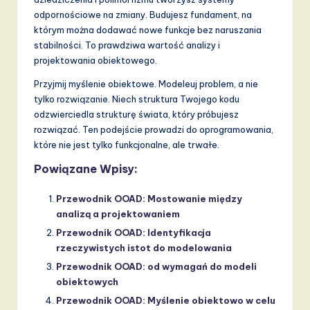
odpornościowe na zmiany. Budujesz fundament, na
którym można dodawać nowe funkcje bez naruszania
stabilności. To prawdziwa wartość analizy i
projektowania obiektowego.
Przyjmij myślenie obiektowe. Modeleuj problem, a nie
tylko rozwiązanie. Niech struktura Twojego kodu
odzwierciedla strukturę świata, który próbujesz
rozwiązać. Ten podejście prowadzi do oprogramowania,
które nie jest tylko funkcjonalne, ale trwałe.
Powiązane Wpisy:
Przewodnik OOAD: Mostowanie między
analizą a projektowaniem
Przewodnik OOAD: Identyfikacja
rzeczywistych istot do modelowania
Przewodnik OOAD: od wymagań do modeli
obiektowych
Przewodnik OOAD: Myślenie obiektowo w celu