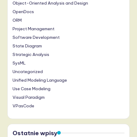
Object-Oriented Analysis and Design
OpenDocs
ORM
Project Management
Software Development
State Diagram
Strategic Analysis
SysML
Uncategorized
Unified Modeling Language
Use Case Modeling
Visual Paradigm
VPasCode
Ostatnie wpisy