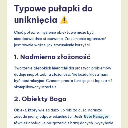
Typowe pułapki do
uniknięcia
Choć potężne, myślenie obiektowe może być
nieodpowiednio stosowane. Zrozumienie ograniczeń
jest równie ważne, jak zrozumienie korzyści.
1. Nadmierna złożoność
Tworzenie głębokich hierarchii dla prostych problemów
dodaje niepotrzebną złożoność. Nie każda klasa musi
być abstrakcyjna. Czasem prosta funkcja jest lepsza niż
skomplikowany interfejs.
2. Obiekty Boga
Obiekt, który wie za dużo lub robi za dużo, narusza
zasadę jednej odpowiedzialności. Jeśli
UserManager
również obsługuje połączenia z bazą danych i wysyłanie