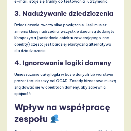
e-maili, staje się trudny do testowania i utrzymania.
3. Nadużywanie dziedziczenia
Dziedziczenie tworzy silne powiązanie. Jeśli musisz
zmienić klasę nadrzędna, wszystkie dzieci są dotknięte.
Kompozycja (posiadanie obiektu zawierającego inne
obiekty) często jest bardziej elastyczną alternatywą
dla dziedziczenia.
4. Ignorowanie logiki domeny
Umieszczanie całej logiki w bazie danych lub warstwie
prezentacji niszczy cel OOAD. Zasady biznesowe muszą
znajdować się w obiektach domeny, aby zapewnić
spójność.
Wpływ na współpracę
zespołu