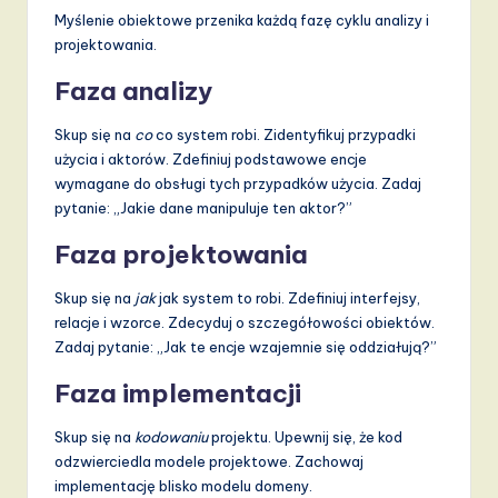
Myślenie obiektowe przenika każdą fazę cyklu analizy i
projektowania.
Faza analizy
Skup się na
co
co system robi. Zidentyfikuj przypadki
użycia i aktorów. Zdefiniuj podstawowe encje
wymagane do obsługi tych przypadków użycia. Zadaj
pytanie: „Jakie dane manipuluje ten aktor?”
Faza projektowania
Skup się na
jak
jak system to robi. Zdefiniuj interfejsy,
relacje i wzorce. Zdecyduj o szczegółowości obiektów.
Zadaj pytanie: „Jak te encje wzajemnie się oddziałują?”
Faza implementacji
Skup się na
kodowaniu
projektu. Upewnij się, że kod
odzwierciedla modele projektowe. Zachowaj
implementację blisko modelu domeny.