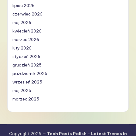
lipiec 2026
czerwiec 2026
maj 2026
kwiecień 2026
marzec 2026
luty 2026
styczeń 2026
grudzień 2025
październik 2025
wrzesień 2025
maj 2025
marzec 2025
Copyright 2026 —
Tech Posts Polish - Latest Trends in