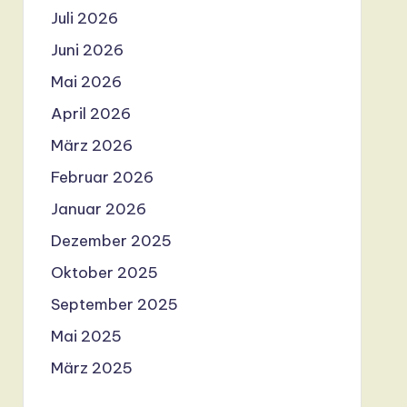
Juli 2026
Juni 2026
Mai 2026
April 2026
März 2026
Februar 2026
Januar 2026
Dezember 2025
Oktober 2025
September 2025
Mai 2025
März 2025