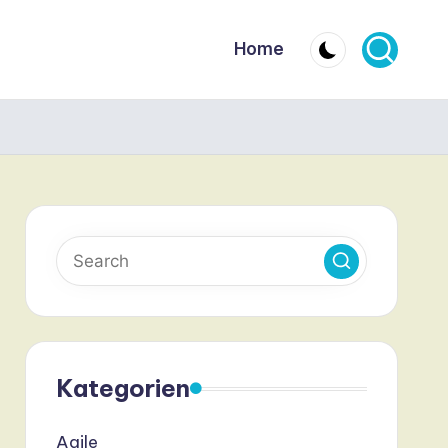
Home
Kategorien
Agile