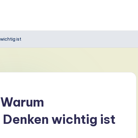
ichtig ist
 Warum
 Denken wichtig ist