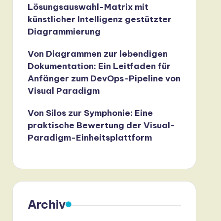
Lösungsauswahl-Matrix mit
künstlicher Intelligenz gestützter
Diagrammierung
Von Diagrammen zur lebendigen
Dokumentation: Ein Leitfaden für
Anfänger zum DevOps-Pipeline von
Visual Paradigm
Von Silos zur Symphonie: Eine
praktische Bewertung der Visual-
Paradigm-Einheitsplattform
Archiv