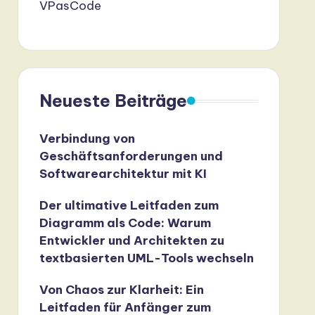
VPasCode
Neueste Beiträge
Verbindung von
Geschäftsanforderungen und
Softwarearchitektur mit KI
Der ultimative Leitfaden zum
Diagramm als Code: Warum
Entwickler und Architekten zu
textbasierten UML-Tools wechseln
Von Chaos zur Klarheit: Ein
Leitfaden für Anfänger zum