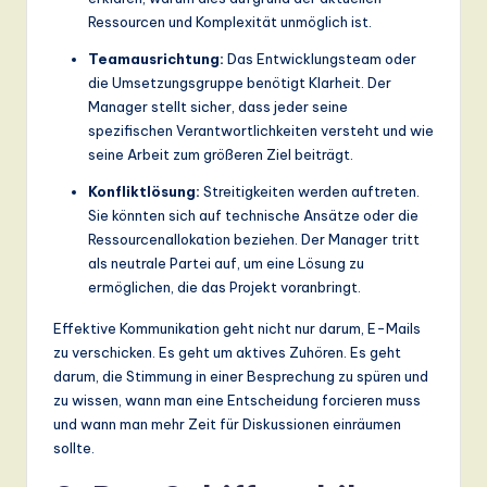
Ressourcen und Komplexität unmöglich ist.
Teamausrichtung:
Das Entwicklungsteam oder
die Umsetzungsgruppe benötigt Klarheit. Der
Manager stellt sicher, dass jeder seine
spezifischen Verantwortlichkeiten versteht und wie
seine Arbeit zum größeren Ziel beiträgt.
Konfliktlösung:
Streitigkeiten werden auftreten.
Sie könnten sich auf technische Ansätze oder die
Ressourcenallokation beziehen. Der Manager tritt
als neutrale Partei auf, um eine Lösung zu
ermöglichen, die das Projekt voranbringt.
Effektive Kommunikation geht nicht nur darum, E-Mails
zu verschicken. Es geht um aktives Zuhören. Es geht
darum, die Stimmung in einer Besprechung zu spüren und
zu wissen, wann man eine Entscheidung forcieren muss
und wann man mehr Zeit für Diskussionen einräumen
sollte.