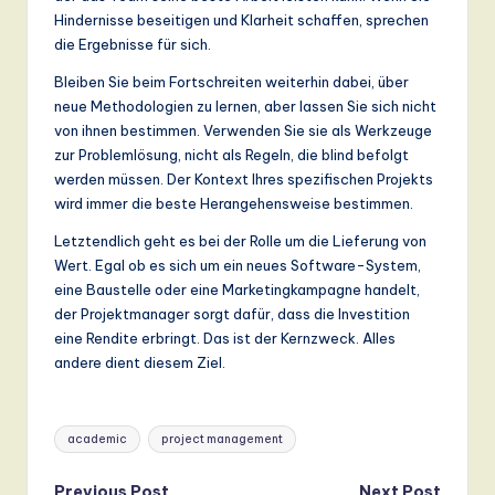
Hindernisse beseitigen und Klarheit schaffen, sprechen
die Ergebnisse für sich.
Bleiben Sie beim Fortschreiten weiterhin dabei, über
neue Methodologien zu lernen, aber lassen Sie sich nicht
von ihnen bestimmen. Verwenden Sie sie als Werkzeuge
zur Problemlösung, nicht als Regeln, die blind befolgt
werden müssen. Der Kontext Ihres spezifischen Projekts
wird immer die beste Herangehensweise bestimmen.
Letztendlich geht es bei der Rolle um die Lieferung von
Wert. Egal ob es sich um ein neues Software-System,
eine Baustelle oder eine Marketingkampagne handelt,
der Projektmanager sorgt dafür, dass die Investition
eine Rendite erbringt. Das ist der Kernzweck. Alles
andere dient diesem Ziel.
Tags:
academic
project management
Previous Post
Next Post