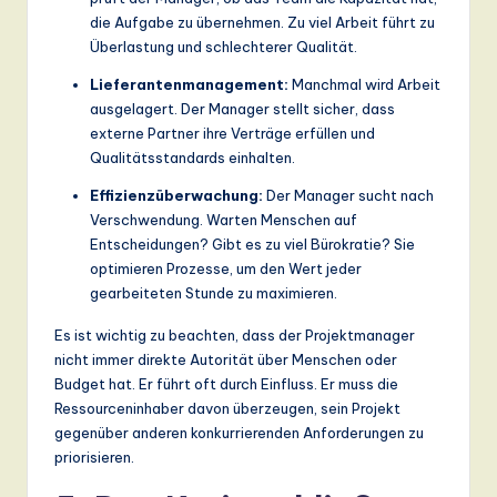
die Aufgabe zu übernehmen. Zu viel Arbeit führt zu
Überlastung und schlechterer Qualität.
Lieferantenmanagement:
Manchmal wird Arbeit
ausgelagert. Der Manager stellt sicher, dass
externe Partner ihre Verträge erfüllen und
Qualitätsstandards einhalten.
Effizienzüberwachung:
Der Manager sucht nach
Verschwendung. Warten Menschen auf
Entscheidungen? Gibt es zu viel Bürokratie? Sie
optimieren Prozesse, um den Wert jeder
gearbeiteten Stunde zu maximieren.
Es ist wichtig zu beachten, dass der Projektmanager
nicht immer direkte Autorität über Menschen oder
Budget hat. Er führt oft durch Einfluss. Er muss die
Ressourceninhaber davon überzeugen, sein Projekt
gegenüber anderen konkurrierenden Anforderungen zu
priorisieren.