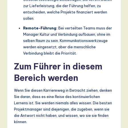
zur Lieferleistung, die der Führung helfen, zu
entscheiden, welche Projekte finanziert werden
sollen.
Remote-Führung:
Bei verteilten Teams muss der
Manager Kultur und Verbindung aufbauen, ohne im
selben Raum zu sein. Kommunikationswerkzeuge
werden eingesetzt, aber die menschliche
Verbindung bleibt die Priorität.
Zum Führer in diesem
Bereich werden
Wenn Sie diesen Karriereweg in Betracht ziehen, denken
Sie daran, dass es eine Reise des kontinuierlichen
Lernens ist. Sie werden niemals alles wissen. Die besten
Projektmanager sind diejenigen, die zugeben, wenn sie
die Antwort nicht haben, und wissen, wo sie sie finden
können.