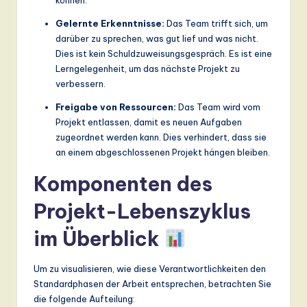
Gelernte Erkenntnisse:
Das Team trifft sich, um
darüber zu sprechen, was gut lief und was nicht.
Dies ist kein Schuldzuweisungsgespräch. Es ist eine
Lerngelegenheit, um das nächste Projekt zu
verbessern.
Freigabe von Ressourcen:
Das Team wird vom
Projekt entlassen, damit es neuen Aufgaben
zugeordnet werden kann. Dies verhindert, dass sie
an einem abgeschlossenen Projekt hängen bleiben.
Komponenten des
Projekt-Lebenszyklus
im Überblick
Um zu visualisieren, wie diese Verantwortlichkeiten den
Standardphasen der Arbeit entsprechen, betrachten Sie
die folgende Aufteilung: