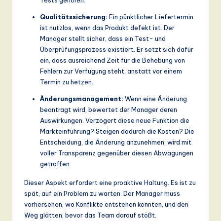
Qualitätssicherung:
Ein pünktlicher Liefertermin
ist nutzlos, wenn das Produkt defekt ist. Der
Manager stellt sicher, dass ein Test- und
Überprüfungsprozess existiert. Er setzt sich dafür
ein, dass ausreichend Zeit für die Behebung von
Fehlern zur Verfügung steht, anstatt vor einem
Termin zu hetzen.
Änderungsmanagement:
Wenn eine Änderung
beantragt wird, bewertet der Manager deren
Auswirkungen. Verzögert diese neue Funktion die
Markteinführung? Steigen dadurch die Kosten? Die
Entscheidung, die Änderung anzunehmen, wird mit
voller Transparenz gegenüber diesen Abwägungen
getroffen.
Dieser Aspekt erfordert eine proaktive Haltung. Es ist zu
spät, auf ein Problem zu warten. Der Manager muss
vorhersehen, wo Konflikte entstehen könnten, und den
Weg glätten, bevor das Team darauf stößt.