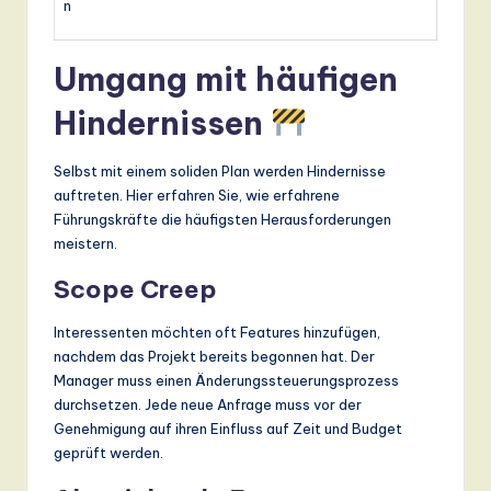
n
Umgang mit häufigen
Hindernissen
Selbst mit einem soliden Plan werden Hindernisse
auftreten. Hier erfahren Sie, wie erfahrene
Führungskräfte die häufigsten Herausforderungen
meistern.
Scope Creep
Interessenten möchten oft Features hinzufügen,
nachdem das Projekt bereits begonnen hat. Der
Manager muss einen Änderungssteuerungsprozess
durchsetzen. Jede neue Anfrage muss vor der
Genehmigung auf ihren Einfluss auf Zeit und Budget
geprüft werden.