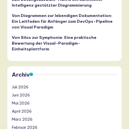
Intelligenz gestützter Diagrammierung
Von Diagrammen zur lebendigen Dokumentation:
Ein Leitfaden für Anfänger zum DevOps-Pipeline
von Visual Paradigm
Von Silos zur Symphonie: Eine praktische
Bewertung der Visual-Paradigm-
Einheitsplattform
Archiv
Juli 2026
Juni 2026
Mai 2026
April 2026
März 2026
Februar 2026