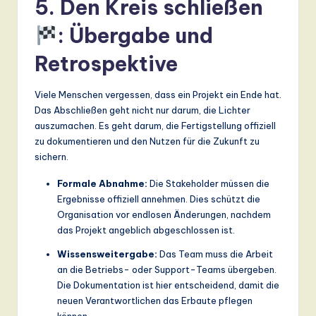
5. Den Kreis schließen
: Übergabe und
Retrospektive
Viele Menschen vergessen, dass ein Projekt ein Ende hat.
Das Abschließen geht nicht nur darum, die Lichter
auszumachen. Es geht darum, die Fertigstellung offiziell
zu dokumentieren und den Nutzen für die Zukunft zu
sichern.
Formale Abnahme:
Die Stakeholder müssen die
Ergebnisse offiziell annehmen. Dies schützt die
Organisation vor endlosen Änderungen, nachdem
das Projekt angeblich abgeschlossen ist.
Wissensweitergabe:
Das Team muss die Arbeit
an die Betriebs- oder Support-Teams übergeben.
Die Dokumentation ist hier entscheidend, damit die
neuen Verantwortlichen das Erbaute pflegen
können.