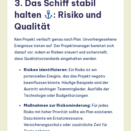
3. Das Schiff stabil
halten
: Risiko und
Qualität
Kein Projekt verläuft genau nach Plan. Unvorhergesehene
Ereignisse treten auf. Der Projektmanager bereitet sich
darauf vor, indem er Risiken steuert und sicherstellt,
dass Qualitätsstandards eingehalten werden.
Risiken identifizieren:
Ein Risiko ist ein
potenzielles Ereignis, das das Projekt negativ
beeinflussen könnte. Häufige Beispiele sind der
Austritt wichtiger Teammitglieder, Ausfälle der
Technologie oder Budgetkürzungen.
Maßnahmen zur Risikominderung:
Für jedes
Risiko mit hoher Priorität sollte ein Plan existieren.
Dazu könnte ein Ersatzressource,
Versicherungsschutz oder zusätzliche Zeit für
Tests gehören.