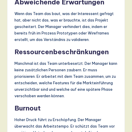
Abweichende Erwartungen
Wenn das Team das baut, was der Interessent gefragt
hat, aber nicht das, was er brauchte, ist das Projekt
gescheitert. Der Manager verhindert dies, indem er
bereits früh im Prozess Prototypen oder Wireframes
erstellt, um das Verständnis zu validieren.
Ressourcenbeschränkungen
Manchmal ist das Team unterbesetzt. Der Manager kann
keine zusätzlichen Personen zaubern. Er muss
priorisieren. Er arbeitet mit dem Team zusammen, um zu
entscheiden, welche Features für die Markteinführung
unverzichtbar sind und welche auf eine spätere Phase
verschoben werden können.
Burnout
Hoher Druck führt zu Erschöpfung. Der Manager
überwacht das Arbeitstempo. Er schützt das Team vor