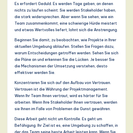
Es erfordert Geduld. Es werden Tage geben, an denen
nichts zu laufen scheint. Sie werden Stakeholder haben,
die stark widersprechen. Aber wenn Sie sehen, wie ein
Team zusammenkommt, eine schwierige Hürde meistert
und etwas Wertvolles liefert, lohnt sich die Anstrengung.
Beginnen Sie damit, zu beobachten, wie Projekte in Ihrer
aktuellen Umgebung ablaufen. Stellen Sie Fragen dazu,
warum Entscheidungen getroffen werden. Sehen Sie sich
die Pläne an und erkennen Sie die Lücken. Je besser Sie
die Mechanismen der Umsetzung verstehen, desto
effektiver werden Sie.
Konzentrieren Sie sich auf den Aufbau von Vertrauen.
Vertrauen ist die Währung der Projektmanagement.
Wenn Ihr Team Ihnen vertraut, wird es härter für Sie
arbeiten. Wenn Ihre Stakeholder Ihnen vertrauen, werden
sie Ihnen im Falle von Problemen die Gunst gewähren.
Diese Arbeit geht nicht um Kontrolle. Es geht um
Befähigung. Ihr Ziel ist es, eine Umgebung zu schaffen, in
der das Team seine beste Arbeit leisten kann. Wenn Sie