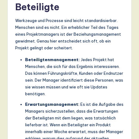
Beteiligte
Werkzeuge und Prozesse sind leicht standardisierbar.
Menschen sind es nicht. Ein erheblicher Teil des Tages
eines Projektmanagers ist der Beziehungsmanagement
gewidmet. Genau hier entscheidet sich oft, ob ein
Projekt gelingt oder scheitert.
Beteiligtenmanagement:
Jedes Projekt hat
Menschen, die sich für das Ergebnis interessieren.
Das können Führungskräfte, Kunden oder Endnutzer
sein. Der Manager identifiziert diese Personen, was
sie wissen müssen und wie oft sie Updates
benötigen.
Erwartungsmanagement:
Es ist die Aufgabe des
Managers sicherzustellen, dass die Erwartungen
der Beteiligten mit dem liegen, was tatsächlich
lieferbar ist. Wenn ein Beteiligter ein Produkt
innerhalb einer Woche erwartet, muss der Manager
erklären, warum dies aufgrund der aktuellen