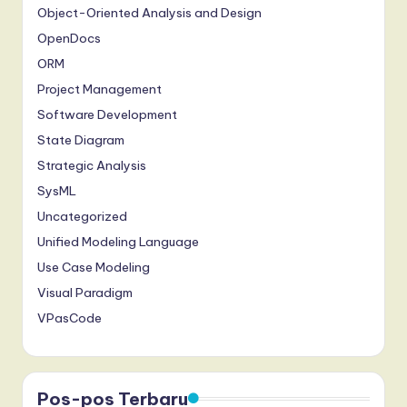
Object-Oriented Analysis and Design
OpenDocs
ORM
Project Management
Software Development
State Diagram
Strategic Analysis
SysML
Uncategorized
Unified Modeling Language
Use Case Modeling
Visual Paradigm
VPasCode
Pos-pos Terbaru