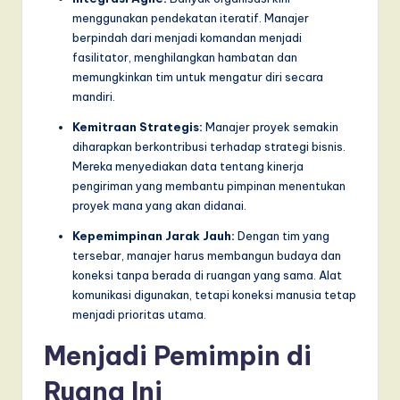
menggunakan pendekatan iteratif. Manajer
berpindah dari menjadi komandan menjadi
fasilitator, menghilangkan hambatan dan
memungkinkan tim untuk mengatur diri secara
mandiri.
Kemitraan Strategis:
Manajer proyek semakin
diharapkan berkontribusi terhadap strategi bisnis.
Mereka menyediakan data tentang kinerja
pengiriman yang membantu pimpinan menentukan
proyek mana yang akan didanai.
Kepemimpinan Jarak Jauh:
Dengan tim yang
tersebar, manajer harus membangun budaya dan
koneksi tanpa berada di ruangan yang sama. Alat
komunikasi digunakan, tetapi koneksi manusia tetap
menjadi prioritas utama.
Menjadi Pemimpin di
Ruang Ini