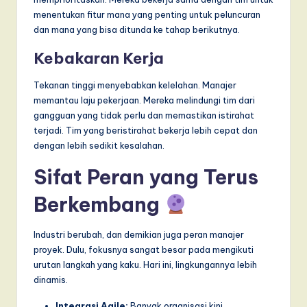
menentukan fitur mana yang penting untuk peluncuran
dan mana yang bisa ditunda ke tahap berikutnya.
Kebakaran Kerja
Tekanan tinggi menyebabkan kelelahan. Manajer
memantau laju pekerjaan. Mereka melindungi tim dari
gangguan yang tidak perlu dan memastikan istirahat
terjadi. Tim yang beristirahat bekerja lebih cepat dan
dengan lebih sedikit kesalahan.
Sifat Peran yang Terus
Berkembang
Industri berubah, dan demikian juga peran manajer
proyek. Dulu, fokusnya sangat besar pada mengikuti
urutan langkah yang kaku. Hari ini, lingkungannya lebih
dinamis.
Integrasi Agile:
Banyak organisasi kini