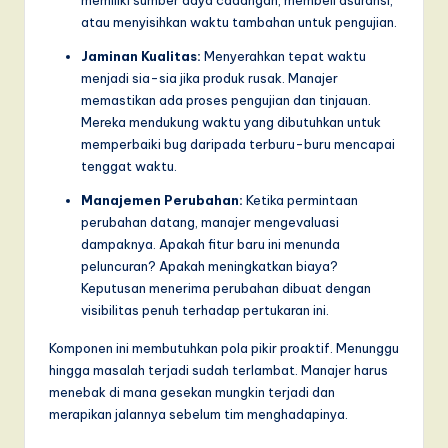
atau menyisihkan waktu tambahan untuk pengujian.
Jaminan Kualitas:
Menyerahkan tepat waktu
menjadi sia-sia jika produk rusak. Manajer
memastikan ada proses pengujian dan tinjauan.
Mereka mendukung waktu yang dibutuhkan untuk
memperbaiki bug daripada terburu-buru mencapai
tenggat waktu.
Manajemen Perubahan:
Ketika permintaan
perubahan datang, manajer mengevaluasi
dampaknya. Apakah fitur baru ini menunda
peluncuran? Apakah meningkatkan biaya?
Keputusan menerima perubahan dibuat dengan
visibilitas penuh terhadap pertukaran ini.
Komponen ini membutuhkan pola pikir proaktif. Menunggu
hingga masalah terjadi sudah terlambat. Manajer harus
menebak di mana gesekan mungkin terjadi dan
merapikan jalannya sebelum tim menghadapinya.