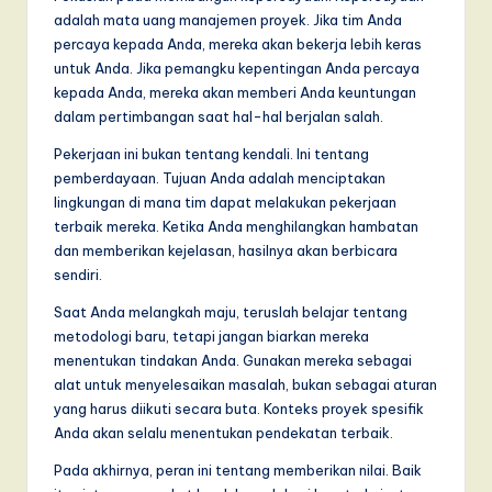
adalah mata uang manajemen proyek. Jika tim Anda
percaya kepada Anda, mereka akan bekerja lebih keras
untuk Anda. Jika pemangku kepentingan Anda percaya
kepada Anda, mereka akan memberi Anda keuntungan
dalam pertimbangan saat hal-hal berjalan salah.
Pekerjaan ini bukan tentang kendali. Ini tentang
pemberdayaan. Tujuan Anda adalah menciptakan
lingkungan di mana tim dapat melakukan pekerjaan
terbaik mereka. Ketika Anda menghilangkan hambatan
dan memberikan kejelasan, hasilnya akan berbicara
sendiri.
Saat Anda melangkah maju, teruslah belajar tentang
metodologi baru, tetapi jangan biarkan mereka
menentukan tindakan Anda. Gunakan mereka sebagai
alat untuk menyelesaikan masalah, bukan sebagai aturan
yang harus diikuti secara buta. Konteks proyek spesifik
Anda akan selalu menentukan pendekatan terbaik.
Pada akhirnya, peran ini tentang memberikan nilai. Baik