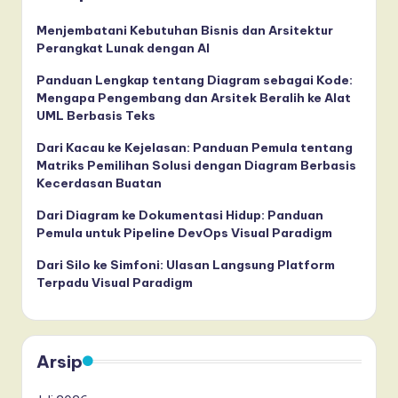
Menjembatani Kebutuhan Bisnis dan Arsitektur
Perangkat Lunak dengan AI
Panduan Lengkap tentang Diagram sebagai Kode:
Mengapa Pengembang dan Arsitek Beralih ke Alat
UML Berbasis Teks
Dari Kacau ke Kejelasan: Panduan Pemula tentang
Matriks Pemilihan Solusi dengan Diagram Berbasis
Kecerdasan Buatan
Dari Diagram ke Dokumentasi Hidup: Panduan
Pemula untuk Pipeline DevOps Visual Paradigm
Dari Silo ke Simfoni: Ulasan Langsung Platform
Terpadu Visual Paradigm
Arsip