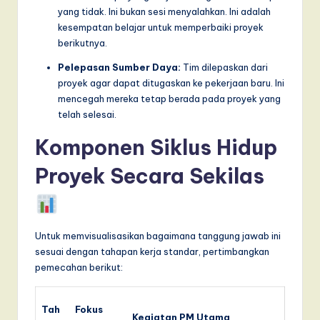
yang tidak. Ini bukan sesi menyalahkan. Ini adalah
kesempatan belajar untuk memperbaiki proyek
berikutnya.
Pelepasan Sumber Daya:
Tim dilepaskan dari
proyek agar dapat ditugaskan ke pekerjaan baru. Ini
mencegah mereka tetap berada pada proyek yang
telah selesai.
Komponen Siklus Hidup
Proyek Secara Sekilas
Untuk memvisualisasikan bagaimana tanggung jawab ini
sesuai dengan tahapan kerja standar, pertimbangkan
pemecahan berikut:
Tah
Fokus
Kegiatan PM Utama