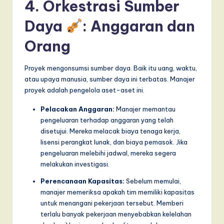
4. Orkestrasi Sumber
Daya
: Anggaran dan
Orang
Proyek mengonsumsi sumber daya. Baik itu uang, waktu,
atau upaya manusia, sumber daya ini terbatas. Manajer
proyek adalah pengelola aset-aset ini.
Pelacakan Anggaran:
Manajer memantau
pengeluaran terhadap anggaran yang telah
disetujui. Mereka melacak biaya tenaga kerja,
lisensi perangkat lunak, dan biaya pemasok. Jika
pengeluaran melebihi jadwal, mereka segera
melakukan investigasi.
Perencanaan Kapasitas:
Sebelum memulai,
manajer memeriksa apakah tim memiliki kapasitas
untuk menangani pekerjaan tersebut. Memberi
terlalu banyak pekerjaan menyebabkan kelelahan