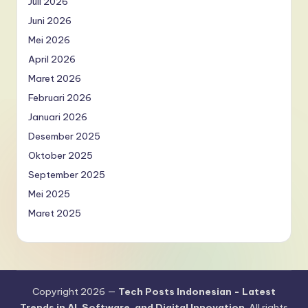
Juli 2026
Juni 2026
Mei 2026
April 2026
Maret 2026
Februari 2026
Januari 2026
Desember 2025
Oktober 2025
September 2025
Mei 2025
Maret 2025
Copyright 2026 —
Tech Posts Indonesian - Latest
Trends in AI, Software, and Digital Innovation
. All rights