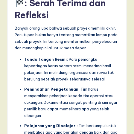
: Serah Terima dan
Refleksi
Banyak orang lupa bahwa sebuah proyek memiliki akhir.
Penutupan bukan hanya tentang mematikan lampu pada
sebuah proyek. Ini tentang memformalkan penyelesaian
dan menangkap nilai untuk masa depan.
Tanda Tangan Resmi:
Para pemangku
kepentingan harus secara resmi menerima hasil
pekerjaan. Ini melindungi organisasi dari revisi tak
berujung setelah proyek seharusnya selesai.
Pemindahan Pengetahuan:
Tim harus
menyerahkan pekerjaan kepada tim operasi atau
dukungan. Dokumentasi sangat penting di sini agar
pemilik baru dapat memelihara apa yang telah
dibangun.
Pelajaran yang Dipelajari:
Tim berkumpul untuk
membahas apa yang berjalan dengan baik dan apa