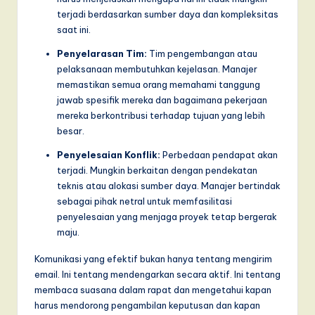
terjadi berdasarkan sumber daya dan kompleksitas
saat ini.
Penyelarasan Tim:
Tim pengembangan atau
pelaksanaan membutuhkan kejelasan. Manajer
memastikan semua orang memahami tanggung
jawab spesifik mereka dan bagaimana pekerjaan
mereka berkontribusi terhadap tujuan yang lebih
besar.
Penyelesaian Konflik:
Perbedaan pendapat akan
terjadi. Mungkin berkaitan dengan pendekatan
teknis atau alokasi sumber daya. Manajer bertindak
sebagai pihak netral untuk memfasilitasi
penyelesaian yang menjaga proyek tetap bergerak
maju.
Komunikasi yang efektif bukan hanya tentang mengirim
email. Ini tentang mendengarkan secara aktif. Ini tentang
membaca suasana dalam rapat dan mengetahui kapan
harus mendorong pengambilan keputusan dan kapan