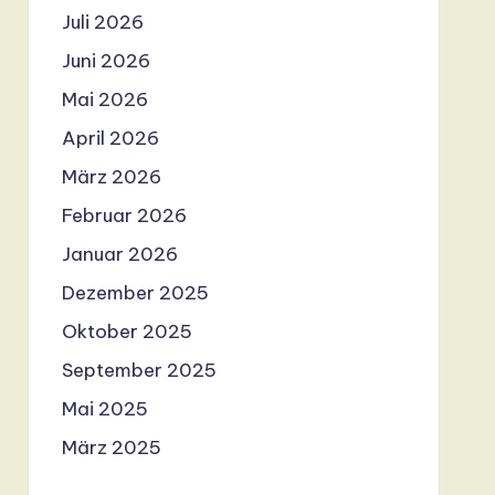
Juli 2026
Juni 2026
Mai 2026
April 2026
März 2026
Februar 2026
Januar 2026
Dezember 2025
Oktober 2025
September 2025
Mai 2025
März 2025