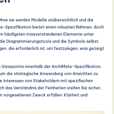
hne sie werden Modelle unübersichtlich und die
-Spezifikation bietet einen robusten Rahmen, doch
 am häufigsten missverstandenen Elemente unter
 die Diagrammierungstools und die Symbole selbst,
igen, die erforderlich ist, um festzulegen, was gezeigt
n Viewpoints innerhalb der ArchiMate-Spezifikation.
, um die strategische Anwendung von Ansichten zu
e Interessen von Stakeholdern mit spezifischen
 das Verständnis der Feinheiten stellen Sie sicher,
n vorgesehenen Zweck erfüllen: Klarheit und