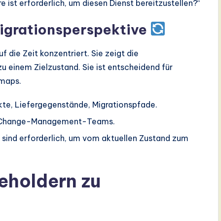
ist erforderlich, um diesen Dienst bereitzustellen?“
igrationsperspektive
uf die Zeit konzentriert. Sie zeigt die
 einem Zielzustand. Sie ist entscheidend für
maps.
kte, Liefergegenstände, Migrationspfade.
Change-Management-Teams.
 sind erforderlich, um vom aktuellen Zustand zum
eholdern zu