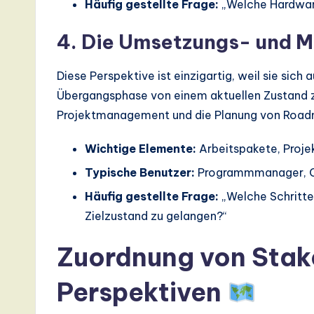
Häufig gestellte Frage:
„Welche Hardware 
4. Die Umsetzungs- und M
Diese Perspektive ist einzigartig, weil sie sich a
Übergangsphase von einem aktuellen Zustand zu
Projektmanagement und die Planung von Road
Wichtige Elemente:
Arbeitspakete, Proje
Typische Benutzer:
Programmmanager, 
Häufig gestellte Frage:
„Welche Schritte
Zielzustand zu gelangen?“
Zuordnung von Stak
Perspektiven