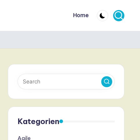
Home
Kategorien
Agile