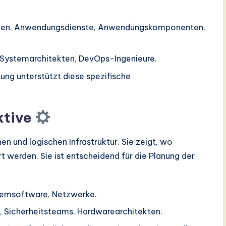
en, Anwendungsdienste, Anwendungskomponenten,
Systemarchitekten, DevOps-Ingenieure.
g unterstützt diese spezifische
ktive
en und logischen Infrastruktur. Sie zeigt, wo
werden. Sie ist entscheidend für die Planung der
temsoftware, Netzwerke.
, Sicherheitsteams, Hardwarearchitekten.