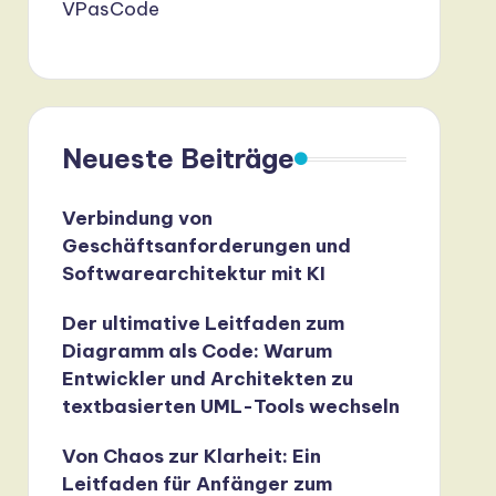
VPasCode
Neueste Beiträge
Verbindung von
Geschäftsanforderungen und
Softwarearchitektur mit KI
Der ultimative Leitfaden zum
Diagramm als Code: Warum
Entwickler und Architekten zu
textbasierten UML-Tools wechseln
Von Chaos zur Klarheit: Ein
Leitfaden für Anfänger zum