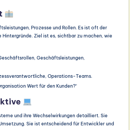
t
sleistungen, Prozesse und Rollen. Es ist oft der
Hintergründe. Ziel ist es, sichtbar zu machen, wie
eschäftsrollen, Geschäftsleistungen,
zessverantwortliche, Operations-Teams.
Organisation Wert für den Kunden?“
ktive
teme und ihre Wechselwirkungen detailliert. Sie
Umsetzung. Sie ist entscheidend für Entwickler und