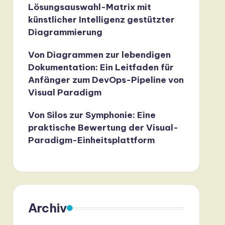
Lösungsauswahl-Matrix mit
künstlicher Intelligenz gestützter
Diagrammierung
Von Diagrammen zur lebendigen
Dokumentation: Ein Leitfaden für
Anfänger zum DevOps-Pipeline von
Visual Paradigm
Von Silos zur Symphonie: Eine
praktische Bewertung der Visual-
Paradigm-Einheitsplattform
Archiv