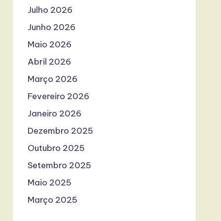
Julho 2026
Junho 2026
Maio 2026
Abril 2026
Março 2026
Fevereiro 2026
Janeiro 2026
Dezembro 2025
Outubro 2025
Setembro 2025
Maio 2025
Março 2025