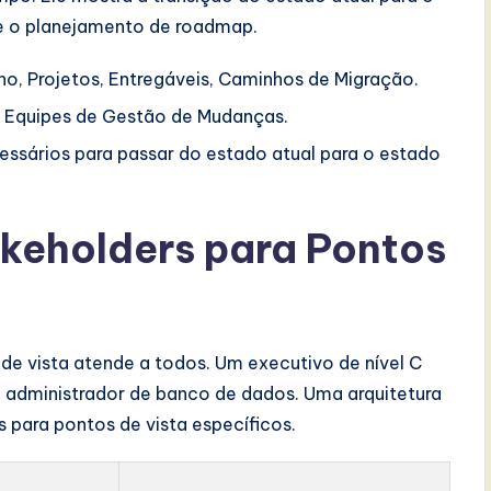
s e o planejamento de roadmap.
o, Projetos, Entregáveis, Caminhos de Migração.
 Equipes de Gestão de Mudanças.
essários para passar do estado atual para o estado
eholders para Pontos
e vista atende a todos. Um executivo de nível C
 administrador de banco de dados. Uma arquitetura
 para pontos de vista específicos.