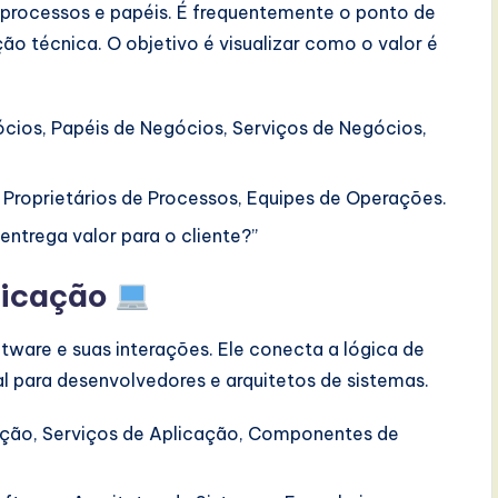
 processos e papéis. É frequentemente o ponto de
o técnica. O objetivo é visualizar como o valor é
cios, Papéis de Negócios, Serviços de Negócios,
Proprietários de Processos, Equipes de Operações.
ntrega valor para o cliente?”
plicação
tware e suas interações. Ele conecta a lógica de
l para desenvolvedores e arquitetos de sistemas.
ção, Serviços de Aplicação, Componentes de