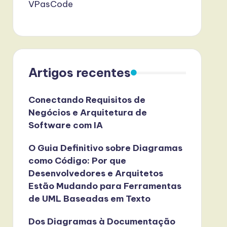
VPasCode
Artigos recentes
Conectando Requisitos de
Negócios e Arquitetura de
Software com IA
O Guia Definitivo sobre Diagramas
como Código: Por que
Desenvolvedores e Arquitetos
Estão Mudando para Ferramentas
de UML Baseadas em Texto
Dos Diagramas à Documentação