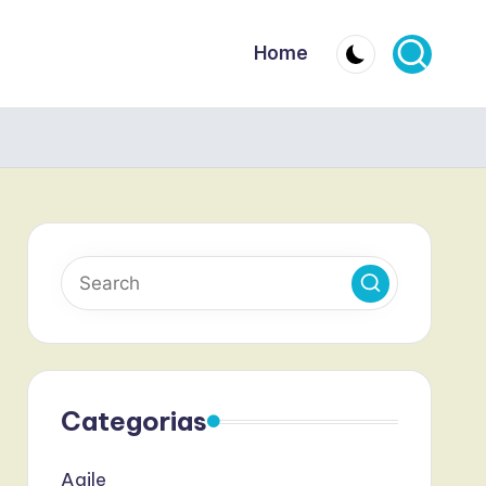
Home
Categorias
Agile