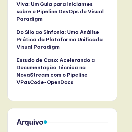
Viva: Um Guia para Iniciantes
sobre o Pipeline DevOps do Visual
Paradigm
Do Silo ao Sinfonia: Uma Análise
Prática da Plataforma Unificada
Visual Paradigm
Estudo de Caso: Acelerando a
Documentação Técnica na
NovaStream com o Pipeline
VPasCode-OpenDocs
Arquivo