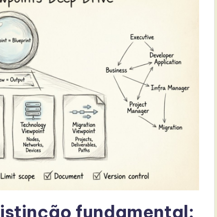
stinção fundamental: